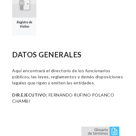
Registro de
Visitas
DATOS GENERALES
Aquí encontrará el directorio de los funcionarios
públicos, las leyes, reglamentos y demás disposiciones
legales que rigen y emiten las entidades.
DIR.EJECUTIVO:
FERNANDO RUFINO POLANCO
CHAMBI