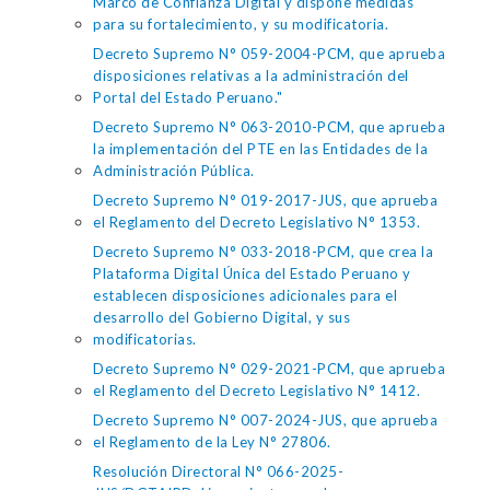
Marco de Confianza Digital y dispone medidas
para su fortalecimiento, y su modificatoria.
Decreto Supremo N° 059-2004-PCM, que aprueba
disposiciones relativas a la administración del
Portal del Estado Peruano."
Decreto Supremo N° 063-2010-PCM, que aprueba
la implementación del PTE en las Entidades de la
Administración Pública.
Decreto Supremo N° 019-2017-JUS, que aprueba
el Reglamento del Decreto Legislativo N° 1353.
Decreto Supremo N° 033-2018-PCM, que crea la
Plataforma Digital Única del Estado Peruano y
establecen disposiciones adicionales para el
desarrollo del Gobierno Digital, y sus
modificatorias.
Decreto Supremo N° 029-2021-PCM, que aprueba
el Reglamento del Decreto Legislativo N° 1412.
Decreto Supremo N° 007-2024-JUS, que aprueba
el Reglamento de la Ley N° 27806.
Resolución Directoral N° 066-2025-