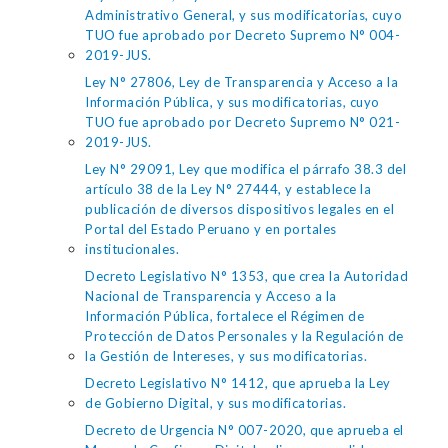
Administrativo General, y sus modificatorias, cuyo
TUO fue aprobado por Decreto Supremo N° 004-
2019-JUS.
Ley N° 27806, Ley de Transparencia y Acceso a la
Información Pública, y sus modificatorias, cuyo
TUO fue aprobado por Decreto Supremo N° 021-
2019-JUS.
Ley N° 29091, Ley que modifica el párrafo 38.3 del
artículo 38 de la Ley N° 27444, y establece la
publicación de diversos dispositivos legales en el
Portal del Estado Peruano y en portales
institucionales.
Decreto Legislativo N° 1353, que crea la Autoridad
Nacional de Transparencia y Acceso a la
Información Pública, fortalece el Régimen de
Protección de Datos Personales y la Regulación de
la Gestión de Intereses, y sus modificatorias.
Decreto Legislativo N° 1412, que aprueba la Ley
de Gobierno Digital, y sus modificatorias.
Decreto de Urgencia N° 007-2020, que aprueba el