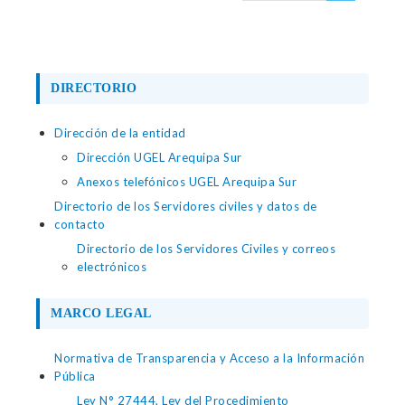
DIRECTORIO
Dirección de la entidad
Dirección UGEL Arequipa Sur
Anexos telefónicos UGEL Arequipa Sur
Directorio de los Servidores civiles y datos de
contacto
Directorio de los Servidores Civiles y correos
electrónicos
MARCO LEGAL
Normativa de Transparencia y Acceso a la Información
Pública
Ley N° 27444, Ley del Procedimiento