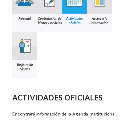
Personal
Contratación de
Actividades
Acceso a la
bienes y servicios
oficiales
información
Registro de
Visitas
ACTIVIDADES OFICIALES
Encontrará información de la Agenda Institucional.