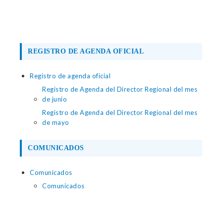
REGISTRO DE AGENDA OFICIAL
Registro de agenda oficial
Registro de Agenda del Director Regional del mes
de junio
Registro de Agenda del Director Regional del mes
de mayo
COMUNICADOS
Comunicados
Comunicados