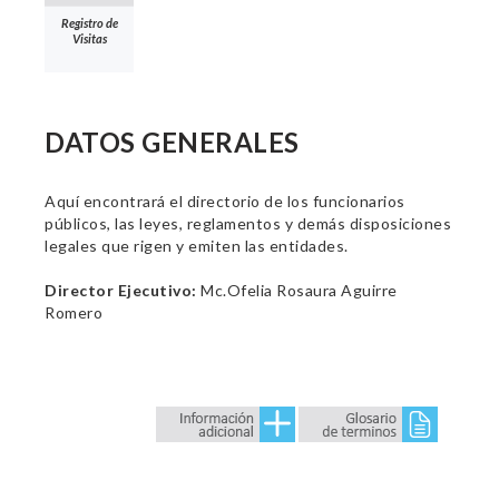
Registro de
Visitas
DATOS GENERALES
Aquí encontrará el directorio de los funcionarios
públicos, las leyes, reglamentos y demás disposiciones
legales que rigen y emiten las entidades.
Director Ejecutivo:
Mc.Ofelia Rosaura Aguirre
Romero