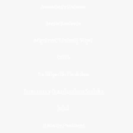
Inmuebles y Vivienda
Medio Ambiente
Migración, Turismo y Viajes
Otros
Participación Ciudadana
Programas y Organizaciones Sociales
Salud
Trabajo y Pensiones