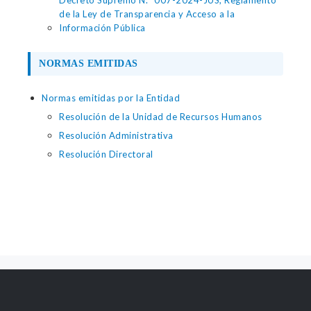
Decreto Supremo N.° 007-2024-JUS, Reglamento
de la Ley de Transparencia y Acceso a la
Información Pública
NORMAS EMITIDAS
Normas emitidas por la Entidad
Resolución de la Unidad de Recursos Humanos
Resolución Administrativa
Resolución Directoral