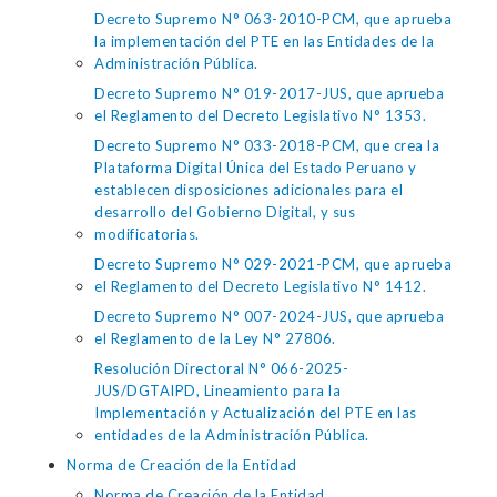
Decreto Supremo N° 063-2010-PCM, que aprueba
la implementación del PTE en las Entidades de la
Administración Pública.
Decreto Supremo N° 019-2017-JUS, que aprueba
el Reglamento del Decreto Legislativo N° 1353.
Decreto Supremo N° 033-2018-PCM, que crea la
Plataforma Digital Única del Estado Peruano y
establecen disposiciones adicionales para el
desarrollo del Gobierno Digital, y sus
modificatorias.
Decreto Supremo N° 029-2021-PCM, que aprueba
el Reglamento del Decreto Legislativo N° 1412.
Decreto Supremo N° 007-2024-JUS, que aprueba
el Reglamento de la Ley N° 27806.
Resolución Directoral N° 066-2025-
JUS/DGTAIPD, Lineamiento para la
Implementación y Actualización del PTE en las
entidades de la Administración Pública.
Norma de Creación de la Entidad
Norma de Creación de la Entidad