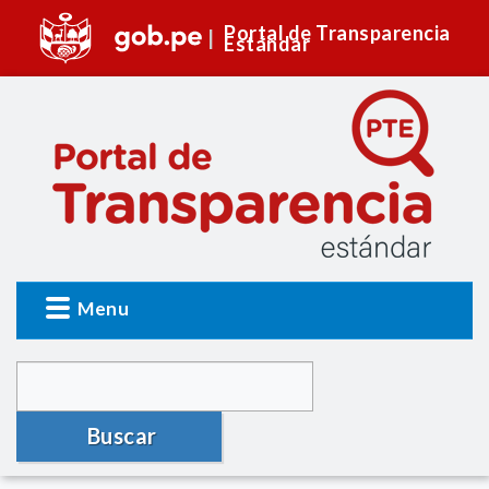
Portal de Transparencia
Estándar
Menu
Buscar