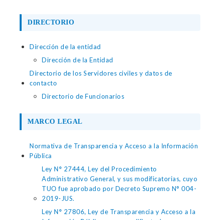
DIRECTORIO
Dirección de la entidad
Dirección de la Entidad
Directorio de los Servidores civiles y datos de
contacto
Directorio de Funcionarios
MARCO LEGAL
Normativa de Transparencia y Acceso a la Información
Pública
Ley N° 27444, Ley del Procedimiento
Administrativo General, y sus modificatorias, cuyo
TUO fue aprobado por Decreto Supremo N° 004-
2019-JUS.
Ley N° 27806, Ley de Transparencia y Acceso a la