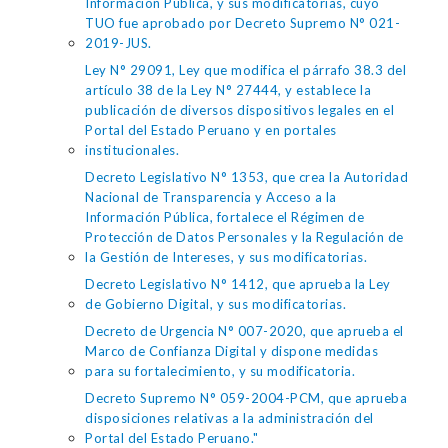
Información Pública, y sus modificatorias, cuyo
TUO fue aprobado por Decreto Supremo N° 021-
2019-JUS.
Ley N° 29091, Ley que modifica el párrafo 38.3 del
artículo 38 de la Ley N° 27444, y establece la
publicación de diversos dispositivos legales en el
Portal del Estado Peruano y en portales
institucionales.
Decreto Legislativo N° 1353, que crea la Autoridad
Nacional de Transparencia y Acceso a la
Información Pública, fortalece el Régimen de
Protección de Datos Personales y la Regulación de
la Gestión de Intereses, y sus modificatorias.
Decreto Legislativo N° 1412, que aprueba la Ley
de Gobierno Digital, y sus modificatorias.
Decreto de Urgencia N° 007-2020, que aprueba el
Marco de Confianza Digital y dispone medidas
para su fortalecimiento, y su modificatoria.
Decreto Supremo N° 059-2004-PCM, que aprueba
disposiciones relativas a la administración del
Portal del Estado Peruano."