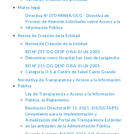
Marco legal
Directiva Nº 070-MINSA/OCG - Directiva de
Proceso de Atención Solicitudes sobre Acceso a la
Información Pública
Norma de Creación de la Entidad
Norma de Creación de la Entidad
RD Nº 297-DG-DESP-DISA-III-LN-2005 -
Denominar como Hospital San Juan de Lurigancho
RD Nº 215-DG-DESP-DISA-III-LN-2005 -
Categoría II-1 al Centro de Salud Canto Grande
Normativa de Transparencia y Acceso a la Información
Pública
Ley de Transparencia y Acceso a la Información
Pública, su Reglamento
Resolución Directoral Nº 11-2021-JUS/DGTAIPD,
Lineamiento para la Implementación y
Actualización del Portal de Transparencia Estándar
en las entidades de la Administración Pública