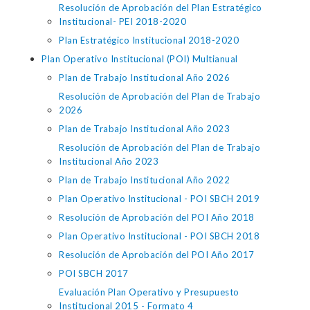
Resolución de Aprobación del Plan Estratégico
Institucional- PEI 2018-2020
Plan Estratégico Institucional 2018-2020
Plan Operativo Institucional (POI) Multianual
Plan de Trabajo Institucional Año 2026
Resolución de Aprobación del Plan de Trabajo
2026
Plan de Trabajo Institucional Año 2023
Resolución de Aprobación del Plan de Trabajo
Institucional Año 2023
Plan de Trabajo Institucional Año 2022
Plan Operativo Institucional - POI SBCH 2019
Resolución de Aprobación del POI Año 2018
Plan Operativo Institucional - POI SBCH 2018
Resolución de Aprobación del POI Año 2017
POI SBCH 2017
Evaluación Plan Operativo y Presupuesto
Institucional 2015 - Formato 4