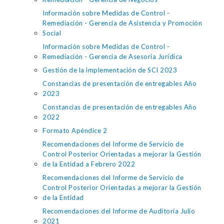
Información sobre Medidas de Control -
Remediación - Gerencia de Asistencia y Promoción
Social
Información sobre Medidas de Control -
Remediación - Gerencia de Asesoría Jurídica
Gestión de la implementación de SCI 2023
Constancias de presentación de entregables Año
2023
Constancias de presentación de entregables Año
2022
Formato Apéndice 2
Recomendaciones del Informe de Servicio de
Control Posterior Orientadas a mejorar la Gestión
de la Entidad a Febrero 2022
Recomendaciones del Informe de Servicio de
Control Posterior Orientadas a mejorar la Gestión
de la Entidad
Recomendaciones del Informe de Auditoría Julio
2021