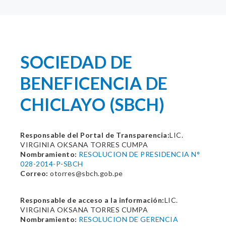
SOCIEDAD DE
BENEFICENCIA DE
CHICLAYO (SBCH)
Responsable del Portal de Transparencia:
LIC.
VIRGINIA OKSANA TORRES CUMPA
Nombramiento:
RESOLUCION DE PRESIDENCIA N°
028-2014-P-SBCH
Correo:
otorres@sbch.gob.pe
Responsable de acceso a la información:
LIC.
VIRGINIA OKSANA TORRES CUMPA
Nombramiento:
RESOLUCION DE GERENCIA