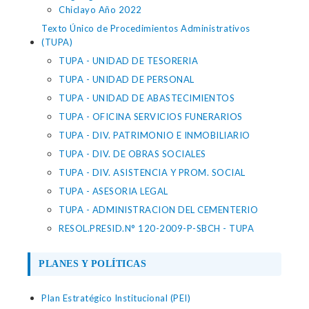
Chiclayo Año 2022
Texto Único de Procedimientos Administrativos
(TUPA)
TUPA - UNIDAD DE TESORERIA
TUPA - UNIDAD DE PERSONAL
TUPA - UNIDAD DE ABASTECIMIENTOS
TUPA - OFICINA SERVICIOS FUNERARIOS
TUPA - DIV. PATRIMONIO E INMOBILIARIO
TUPA - DIV. DE OBRAS SOCIALES
TUPA - DIV. ASISTENCIA Y PROM. SOCIAL
TUPA - ASESORIA LEGAL
TUPA - ADMINISTRACION DEL CEMENTERIO
RESOL.PRESID.N° 120-2009-P-SBCH - TUPA
PLANES Y POLÍTICAS
Plan Estratégico Institucional (PEI)