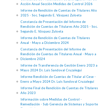
Acción Anual Sección Medidas de Control 2026
Informe de Rendición de Cuentas de Titulares Año
2025 - Soc. Segundo E. Vásquez Zuloeta
Constancia de Presentación del Informe de
Rendición de Cuentas de Titulares Año 2025 - Soc.
Segundo E. Vásquez Zuloeta
Informe de Rendición de Cuentas de Titulares
Anual - Mayo a Diciembre 2024
Constancia de Presentación del Informe de
Rendición de Cuentas de Titulares Anual - Mayo a
Diciembre 2024
Informe de Transferencia de Gestión Enero 2023 a
Mayo 2024 Dr. Luis Sandoval Cruzalegui
Informe Rendición de Cuentas de Titular al Cese -
Enero a Mayo 2024 Dr. Luis Sandoval Cruzalegui
Informe Final de Rendición de Cuentas de Titulares
Año 2023
Información sobre Medidas de Control -
Remediación - Sub Gerencia de Sistemas y Soporte