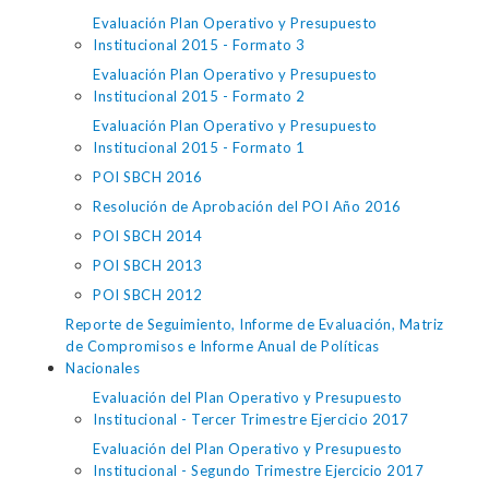
Evaluación Plan Operativo y Presupuesto
Institucional 2015 - Formato 3
Evaluación Plan Operativo y Presupuesto
Institucional 2015 - Formato 2
Evaluación Plan Operativo y Presupuesto
Institucional 2015 - Formato 1
POI SBCH 2016
Resolución de Aprobación del POI Año 2016
POI SBCH 2014
POI SBCH 2013
POI SBCH 2012
Reporte de Seguimiento, Informe de Evaluación, Matriz
de Compromisos e Informe Anual de Políticas
Nacionales
Evaluación del Plan Operativo y Presupuesto
Institucional - Tercer Trimestre Ejercicio 2017
Evaluación del Plan Operativo y Presupuesto
Institucional - Segundo Trimestre Ejercicio 2017