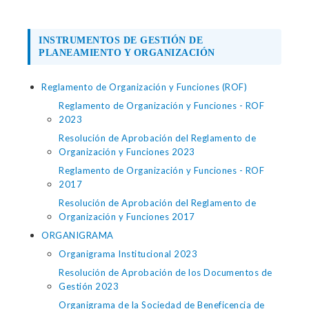
INSTRUMENTOS DE GESTIÓN DE
PLANEAMIENTO Y ORGANIZACIÓN
Reglamento de Organización y Funciones (ROF)
Reglamento de Organización y Funciones - ROF
2023
Resolución de Aprobación del Reglamento de
Organización y Funciones 2023
Reglamento de Organización y Funciones - ROF
2017
Resolución de Aprobación del Reglamento de
Organización y Funciones 2017
ORGANIGRAMA
Organigrama Institucional 2023
Resolución de Aprobación de los Documentos de
Gestión 2023
Organigrama de la Sociedad de Beneficencia de