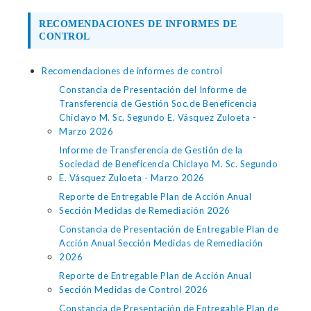
RECOMENDACIONES DE INFORMES DE
CONTROL
Recomendaciones de informes de control
Constancia de Presentación del Informe de
Transferencia de Gestión Soc.de Beneficencia
Chiclayo M. Sc. Segundo E. Vásquez Zuloeta -
Marzo 2026
Informe de Transferencia de Gestión de la
Sociedad de Beneficencia Chiclayo M. Sc. Segundo
E. Vásquez Zuloeta - Marzo 2026
Reporte de Entregable Plan de Acción Anual
Sección Medidas de Remediación 2026
Constancia de Presentación de Entregable Plan de
Acción Anual Sección Medidas de Remediación
2026
Reporte de Entregable Plan de Acción Anual
Sección Medidas de Control 2026
Constancia de Presentación de Entregable Plan de