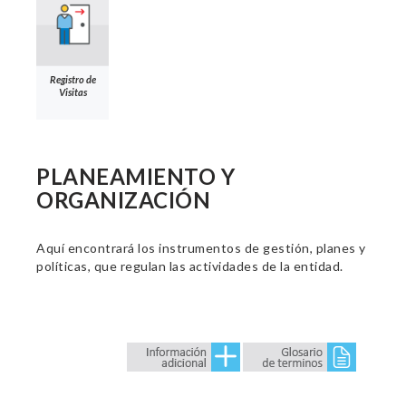
Registro de
Visitas
PLANEAMIENTO Y
ORGANIZACIÓN
Aquí encontrará los instrumentos de gestión, planes y
políticas, que regulan las actividades de la entidad.