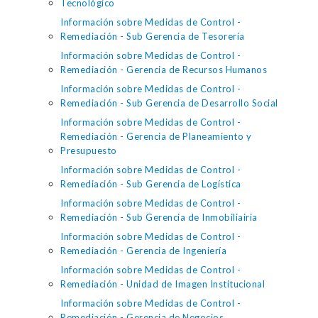
Tecnológico
Información sobre Medidas de Control -
Remediación - Sub Gerencia de Tesorería
Información sobre Medidas de Control -
Remediación - Gerencia de Recursos Humanos
Información sobre Medidas de Control -
Remediación - Sub Gerencia de Desarrollo Social
Información sobre Medidas de Control -
Remediación - Gerencia de Planeamiento y
Presupuesto
Información sobre Medidas de Control -
Remediación - Sub Gerencia de Logística
Información sobre Medidas de Control -
Remediación - Sub Gerencia de Inmobiliairia
Información sobre Medidas de Control -
Remediación - Gerencia de Ingeniería
Información sobre Medidas de Control -
Remediación - Unidad de Imagen Institucional
Información sobre Medidas de Control -
Remediación - Gerencia de Negocios