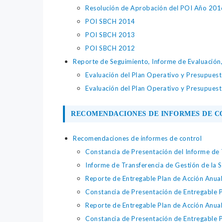
Resolución de Aprobación del POI Año 201
POI SBCH 2014
POI SBCH 2013
POI SBCH 2012
Reporte de Seguimiento, Informe de Evaluación
Evaluación del Plan Operativo y Presupuesto
Evaluación del Plan Operativo y Presupuesto
RECOMENDACIONES DE INFORMES DE 
Recomendaciones de informes de control
Constancia de Presentación del Informe de 
Informe de Transferencia de Gestión de la 
Reporte de Entregable Plan de Acción Anu
Constancia de Presentación de Entregable 
Reporte de Entregable Plan de Acción Anua
Constancia de Presentación de Entregable 