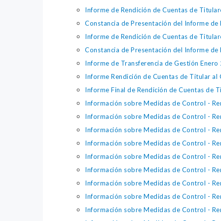
Informe de Rendición de Cuentas de Titula
Constancia de Presentación del Informe de 
Informe de Rendición de Cuentas de Titula
Constancia de Presentación del Informe de
Informe de Transferencia de Gestión Enero
Informe Rendición de Cuentas de Titular al
Informe Final de Rendición de Cuentas de T
Información sobre Medidas de Control - Re
Información sobre Medidas de Control - Re
Información sobre Medidas de Control - R
Información sobre Medidas de Control - Rem
Información sobre Medidas de Control - Re
Información sobre Medidas de Control - Rem
Información sobre Medidas de Control - Rem
Información sobre Medidas de Control - Rem
Información sobre Medidas de Control - Re