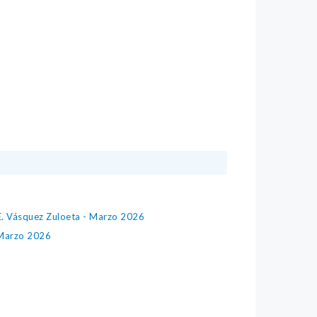
 E. Vásquez Zuloeta - Marzo 2026
- Marzo 2026