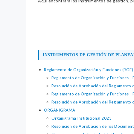
Aquí encontrará los instrumentos de gestión, pla
INSTRUMENTOS DE GESTIÓN DE PLANEA
Reglamento de Organización y Funciones (ROF)
Reglamento de Organización y Funciones -
Resolución de Aprobación del Reglamento 
Reglamento de Organización y Funciones -
Resolución de Aprobación del Reglamento 
ORGANIGRAMA
Organigrama Institucional 2023
Resolución de Aprobación de los Document