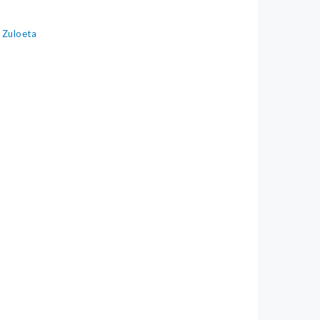
 Zuloeta