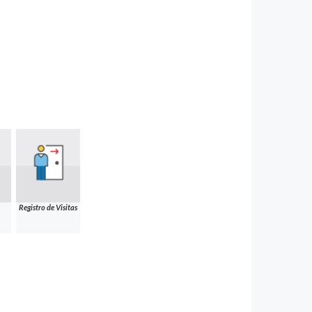
Registro de Visitas