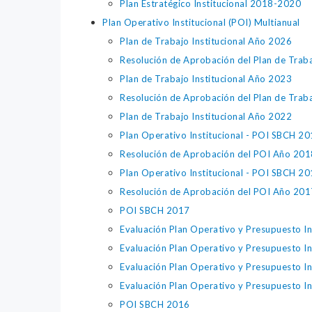
Plan Estratégico Institucional 2018-2020
Plan Operativo Institucional (POI) Multianual
Plan de Trabajo Institucional Año 2026
Resolución de Aprobación del Plan de Trab
Plan de Trabajo Institucional Año 2023
Resolución de Aprobación del Plan de Traba
Plan de Trabajo Institucional Año 2022
Plan Operativo Institucional - POI SBCH 2
Resolución de Aprobación del POI Año 201
Plan Operativo Institucional - POI SBCH 2
Resolución de Aprobación del POI Año 201
POI SBCH 2017
Evaluación Plan Operativo y Presupuesto In
Evaluación Plan Operativo y Presupuesto In
Evaluación Plan Operativo y Presupuesto In
Evaluación Plan Operativo y Presupuesto In
POI SBCH 2016