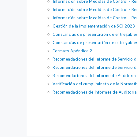
Información sobre Medidas de Control - Re
Información sobre Medidas de Control - Rem
Información sobre Medidas de Control - Rem
Gestión de la implementación de SCI 2023
Constancias de presentación de entregabl
Constancias de presentación de entregabl
Formato Apéndice 2
Recomendaciones del Informe de Servicio de
Recomendaciones del Informe de Servicio de
Recomendaciones del Informe de Auditoría 
Verificación del cumplimineto de la Normati
Recomendaciones de Informes de Auditoría