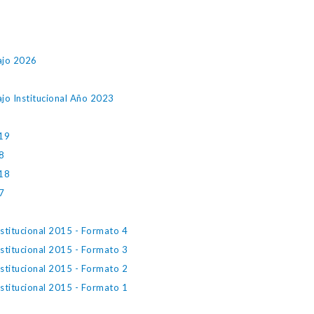
ajo 2026
jo Institucional Año 2023
019
8
018
7
stitucional 2015 - Formato 4
stitucional 2015 - Formato 3
stitucional 2015 - Formato 2
stitucional 2015 - Formato 1