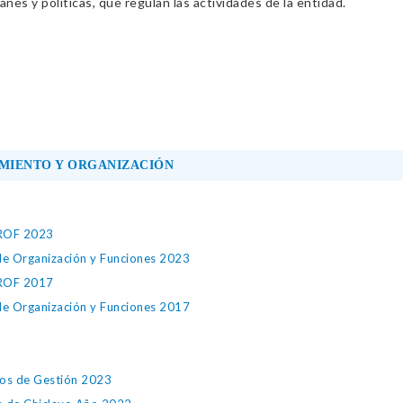
nes y políticas, que regulan las actividades de la entidad.
MIENTO Y ORGANIZACIÓN
 ROF 2023
de Organización y Funciones 2023
 ROF 2017
de Organización y Funciones 2017
os de Gestión 2023