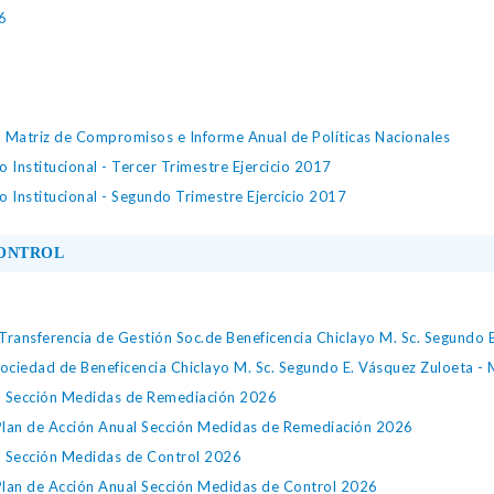
6
, Matriz de Compromisos e Informe Anual de Políticas Nacionales
 Institucional - Tercer Trimestre Ejercicio 2017
 Institucional - Segundo Trimestre Ejercicio 2017
CONTROL
Transferencia de Gestión Soc.de Beneficencia Chiclayo M. Sc. Segundo
Sociedad de Beneficencia Chiclayo M. Sc. Segundo E. Vásquez Zuloeta 
al Sección Medidas de Remediación 2026
Plan de Acción Anual Sección Medidas de Remediación 2026
l Sección Medidas de Control 2026
Plan de Acción Anual Sección Medidas de Control 2026