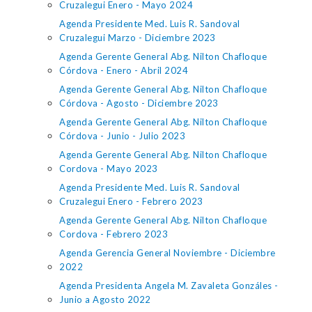
Cruzalegui Enero - Mayo 2024
Agenda Presidente Med. Luis R. Sandoval
Cruzalegui Marzo - Diciembre 2023
Agenda Gerente General Abg. Nilton Chafloque
Córdova - Enero - Abril 2024
Agenda Gerente General Abg. Nilton Chafloque
Córdova - Agosto - Diciembre 2023
Agenda Gerente General Abg. Nilton Chafloque
Córdova - Junio - Julio 2023
Agenda Gerente General Abg. Nilton Chafloque
Cordova - Mayo 2023
Agenda Presidente Med. Luis R. Sandoval
Cruzalegui Enero - Febrero 2023
Agenda Gerente General Abg. Nilton Chafloque
Cordova - Febrero 2023
Agenda Gerencia General Noviembre - Diciembre
2022
Agenda Presidenta Angela M. Zavaleta Gonzáles -
Junio a Agosto 2022