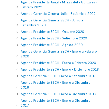
Agenda Presidenta Angela M. Zavaleta Gonzáles -
Febrero 2022
Agenda Gerencia General Julio - Setiembre 2022
Agenda Gerencia General SBCH - Junio a
Setiembre 2020
Agenda Presidente SBCH - Octubre 2020
Agenda Presidente SBCH - Setiembre 2020
Agenda Presidente SBCH - Agosto 2020
Agenda Gerencia General SBCH - Enero a Febrero
2020
Agenda Presidente SBCH - Enero a Febrero 2020
Agenda Presidente SBCH - Enero - Diciembre 2019
Agenda Gerencia SBCH - Enero a Setiembre 2018
Agenda Presidente SBCH - Enero a Diciembre
2018
Agenda Gerencia SBCH - Enero a Diciembre 2017
Agenda Presidente SBCH - Enero a Diciembre
2017