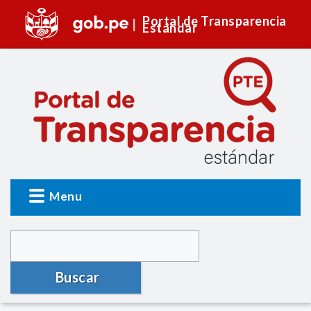
Portal de Transparencia
Estándar
Menu
Buscar