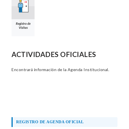
Registro de
Visitas
ACTIVIDADES OFICIALES
Encontrará información de la Agenda Institucional.
REGISTRO DE AGENDA OFICIAL