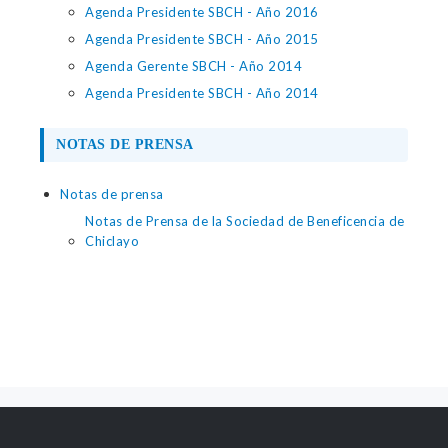
Agenda Presidente SBCH - Año 2016
Agenda Presidente SBCH - Año 2015
Agenda Gerente SBCH - Año 2014
Agenda Presidente SBCH - Año 2014
NOTAS DE PRENSA
Notas de prensa
Notas de Prensa de la Sociedad de Beneficencia de
Chiclayo