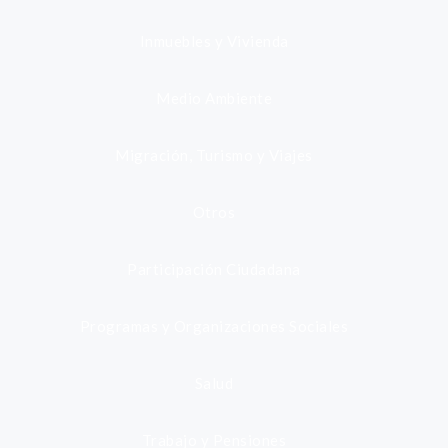
Inmuebles y Vivienda
Medio Ambiente
Migración, Turismo y Viajes
Otros
Participación Ciudadana
Programas y Organizaciones Sociales
Salud
Trabajo y Pensiones