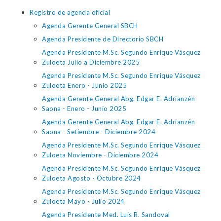
Registro de agenda oficial
Agenda Gerente General SBCH
Agenda Presidente de Directorio SBCH
Agenda Presidente M.Sc. Segundo Enrique Vásquez
Zuloeta Julio a Diciembre 2025
Agenda Presidente M.Sc. Segundo Enrique Vásquez
Zuloeta Enero - Junio 2025
Agenda Gerente General Abg. Edgar E. Adrianzén
Saona - Enero - Junio 2025
Agenda Gerente General Abg. Edgar E. Adrianzén
Saona - Setiembre - Diciembre 2024
Agenda Presidente M.Sc. Segundo Enrique Vásquez
Zuloeta Noviembre - Diciembre 2024
Agenda Presidente M.Sc. Segundo Enrique Vásquez
Zuloeta Agosto - Octubre 2024
Agenda Presidente M.Sc. Segundo Enrique Vásquez
Zuloeta Mayo - Julio 2024
Agenda Presidente Med. Luis R. Sandoval