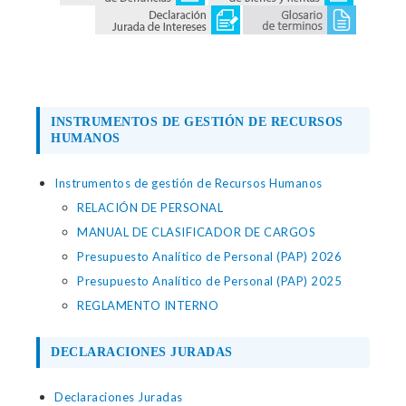
INSTRUMENTOS DE GESTIÓN DE RECURSOS
HUMANOS
Instrumentos de gestión de Recursos Humanos
RELACIÓN DE PERSONAL
MANUAL DE CLASIFICADOR DE CARGOS
Presupuesto Analítico de Personal (PAP) 2026
Presupuesto Analítico de Personal (PAP) 2025
REGLAMENTO INTERNO
DECLARACIONES JURADAS
Declaraciones Juradas