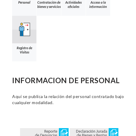
Personal
Contratación de
Actividades
Acceso a la
bienes y servicios
oficiales
información
Registro de
Visitas
INFORMACION DE PERSONAL
Aquí se publica la relación del personal contratado bajo
cualquier modalidad.