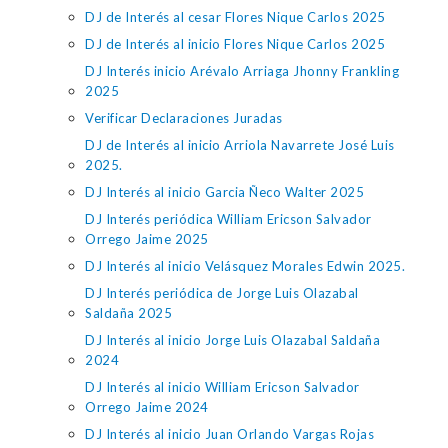
DJ de Interés al cesar Flores Nique Carlos 2025
DJ de Interés al inicio Flores Nique Carlos 2025
DJ Interés inicio Arévalo Arriaga Jhonny Frankling
2025
Verificar Declaraciones Juradas
DJ de Interés al inicio Arriola Navarrete José Luis
2025.
DJ Interés al inicio Garcia Ñeco Walter 2025
DJ Interés periódica William Ericson Salvador
Orrego Jaime 2025
DJ Interés al inicio Velásquez Morales Edwin 2025.
DJ Interés periódica de Jorge Luis Olazabal
Saldaña 2025
DJ Interés al inicio Jorge Luis Olazabal Saldaña
2024
DJ Interés al inicio William Ericson Salvador
Orrego Jaime 2024
DJ Interés al inicio Juan Orlando Vargas Rojas