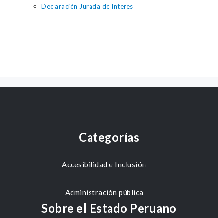
Declaración Jurada de Interes
Categorías
Accesibilidad e Inclusión
Administración pública
Sobre el Estado Peruano