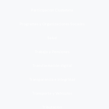
Participación Ciudadana
Programas y Organizaciones Sociales
Salud
Trabajo y Pensiones
Transformación digital
Transparencia e integridad
Transporte y Vehículos
Tributación