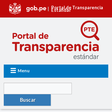
Portal de Transparencia
Estándar
Menu
Buscar