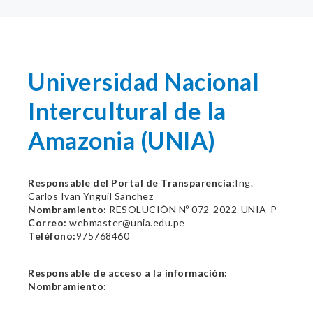
Universidad Nacional
Intercultural de la
Amazonia (UNIA)
Responsable del Portal de Transparencia:
Ing.
Carlos Ivan Ynguil Sanchez
Nombramiento:
RESOLUCIÓN Nº 072-2022-UNIA-P
Correo:
webmaster@unia.edu.pe
Teléfono:
975768460
Responsable de acceso a la información:
Nombramiento: