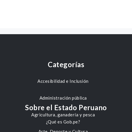
Categorías
Accesibilidad e Inclusión
Administración pública
Sobre el Estado Peruano
Agricultura, ganadería y pesca
¿Qué es Gob.pe?
Arte, Deporte y Cultura