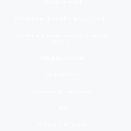
Gestión municipal
Identidad, Nacimiento, Matrimonio y Defunción
Infraestructura, Comunicaciones y Servicios
Públicos
Inmuebles y Vivienda
Medio Ambiente
Migración, Turismo y Viajes
Otros
Participación Ciudadana