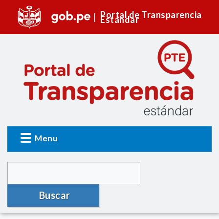
Portal de Transparencia
Estándar
Menu
Buscar