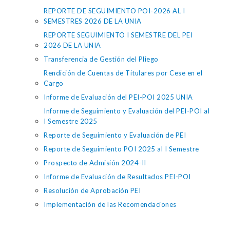
REPORTE DE SEGUIMIENTO POI-2026 AL I
SEMESTRES 2026 DE LA UNIA
REPORTE SEGUIMIENTO I SEMESTRE DEL PEI
2026 DE LA UNIA
Transferencia de Gestión del Pliego
Rendición de Cuentas de Titulares por Cese en el
Cargo
Informe de Evaluación del PEI-POI 2025 UNIA
Informe de Seguimiento y Evaluación del PEI-POI al
I Semestre 2025
Reporte de Seguimiento y Evaluación de PEI
Reporte de Seguimiento POI 2025 al I Semestre
Prospecto de Admisión 2024-II
Informe de Evaluación de Resultados PEI-POI
Resolución de Aprobación PEI
Implementación de las Recomendaciones