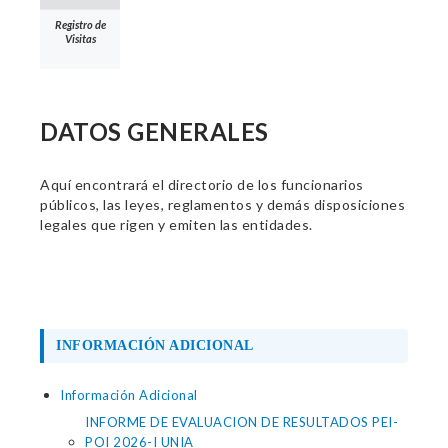
Registro de
Visitas
DATOS GENERALES
Aquí encontrará el directorio de los funcionarios
públicos, las leyes, reglamentos y demás disposiciones
legales que rigen y emiten las entidades.
INFORMACIÓN ADICIONAL
Información Adicional
INFORME DE EVALUACION DE RESULTADOS PEI-
POI 2026-I UNIA