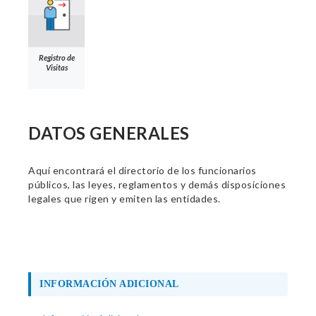
Registro de
Visitas
DATOS GENERALES
Aquí encontrará el directorio de los funcionarios
públicos, las leyes, reglamentos y demás disposiciones
legales que rigen y emiten las entidades.
INFORMACIÓN ADICIONAL