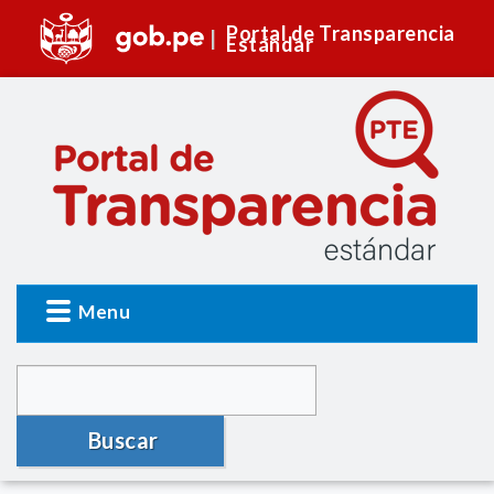
Portal de Transparencia
Estándar
Menu
Buscar