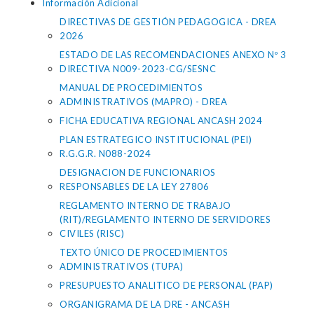
Información Adicional
DIRECTIVAS DE GESTIÓN PEDAGOGICA - DREA
2026
ESTADO DE LAS RECOMENDACIONES ANEXO Nº 3
DIRECTIVA N009-2023-CG/SESNC
MANUAL DE PROCEDIMIENTOS
ADMINISTRATIVOS (MAPRO) - DREA
FICHA EDUCATIVA REGIONAL ANCASH 2024
PLAN ESTRATEGICO INSTITUCIONAL (PEI)
R.G.G.R. N088-2024
DESIGNACION DE FUNCIONARIOS
RESPONSABLES DE LA LEY 27806
REGLAMENTO INTERNO DE TRABAJO
(RIT)/REGLAMENTO INTERNO DE SERVIDORES
CIVILES (RISC)
TEXTO ÚNICO DE PROCEDIMIENTOS
ADMINISTRATIVOS (TUPA)
PRESUPUESTO ANALITICO DE PERSONAL (PAP)
ORGANIGRAMA DE LA DRE - ANCASH