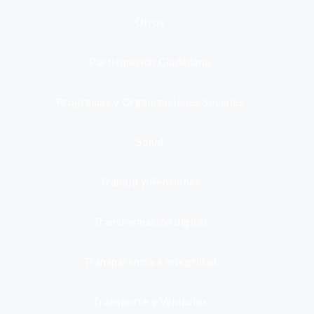
Otros
Participación Ciudadana
Programas y Organizaciones Sociales
Salud
Trabajo y Pensiones
Transformación digital
Transparencia e integridad
Transporte y Vehículos