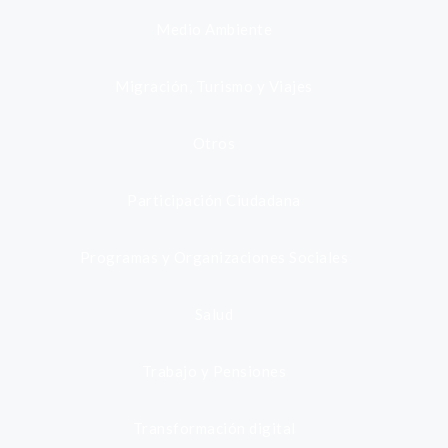
Medio Ambiente
Migración, Turismo y Viajes
Otros
Participación Ciudadana
Programas y Organizaciones Sociales
Salud
Trabajo y Pensiones
Transformación digital