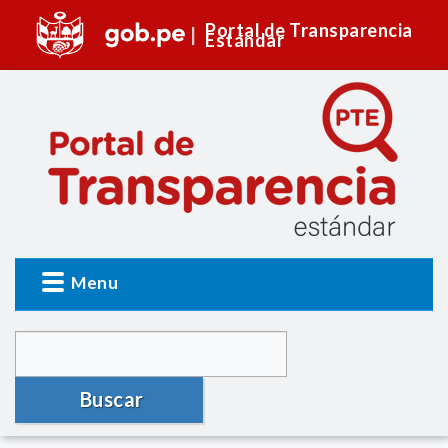
Portal de Transparencia
Estándar
Menu
Buscar