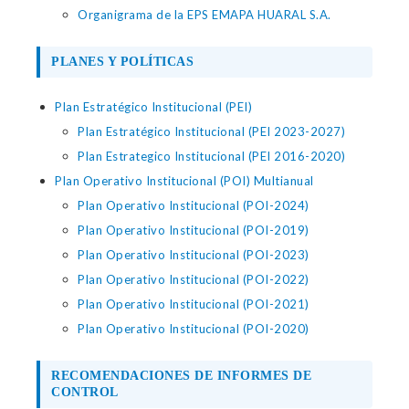
Organigrama de la EPS EMAPA HUARAL S.A.
PLANES Y POLÍTICAS
Plan Estratégico Institucional (PEI)
Plan Estratégico Institucional (PEI 2023-2027)
Plan Estrategico Institucional (PEI 2016-2020)
Plan Operativo Institucional (POI) Multianual
Plan Operativo Institucional (POI-2024)
Plan Operativo Institucional (POI-2019)
Plan Operativo Institucional (POI-2023)
Plan Operativo Institucional (POI-2022)
Plan Operativo Institucional (POI-2021)
Plan Operativo Institucional (POI-2020)
RECOMENDACIONES DE INFORMES DE
CONTROL