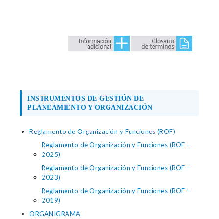
INSTRUMENTOS DE GESTIÓN DE
PLANEAMIENTO Y ORGANIZACIÓN
Reglamento de Organización y Funciones (ROF)
Reglamento de Organización y Funciones (ROF -
2025)
Reglamento de Organización y Funciones (ROF -
2023)
Reglamento de Organización y Funciones (ROF -
2019)
ORGANIGRAMA