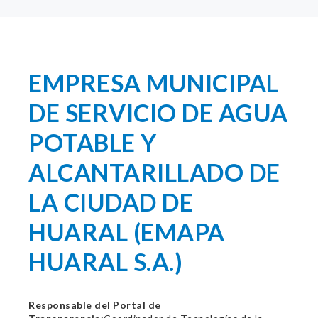
EMPRESA MUNICIPAL
DE SERVICIO DE AGUA
POTABLE Y
ALCANTARILLADO DE
LA CIUDAD DE
HUARAL (EMAPA
HUARAL S.A.)
Responsable del Portal de