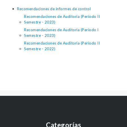
Recomendaciones de informes de control
Recomendaciones de Auditoria (Periodo II
Semestre - 2023)
Recomendaciones de Auditoria (Periodo I
Semestre - 2023)
Recomendaciones de Auditoria (Periodo II
Semestre - 2022)
Categorías