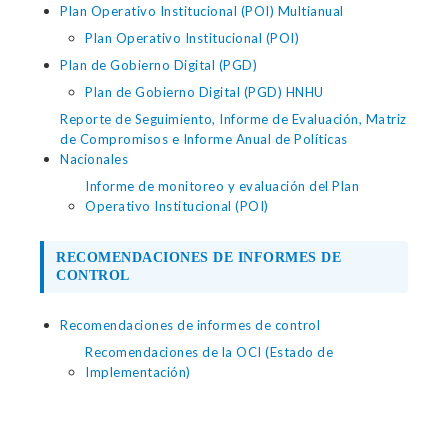
Plan Operativo Institucional (POI) Multianual
Plan Operativo Institucional (POI)
Plan de Gobierno Digital (PGD)
Plan de Gobierno Digital (PGD) HNHU
Reporte de Seguimiento, Informe de Evaluación, Matriz
de Compromisos e Informe Anual de Políticas
Nacionales
Informe de monitoreo y evaluación del Plan
Operativo Institucional (POI)
RECOMENDACIONES DE INFORMES DE
CONTROL
Recomendaciones de informes de control
Recomendaciones de la OCI (Estado de
Implementación)