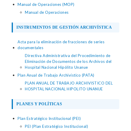
Manual de Operaciones (MOP)
Manual de Operaciones
INSTRUMENTOS DE GESTIÓN ARCHIVÍSTICA
Acta para la eliminación de fracciones de series
documentales
Directiva Administrativa del Procedimiento de
Eliminación de Documentos de los Archivos del
Hospital Nacional Hipólito Unanue
Plan Anual de Trabajo Archivístico (PATA)
PLAN ANUAL DE TRABAJO ARCHIVISTICO DEL
HOSPITAL NACIONAL HIPOLITO UNANUE
PLANES Y POLÍTICAS
Plan Estratégico Institucional (PEI)
PEI (Plan Estratégico Institucional)