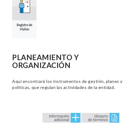
Registro de
Visitas
PLANEAMIENTO Y
ORGANIZACIÓN
Aquí encontrará los instrumentos de gestión, planes y
políticas, que regulan las actividades de la entidad.