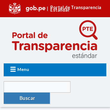
Portal de Transparencia
Estándar
Menu
Buscar