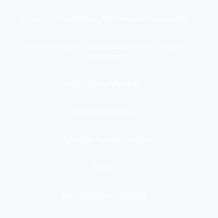
Identidad, Nacimiento, Matrimonio y Defunción
Infraestructura, Comunicaciones y Servicios
Públicos
Inmuebles y Vivienda
Medio Ambiente
Migración, Turismo y Viajes
Otros
Participación Ciudadana