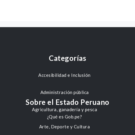
Categorías
Accesibilidad e Inclusión
Administración pública
Sobre el Estado Peruano
Agricultura, ganadería y pesca
¿Qué es Gob.pe?
Arte, Deporte y Cultura