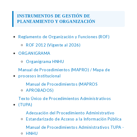
INSTRUMENTOS DE GESTIÓN DE
PLANEAMIENTO Y ORGANIZACIÓN
Reglamento de Organización y Funciones (ROF)
ROF 2012 (Vigente al 2026)
ORGANIGRAMA
Organigrama HNHU
Manual de Procedimientos (MAPRO) / Mapa de
procesos institucional
Manual de Procedimientos (MAPROS
APROBADOS)
Texto Único de Procedimientos Administrativos
(TUPA)
Adecuación del Procedimiento Administrativo
Estandarizado de Acceso a la Información Pública
Manual de Procedimientos Administrativos TUPA -
HNHU