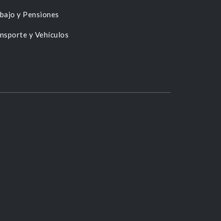
bajo y Pensiones
nsporte y Vehículos