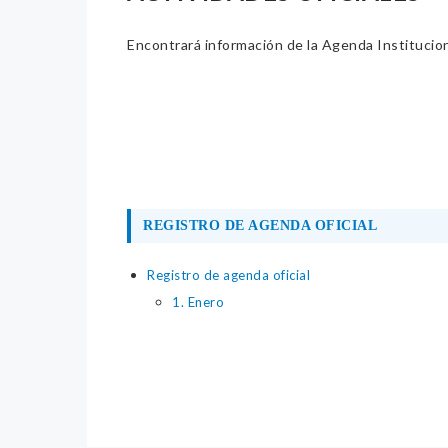
Encontrará información de la Agenda Institucion
REGISTRO DE AGENDA OFICIAL
Registro de agenda oficial
1. Enero