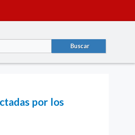
Buscar
ctadas por los