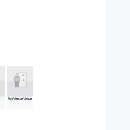
Registro de Visitas