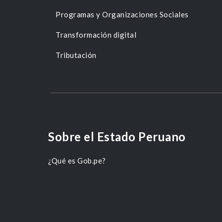
Programas y Organizaciones Sociales
Transformación digital
Tributación
Sobre el Estado Peruano
¿Qué es Gob.pe?