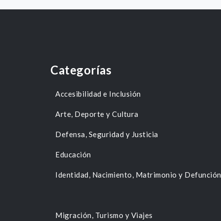
Categorías
Accesibilidad e Inclusión
Arte, Deporte y Cultura
Defensa, Seguridad y Justicia
Educación
Identidad, Nacimiento, Matrimonio y Defunció
Migración, Turismo y Viajes