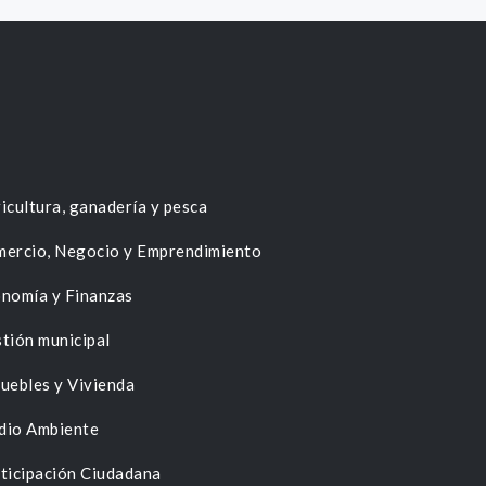
icultura, ganadería y pesca
ercio, Negocio y Emprendimiento
nomía y Finanzas
tión municipal
uebles y Vivienda
dio Ambiente
ticipación Ciudadana