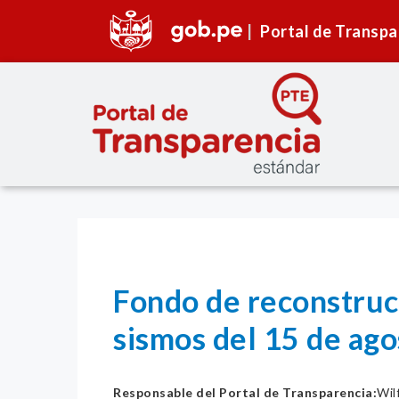
Portal de Transpa
Fondo de reconstrucc
sismos del 15 de ag
Responsable del Portal de Transparencia:
Wil