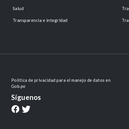
Salud
Tra
Transparencia e integridad
Tra
Política de privacidad para el manejo de datos en
Gob.pe
Síguenos