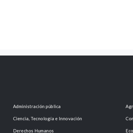
Administración pública
Agr
Ciencia, Tecnología e Innovación
Com
Derechos Humanos
Eco