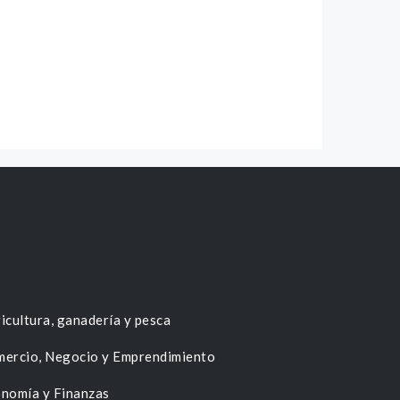
icultura, ganadería y pesca
ercio, Negocio y Emprendimiento
nomía y Finanzas