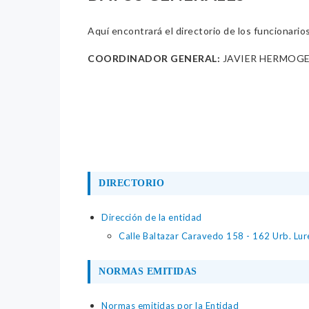
Aquí encontrará el directorio de los funcionario
COORDINADOR GENERAL:
JAVIER HERMOG
DIRECTORIO
Dirección de la entidad
Calle Baltazar Caravedo 158 - 162 Urb. Lu
NORMAS EMITIDAS
Normas emitidas por la Entidad