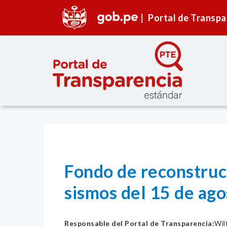
Portal de Transpa
Fondo de reconstrucc
sismos del 15 de ag
Responsable del Portal de Transparencia:
Wil