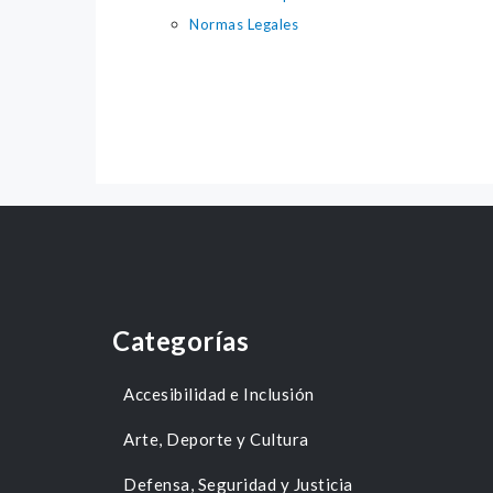
Normas Legales
Categorías
Accesibilidad e Inclusión
Arte, Deporte y Cultura
Defensa, Seguridad y Justicia