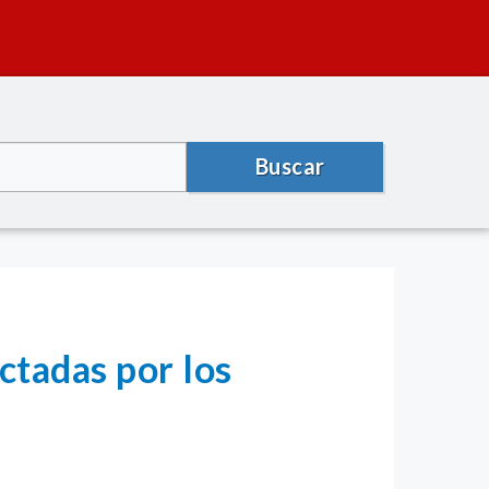
Buscar
ctadas por los