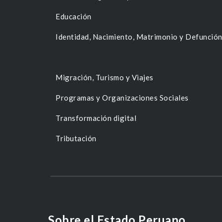
Educación
Identidad, Nacimiento, Matrimonio y Defunció
Migración, Turismo y Viajes
Programas y Organizaciones Sociales
Transformación digital
Tributación
Sobre el Estado Peruano