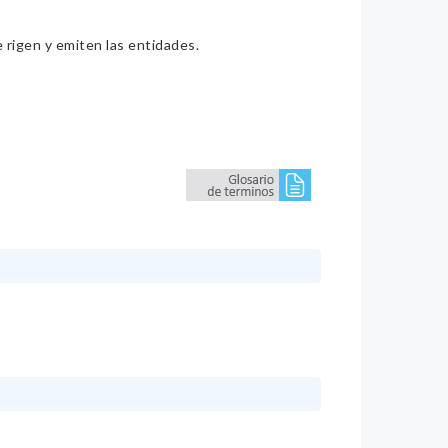
e rigen y emiten las entidades.