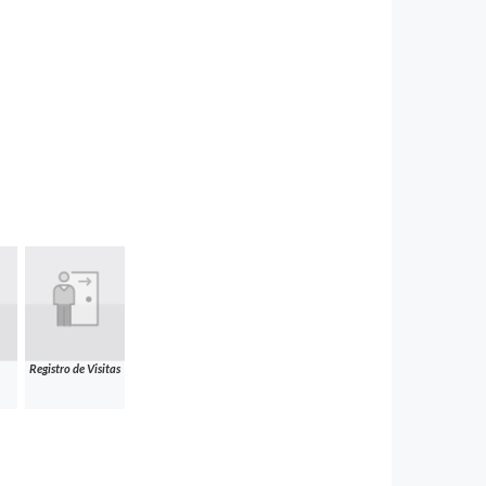
Registro de Visitas