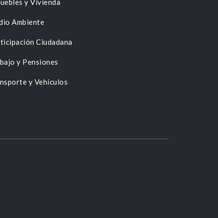
uebles y Vivienda
dio Ambiente
ticipación Ciudadana
bajo y Pensiones
nsporte y Vehículos