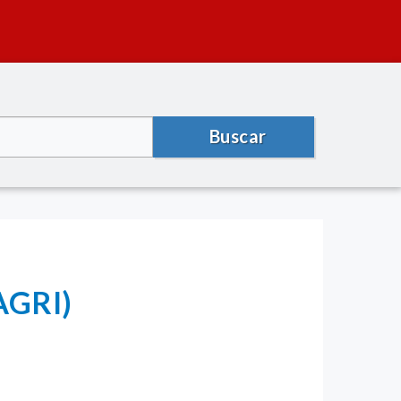
Buscar
AGRI)