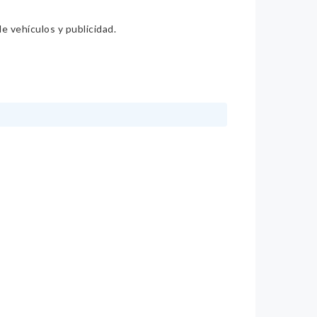
e vehículos y publicidad.