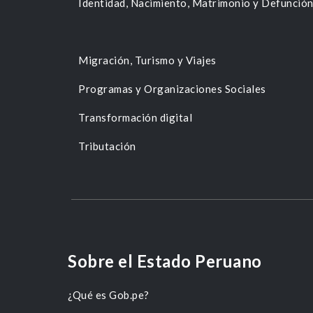
Identidad, Nacimiento, Matrimonio y Defunció
Migración, Turismo y Viajes
Programas y Organizaciones Sociales
Transformación digital
Tributación
Sobre el Estado Peruano
¿Qué es Gob.pe?