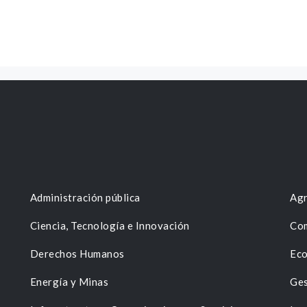
Administración pública
Agr
Ciencia, Tecnología e Innovación
Com
Derechos Humanos
Eco
Energía y Minas
Ges