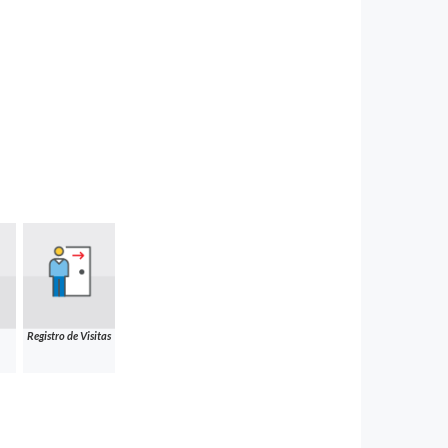
Registro de Visitas