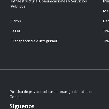
n
Infraestructura, Comunicaciones y Servicios
Inm
Públicos
Me
Otros
Par
Salud
Tra
Transparencia e integridad
Tra
Política de privacidad para el manejo de datos en
Gob.pe
Síguenos