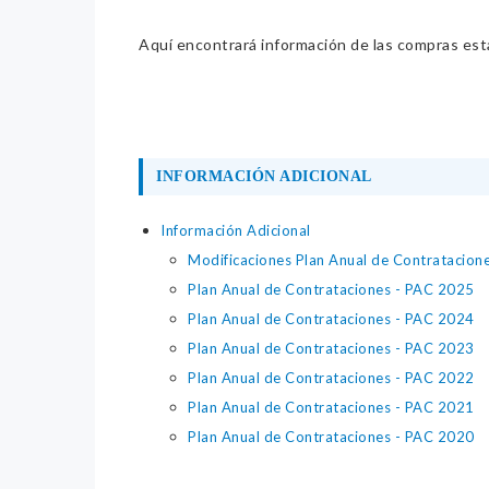
Aquí encontrará información de las compras estat
INFORMACIÓN ADICIONAL
Información Adicional
Modificaciones Plan Anual de Contratacion
Plan Anual de Contrataciones - PAC 2025
Plan Anual de Contrataciones - PAC 2024
Plan Anual de Contrataciones - PAC 2023
Plan Anual de Contrataciones - PAC 2022
Plan Anual de Contrataciones - PAC 2021
Plan Anual de Contrataciones - PAC 2020