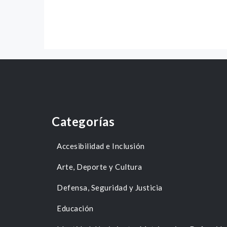
Categorías
Accesibilidad e Inclusión
Arte, Deporte y Cultura
Defensa, Seguridad y Justicia
Educación