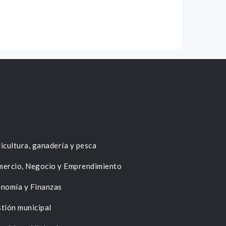
icultura, ganadería y pesca
ercio, Negocio y Emprendimiento
nomía y Finanzas
tión municipal