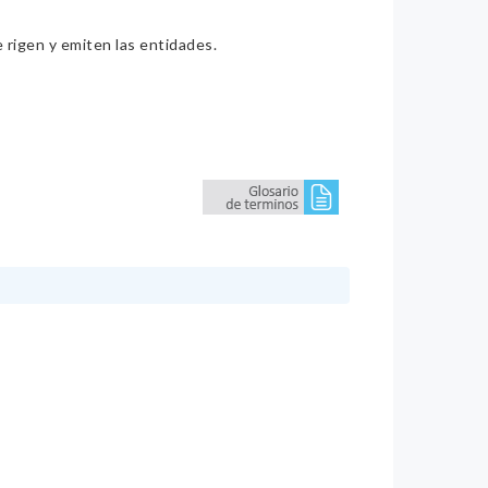
e rigen y emiten las entidades.