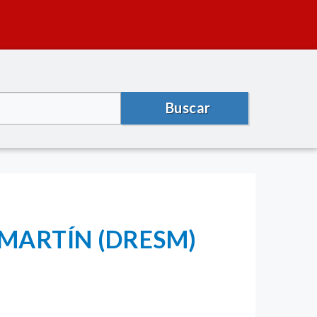
Buscar
 MARTÍN (DRESM)