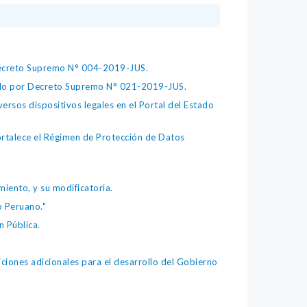
 Decreto Supremo N° 004-2019-JUS.
bado por Decreto Supremo N° 021-2019-JUS.
ersos dispositivos legales en el Portal del Estado
fortalece el Régimen de Protección de Datos
iento, y su modificatoria.
o Peruano."
 Pública.
iones adicionales para el desarrollo del Gobierno