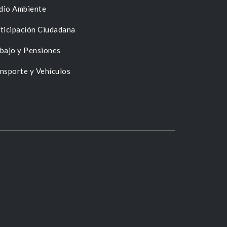
dio Ambiente
ticipación Ciudadana
bajo y Pensiones
nsporte y Vehículos