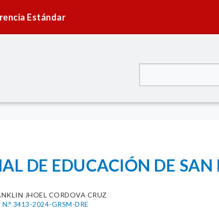
rencia Estándar
AL DE EDUCACIÓN DE SAN
ANKLIN JHOEL CORDOVA CRUZ
al N.° 3413-2024-GRSM-DRE