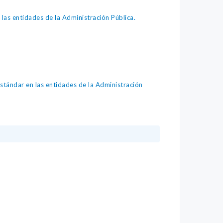
as entidades de la Administración Pública.
tándar en las entidades de la Administración