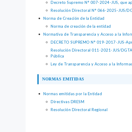
Decreto Supremo N° 007-2024-JUS, que apr
Resolución Directoral N° 066-2025-JUS/DGTA
Norma de Creación de la Entidad
Norma de creación de la entidad
Normativa de Transparencia y Acceso a la Infor
DECRETO SUPREMO N° 019-2017-JUS-Apruéb
Resolución Directoral 011-2021-JUS/DGTAIP
Pública
Ley de Transparencia y Acceso a la Informa
NORMAS EMITIDAS
Normas emitidas por la Entidad
Directivas DRESM
Resolución Directoral Regional