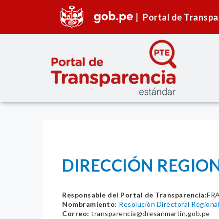
Portal de Transpa
DIRECCIÓN REGION
Responsable del Portal de Transparencia:
FR
Nombramiento:
Resolución Directoral Region
Correo:
transparencia@dresanmartin.gob.pe