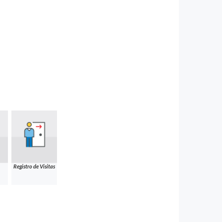
Registro de Visitas