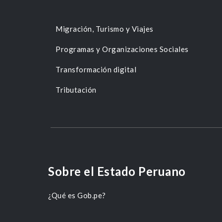
Migración, Turismo y Viajes
Programas y Organizaciones Sociales
Transformación digital
Tributación
Sobre el Estado Peruano
¿Qué es Gob.pe?