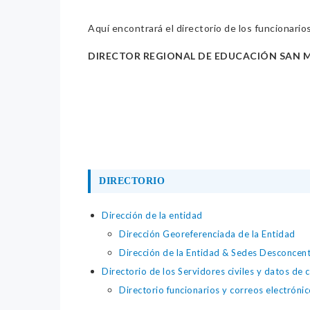
Aquí encontrará el directorio de los funcionario
DIRECTOR REGIONAL DE EDUCACIÓN SAN 
DIRECTORIO
Dirección de la entidad
Dirección Georeferenciada de la Entidad
Dirección de la Entidad & Sedes Desconcen
Directorio de los Servidores civiles y datos de 
Directorio funcionarios y correos electrónic