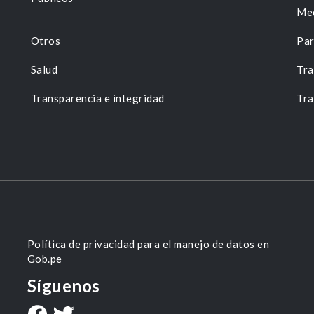
Me
Otros
Par
Salud
Tra
Transparencia e integridad
Tra
Política de privacidad para el manejo de datos en
Gob.pe
Síguenos