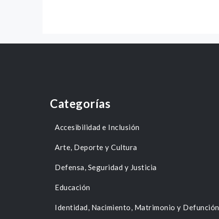
Categorías
Accesibilidad e Inclusión
Arte, Deporte y Cultura
Defensa, Seguridad y Justicia
Educación
Identidad, Nacimiento, Matrimonio y Defunció