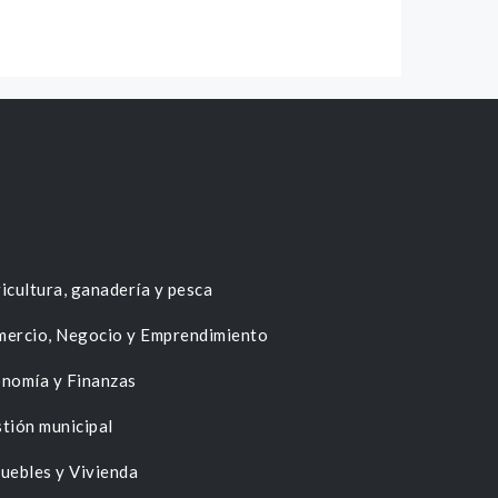
icultura, ganadería y pesca
ercio, Negocio y Emprendimiento
nomía y Finanzas
tión municipal
uebles y Vivienda