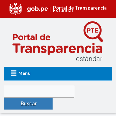
Portal de Transparencia
Estándar
Menu
Buscar