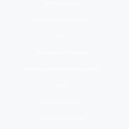
Medio Ambiente
Migración, Turismo y Viajes
Otros
Participación Ciudadana
Programas y Organizaciones Sociales
Salud
Trabajo y Pensiones
Transformación digital