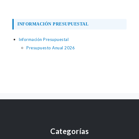
INFORMACIÓN PRESUPUESTAL
Información Presupuestal
Presupuesto Anual 2026
Categorías