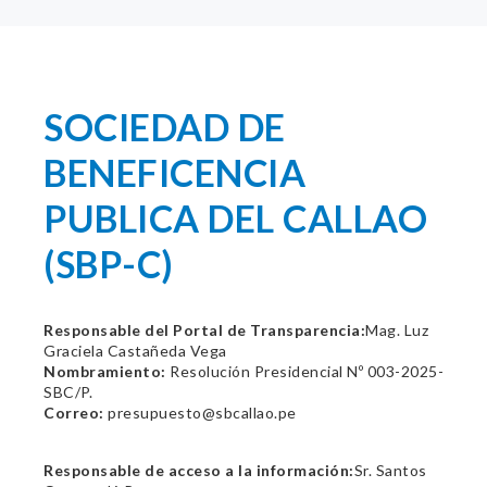
SOCIEDAD DE
BENEFICENCIA
PUBLICA DEL CALLAO
(SBP-C)
Responsable del Portal de Transparencia:
Mag. Luz
Graciela Castañeda Vega
Nombramiento:
Resolución Presidencial Nº 003-2025-
SBC/P.
Correo:
presupuesto@sbcallao.pe
Responsable de acceso a la información:
Sr. Santos