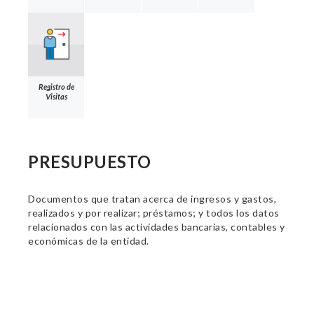
Registro de
Visitas
PRESUPUESTO
Documentos que tratan acerca de ingresos y gastos,
realizados y por realizar; préstamos; y todos los datos
relacionados con las actividades bancarias, contables y
económicas de la entidad.