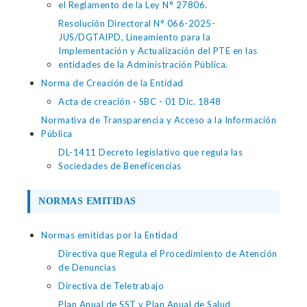
el Reglamento de la Ley N° 27806.
Resolución Directoral N° 066-2025-
JUS/DGTAIPD, Lineamiento para la
Implementación y Actualización del PTE en las
entidades de la Administración Pública.
Norma de Creación de la Entidad
Acta de creación - SBC - 01 Dic. 1848
Normativa de Transparencia y Acceso a la Información
Pública
DL-1411 Decreto legislativo que regula las
Sociedades de Beneficencias
NORMAS EMITIDAS
Normas emitidas por la Entidad
Directiva que Regula el Procedimiento de Atención
de Denuncias
Directiva de Teletrabajo
Plan Anual de SST y Plan Anual de Salud