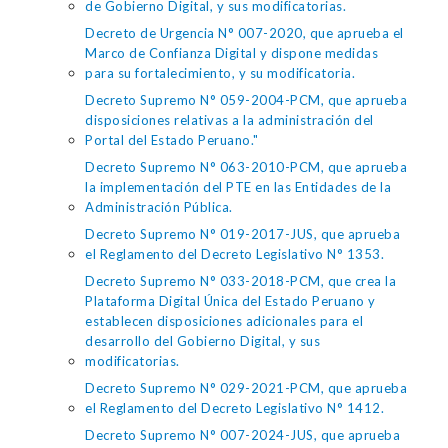
de Gobierno Digital, y sus modificatorias.
Decreto de Urgencia N° 007-2020, que aprueba el
Marco de Confianza Digital y dispone medidas
para su fortalecimiento, y su modificatoria.
Decreto Supremo N° 059-2004-PCM, que aprueba
disposiciones relativas a la administración del
Portal del Estado Peruano."
Decreto Supremo N° 063-2010-PCM, que aprueba
la implementación del PTE en las Entidades de la
Administración Pública.
Decreto Supremo N° 019-2017-JUS, que aprueba
el Reglamento del Decreto Legislativo N° 1353.
Decreto Supremo N° 033-2018-PCM, que crea la
Plataforma Digital Única del Estado Peruano y
establecen disposiciones adicionales para el
desarrollo del Gobierno Digital, y sus
modificatorias.
Decreto Supremo N° 029-2021-PCM, que aprueba
el Reglamento del Decreto Legislativo N° 1412.
Decreto Supremo N° 007-2024-JUS, que aprueba