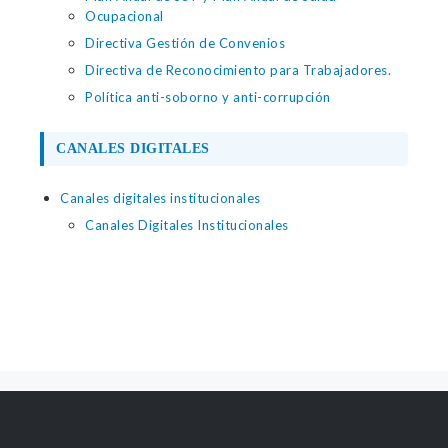
Ocupacional
Directiva Gestión de Convenios
Directiva de Reconocimiento para Trabajadores.
Política anti-soborno y anti-corrupción
CANALES DIGITALES
Canales digitales institucionales
Canales Digitales Institucionales