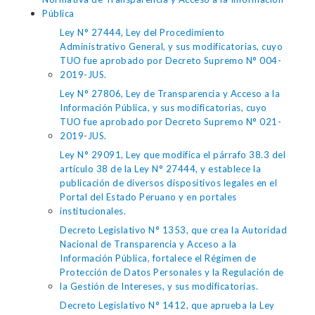
Pública
Ley N° 27444, Ley del Procedimiento
Administrativo General, y sus modificatorias, cuyo
TUO fue aprobado por Decreto Supremo N° 004-
2019-JUS.
Ley N° 27806, Ley de Transparencia y Acceso a la
Información Pública, y sus modificatorias, cuyo
TUO fue aprobado por Decreto Supremo N° 021-
2019-JUS.
Ley N° 29091, Ley que modifica el párrafo 38.3 del
artículo 38 de la Ley N° 27444, y establece la
publicación de diversos dispositivos legales en el
Portal del Estado Peruano y en portales
institucionales.
Decreto Legislativo N° 1353, que crea la Autoridad
Nacional de Transparencia y Acceso a la
Información Pública, fortalece el Régimen de
Protección de Datos Personales y la Regulación de
la Gestión de Intereses, y sus modificatorias.
Decreto Legislativo N° 1412, que aprueba la Ley