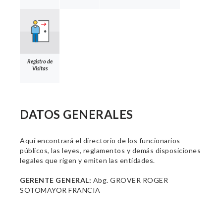
Registro de
Visitas
DATOS GENERALES
Aquí encontrará el directorio de los funcionarios
públicos, las leyes, reglamentos y demás disposiciones
legales que rigen y emiten las entidades.
GERENTE GENERAL:
Abg. GROVER ROGER
SOTOMAYOR FRANCIA