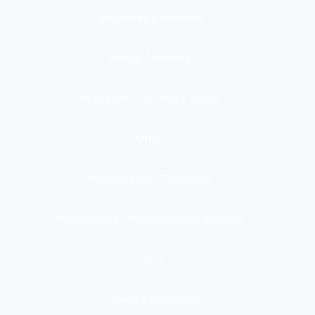
Inmuebles y Vivienda
Medio Ambiente
Migración, Turismo y Viajes
Otros
Participación Ciudadana
Programas y Organizaciones Sociales
Salud
Trabajo y Pensiones