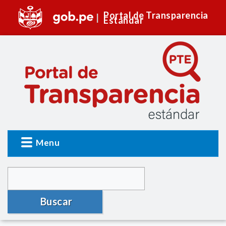
Portal de Transparencia
Estándar
Menu
Buscar