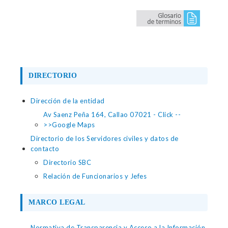
DIRECTORIO
Dirección de la entidad
Av Saenz Peña 164, Callao 07021 - Click --
>>Google Maps
Directorio de los Servidores civiles y datos de
contacto
Directorio SBC
Relación de Funcionarios y Jefes
MARCO LEGAL
Normativa de Transparencia y Acceso a la Información