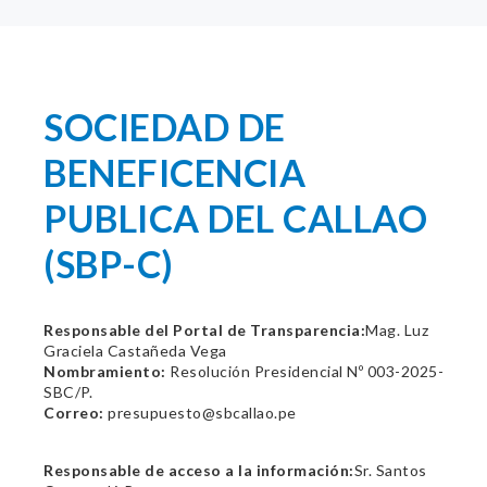
SOCIEDAD DE
BENEFICENCIA
PUBLICA DEL CALLAO
(SBP-C)
Responsable del Portal de Transparencia:
Mag. Luz
Graciela Castañeda Vega
Nombramiento:
Resolución Presidencial Nº 003-2025-
SBC/P.
Correo:
presupuesto@sbcallao.pe
Responsable de acceso a la información:
Sr. Santos