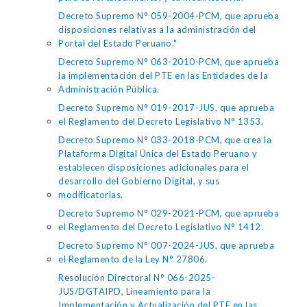
Decreto Supremo N° 059-2004-PCM, que aprueba
disposiciones relativas a la administración del
Portal del Estado Peruano."
Decreto Supremo N° 063-2010-PCM, que aprueba
la implementación del PTE en las Entidades de la
Administración Pública.
Decreto Supremo N° 019-2017-JUS, que aprueba
el Reglamento del Decreto Legislativo N° 1353.
Decreto Supremo N° 033-2018-PCM, que crea la
Plataforma Digital Única del Estado Peruano y
establecen disposiciones adicionales para el
desarrollo del Gobierno Digital, y sus
modificatorias.
Decreto Supremo N° 029-2021-PCM, que aprueba
el Reglamento del Decreto Legislativo N° 1412.
Decreto Supremo N° 007-2024-JUS, que aprueba
el Reglamento de la Ley N° 27806.
Resolución Directoral N° 066-2025-
JUS/DGTAIPD, Lineamiento para la
Implementación y Actualización del PTE en las