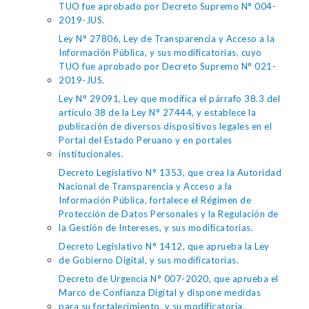
TUO fue aprobado por Decreto Supremo N° 004-
2019-JUS.
Ley N° 27806, Ley de Transparencia y Acceso a la
Información Pública, y sus modificatorias, cuyo
TUO fue aprobado por Decreto Supremo N° 021-
2019-JUS.
Ley N° 29091, Ley que modifica el párrafo 38.3 del
artículo 38 de la Ley N° 27444, y establece la
publicación de diversos dispositivos legales en el
Portal del Estado Peruano y en portales
institucionales.
Decreto Legislativo N° 1353, que crea la Autoridad
Nacional de Transparencia y Acceso a la
Información Pública, fortalece el Régimen de
Protección de Datos Personales y la Regulación de
la Gestión de Intereses, y sus modificatorias.
Decreto Legislativo N° 1412, que aprueba la Ley
de Gobierno Digital, y sus modificatorias.
Decreto de Urgencia N° 007-2020, que aprueba el
Marco de Confianza Digital y dispone medidas
para su fortalecimiento, y su modificatoria.