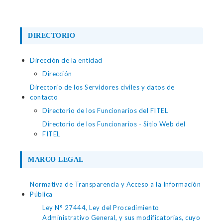
DIRECTORIO
Dirección de la entidad
Dirección
Directorio de los Servidores civiles y datos de
contacto
Directorio de los Funcionarios del FITEL
Directorio de los Funcionarios - Sitio Web del
FITEL
MARCO LEGAL
Normativa de Transparencia y Acceso a la Información
Pública
Ley N° 27444, Ley del Procedimiento
Administrativo General, y sus modificatorias, cuyo