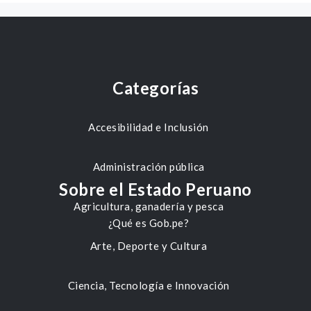
Categorías
Accesibilidad e Inclusión
Administración pública
Sobre el Estado Peruano
Agricultura, ganadería y pesca
¿Qué es Gob.pe?
Arte, Deporte y Cultura
Ciencia, Tecnología e Innovación