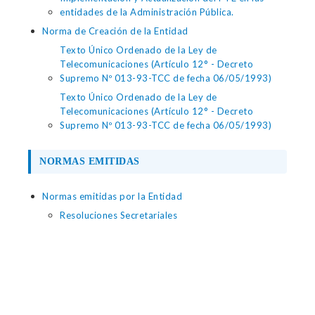
entidades de la Administración Pública.
Norma de Creación de la Entidad
Texto Único Ordenado de la Ley de
Telecomunicaciones (Artículo 12° - Decreto
Supremo Nº 013-93-TCC de fecha 06/05/1993)
Texto Único Ordenado de la Ley de
Telecomunicaciones (Artículo 12° - Decreto
Supremo Nº 013-93-TCC de fecha 06/05/1993)
NORMAS EMITIDAS
Normas emitidas por la Entidad
Resoluciones Secretariales