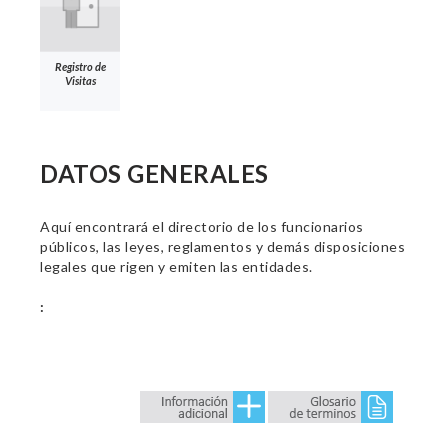
Registro de
Visitas
DATOS GENERALES
Aquí encontrará el directorio de los funcionarios
públicos, las leyes, reglamentos y demás disposiciones
legales que rigen y emiten las entidades.
: