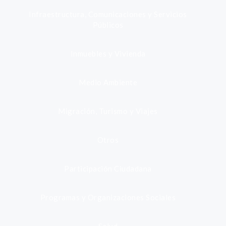
Infraestructura, Comunicaciones y Servicios
Públicos
Inmuebles y Vivienda
Medio Ambiente
Migración, Turismo y Viajes
Otros
Participación Ciudadana
Programas y Organizaciones Sociales