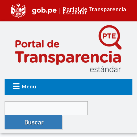
Portal de Transparencia
Estándar
Menu
Buscar