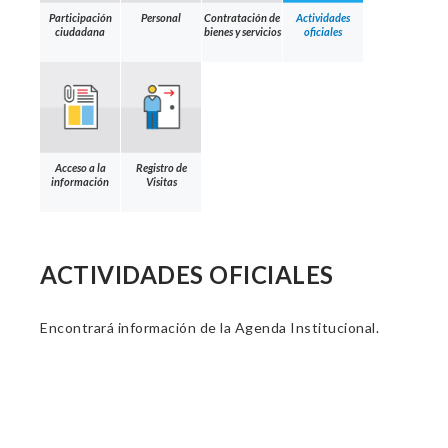
Participación
Personal
Contratación de
Actividades
ciudadana
bienes y servicios
oficiales
Acceso a la
Registro de
información
Visitas
ACTIVIDADES OFICIALES
Encontrará información de la Agenda Institucional.