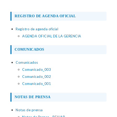
REGISTRO DE AGENDA OFICIAL
Registro de agenda oficial
AGENDA OFICIAL DE LA GERENCIA
COMUNICADOS
Comunicados
Comunicado_003
Comunicado_002
Comunicado_001
NOTAS DE PRENSA
Notas de prensa