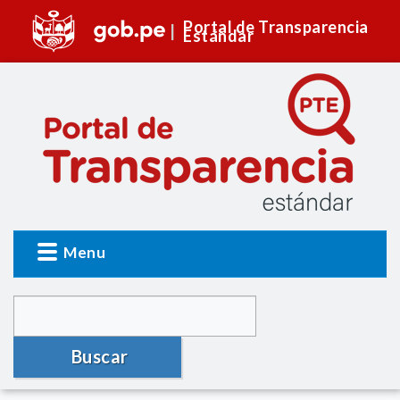
Portal de Transparencia
Estándar
Menu
Buscar