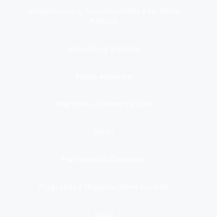
Infraestructura, Comunicaciones y Servicios
Públicos
Inmuebles y Vivienda
Medio Ambiente
Migración, Turismo y Viajes
Otros
Participación Ciudadana
Programas y Organizaciones Sociales
Salud