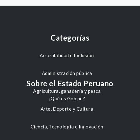
Categorías
Accesibilidad e Inclusión
Administración pública
Sobre el Estado Peruano
Agricultura, ganadería y pesca
¿Qué es Gob.pe?
Arte, Deporte y Cultura
Ciencia, Tecnología e Innovación