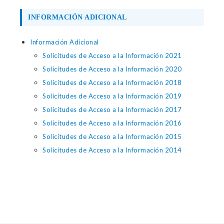
INFORMACIÓN ADICIONAL
Información Adicional
Solicitudes de Acceso a la Información 2021
Solicitudes de Acceso a la Información 2020
Solicitudes de Acceso a la Información 2018
Solicitudes de Acceso a la Información 2019
Solicitudes de Acceso a la Información 2017
Solicitudes de Acceso a la Información 2016
Solicitudes de Acceso a la Información 2015
Solicitudes de Acceso a la Información 2014