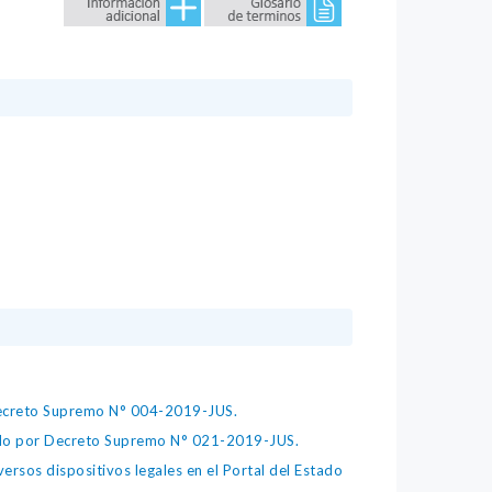
 Decreto Supremo N° 004-2019-JUS.
bado por Decreto Supremo N° 021-2019-JUS.
ersos dispositivos legales en el Portal del Estado