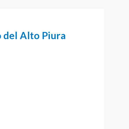
 del Alto Piura