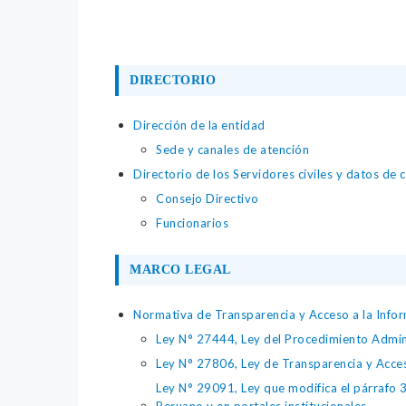
DIRECTORIO
Dirección de la entidad
Sede y canales de atención
Directorio de los Servidores civiles y datos de 
Consejo Directivo
Funcionarios
MARCO LEGAL
Normativa de Transparencia y Acceso a la Infor
Ley N° 27444, Ley del Procedimiento Admin
Ley N° 27806, Ley de Transparencia y Acce
Ley N° 29091, Ley que modifica el párrafo 38