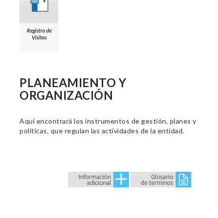
Registro de
Visitas
PLANEAMIENTO Y
ORGANIZACIÓN
Aquí encontrará los instrumentos de gestión, planes y
políticas, que regulan las actividades de la entidad.