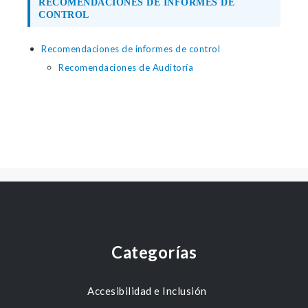
RECOMENDACIONES DE INFORMES DE
CONTROL
Recomendaciones de informes de control
Recomendaciones de Auditoría
Categorías
Accesibilidad e Inclusión