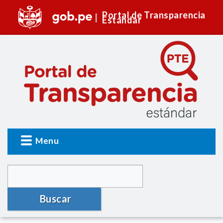
Portal de Transparencia
Estándar
Menu
Buscar