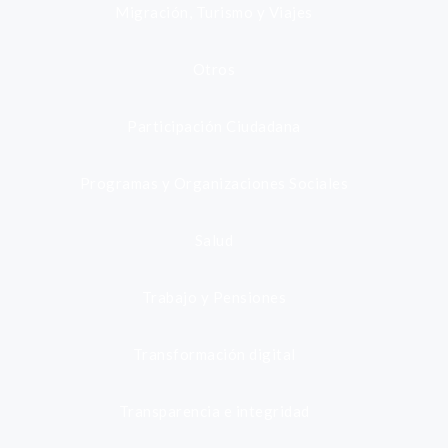
Migración, Turismo y Viajes
Otros
Participación Ciudadana
Programas y Organizaciones Sociales
Salud
Trabajo y Pensiones
Transformación digital
Transparencia e integridad