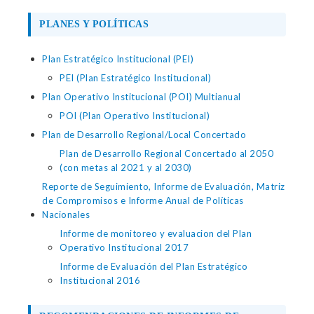
PLANES Y POLÍTICAS
Plan Estratégico Institucional (PEI)
PEI (Plan Estratégico Institucional)
Plan Operativo Institucional (POI) Multianual
POI (Plan Operativo Institucional)
Plan de Desarrollo Regional/Local Concertado
Plan de Desarrollo Regional Concertado al 2050
(con metas al 2021 y al 2030)
Reporte de Seguimiento, Informe de Evaluación, Matriz
de Compromisos e Informe Anual de Políticas
Nacionales
Informe de monitoreo y evaluacion del Plan
Operativo Institucional 2017
Informe de Evaluación del Plan Estratégico
Institucional 2016