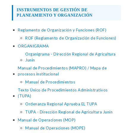
INSTRUMENTOS DE GESTIÓN DE
PLANEAMIENTO Y ORGANIZACIÓN
Reglamento de Organización y Funciones (ROF)
ROF (Reglamento de Organización de Funciones)
ORGANIGRAMA
Organigrama - Dirección Regional de Agricultura
Junín
Manual de Procedimientos (MAPRO) / Mapa de
procesos institucional
Manual de Procedimientos
Texto Único de Procedimientos Administrativos
(TUPA)
Ordenanza Regional Aprueba EL TUPA
TUPA - Dirección Regional de Agricultura Junín
Manual de Operaciones (MOP)
Manual de Operaciones (MOPE)