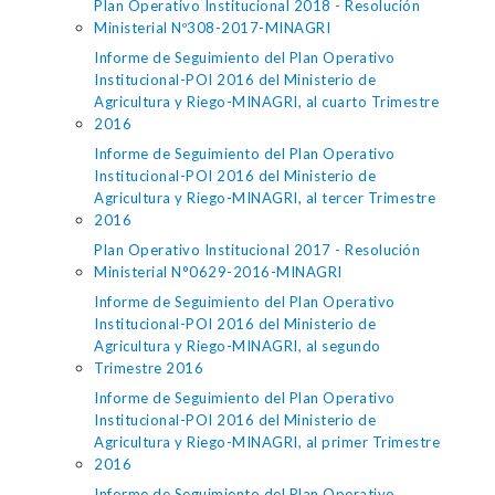
Plan Operativo Institucional 2018 - Resolución
Ministerial Nº308-2017-MINAGRI
Informe de Seguimiento del Plan Operativo
Institucional-POI 2016 del Ministerio de
Agricultura y Riego-MINAGRI, al cuarto Trimestre
2016
Informe de Seguimiento del Plan Operativo
Institucional-POI 2016 del Ministerio de
Agricultura y Riego-MINAGRI, al tercer Trimestre
2016
Plan Operativo Institucional 2017 - Resolución
Ministerial N°0629-2016-MINAGRI
Informe de Seguimiento del Plan Operativo
Institucional-POI 2016 del Ministerio de
Agricultura y Riego-MINAGRI, al segundo
Trimestre 2016
Informe de Seguimiento del Plan Operativo
Institucional-POI 2016 del Ministerio de
Agricultura y Riego-MINAGRI, al primer Trimestre
2016
Informe de Seguimiento del Plan Operativo