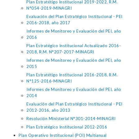
Plan Estratétigo Institucional 2019-2022, R.M.
N°054-2019-MINAGRI
Evaluación del Plan Estratégico Institucional - PEI
2016-2018, año 2017
Informes de Monitoreo y Evaluación del PEI, año
2016
Plan Estratégico Institucional Actualizado 2016-
2018, R.M. N°207-2017-MINAGRI
Informes de Monitoreo y Evaluación del PEI, año
2015
Plan Estratétigo Institucional 2016-2018, R.M.
N°125-2016-MINAGRI
Informes de Monitoreo y Evaluación del PEI, año
2014
Evaluación del Plan Estratégico Institucional - PEI
2012-2016, año 2013
Resolución Ministerial N°301-2014-MINAGRI
Plan Estratégico Institucional 2012-2016
Plan Operativo Institucional (POI) Multianual