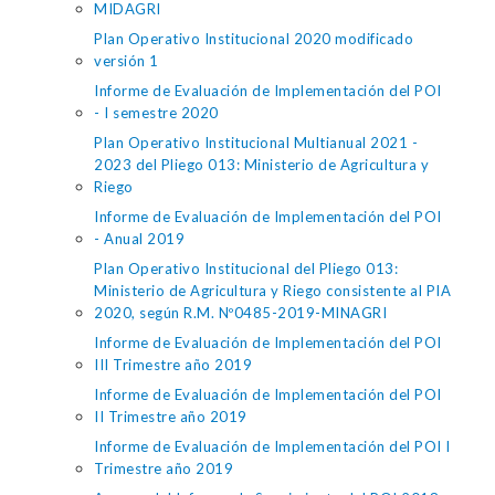
MIDAGRI
Plan Operativo Institucional 2020 modificado
versión 1
Informe de Evaluación de Implementación del POI
- I semestre 2020
Plan Operativo Institucional Multianual 2021 -
2023 del Pliego 013: Ministerio de Agricultura y
Riego
Informe de Evaluación de Implementación del POI
- Anual 2019
Plan Operativo Institucional del Pliego 013:
Ministerio de Agricultura y Riego consistente al PIA
2020, según R.M. Nº0485-2019-MINAGRI
Informe de Evaluación de Implementación del POI
III Trimestre año 2019
Informe de Evaluación de Implementación del POI
II Trimestre año 2019
Informe de Evaluación de Implementación del POI I
Trimestre año 2019