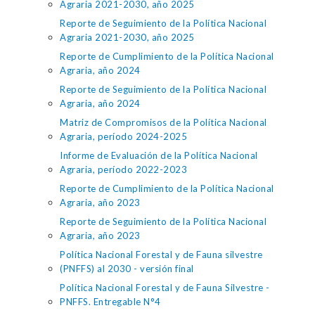
Agraria 2021-2030, año 2025
Reporte de Seguimiento de la Política Nacional
Agraria 2021-2030, año 2025
Reporte de Cumplimiento de la Política Nacional
Agraria, año 2024
Reporte de Seguimiento de la Política Nacional
Agraria, año 2024
Matriz de Compromisos de la Política Nacional
Agraria, período 2024-2025
Informe de Evaluación de la Política Nacional
Agraria, período 2022-2023
Reporte de Cumplimiento de la Política Nacional
Agraria, año 2023
Reporte de Seguimiento de la Política Nacional
Agraria, año 2023
Política Nacional Forestal y de Fauna silvestre
(PNFFS) al 2030 - versión final
Política Nacional Forestal y de Fauna Silvestre -
PNFFS. Entregable N°4