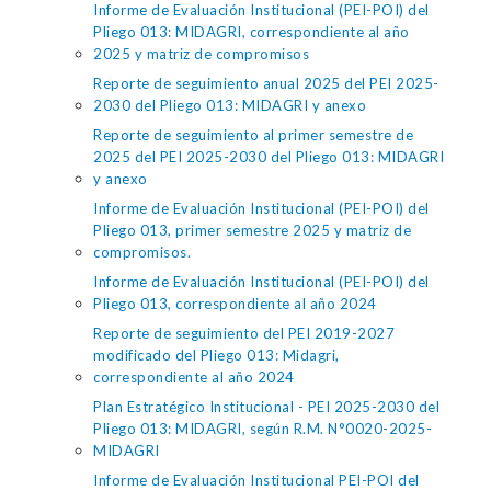
Informe de Evaluación Institucional (PEI-POI) del
Pliego 013: MIDAGRI, correspondiente al año
2025 y matriz de compromisos
Reporte de seguimiento anual 2025 del PEI 2025-
2030 del Pliego 013: MIDAGRI y anexo
Reporte de seguimiento al primer semestre de
2025 del PEI 2025-2030 del Pliego 013: MIDAGRI
y anexo
Informe de Evaluación Institucional (PEI-POI) del
Pliego 013, primer semestre 2025 y matriz de
compromisos.
Informe de Evaluación Institucional (PEI-POI) del
Pliego 013, correspondiente al año 2024
Reporte de seguimiento del PEI 2019-2027
modificado del Pliego 013: Midagri,
correspondiente al año 2024
Plan Estratégico Institucional - PEI 2025-2030 del
Pliego 013: MIDAGRI, según R.M. N°0020-2025-
MIDAGRI
Informe de Evaluación Institucional PEI-POI del