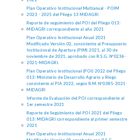
Plan Operativo Institucional Multianual - POIM
2023 - 2025 del Pliego 13 MIDAGRI
Reporte de seguimiento del POI del Pliego 013:
MIDAGRI correspondiente al año 2021
Plan Operativo Institucional Anual 2021
Modificado Versión 02, consistente al Presupuesto
Institucional de Apertura (PIM) 2021, al 30 de
noviembre de 2021, aprobado con R.S.G. Nº0236-
2021-MIDAGRI.
Plan Operativo Institucional (POI) 2022 del Pliego
013: Ministerio de Desarrollo Agrario y Riego
consistente al PIA 2022, según R.M. Nº0385-2021-
MIDAGRI
Informe de Evaluación del POI correspondiente al
1er semestre 2021
Reporte de Seguimiento del POI 2021 del Pliego
013: MIDAGRI correspondiente al primer semestre
2021
Plan Operativo Institucional Anual 2021