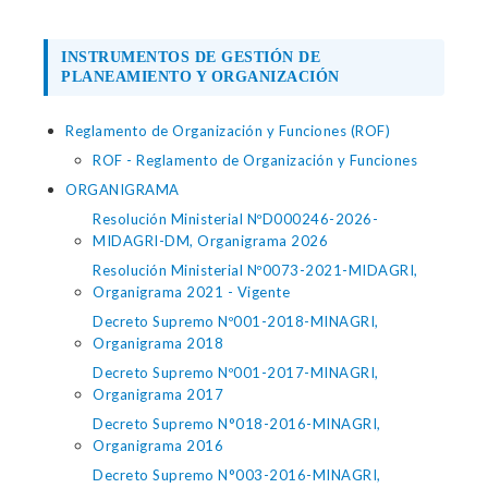
INSTRUMENTOS DE GESTIÓN DE
PLANEAMIENTO Y ORGANIZACIÓN
Reglamento de Organización y Funciones (ROF)
ROF - Reglamento de Organización y Funciones
ORGANIGRAMA
Resolución Ministerial NºD000246-2026-
MIDAGRI-DM, Organigrama 2026
Resolución Ministerial Nº0073-2021-MIDAGRI,
Organigrama 2021 - Vigente
Decreto Supremo Nº001-2018-MINAGRI,
Organigrama 2018
Decreto Supremo Nº001-2017-MINAGRI,
Organigrama 2017
Decreto Supremo N°018-2016-MINAGRI,
Organigrama 2016
Decreto Supremo N°003-2016-MINAGRI,