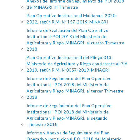
Anexos del Informe de Seguimiento del POI 2018
del MINAGRI III Trimestre
Plan Operativo Institucional Multianual 2020-
2022, según R.M. Nº 157-2019-MINAGRI
Informe de Evaluación del Plan Operativo
Institucional-POI 2018 del Ministerio de
Agricultura y Riego-MINAGRI, al cuarto Trimestre
2018
Plan Operativo Institucional del Pliego 013:
Ministerio de Agricultura y Riego consistente al PIA
2019, según R.M. Nº0057-2019-MINAGRI
Informe de Seguimiento del Plan Operativo
Institucional - POI 2018 del Ministerio de
Agricultura y Riego-MINAGRI, al tercer Trimestre
2018
Informe de Seguimiento del Plan Operativo
Institucional - POI 2018 del Ministerio de
Agricultura y Riego-MINAGRI, al segundo
Trimestre 2018
Informe y Anexos de Seguimiento del Plan
Operativo Institucional-POI 2018 del Ministerio