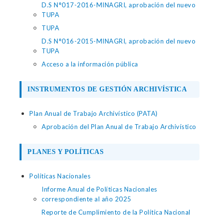
D.S N°017-2016-MINAGRI, aprobación del nuevo
TUPA
TUPA
D.S N°016-2015-MINAGRI, aprobación del nuevo
TUPA
Acceso a la información pública
INSTRUMENTOS DE GESTIÓN ARCHIVÍSTICA
Plan Anual de Trabajo Archivístico (PATA)
Aprobación del Plan Anual de Trabajo Archivístico
PLANES Y POLÍTICAS
Políticas Nacionales
Informe Anual de Políticas Nacionales
correspondiente al año 2025
Reporte de Cumplimiento de la Política Nacional