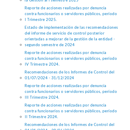
la Gestión al I semestre 2025
Reporte de acciones realizadas por denuncia
contra funcionarios o servidores públicos, período
I Trimestre 2025.
Estado de implementación de las recomendaciones
del informe de servicio de control posterior
orientadas a mejorar de la gestión de la entidad -
segundo semestre de 2024
Reporte de acciones realizadas por denuncia
contra funcionarios o servidores públicos, período
IV Trimestre 2024.
Recomendaciones de los Informes de Control del
01/07/2024 - 31/12/2024
Reporte de acciones realizadas por denuncia
contra funcionarios o servidores públicos, período
III Trimestre 2024.
Reporte de acciones realizadas por denuncia
contra funcionarios o servidores públicos, período
II Trimestre 2024.
Recomendaciones de los Informes de Control del