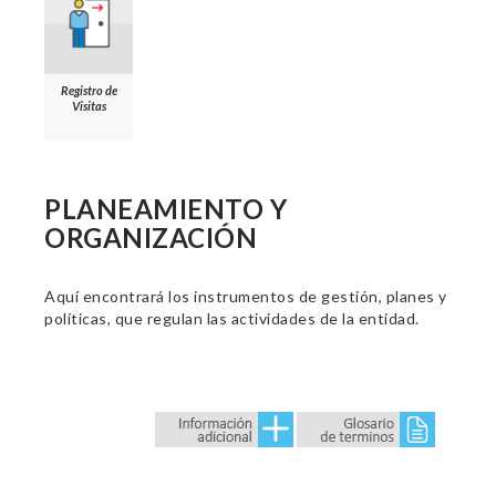
Registro de
Visitas
PLANEAMIENTO Y
ORGANIZACIÓN
Aquí encontrará los instrumentos de gestión, planes y
políticas, que regulan las actividades de la entidad.