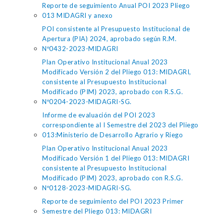
Reporte de seguimiento Anual POI 2023 Pliego
013 MIDAGRI y anexo
POI consistente al Presupuesto Institucional de
Apertura (PIA) 2024, aprobado según R.M.
Nº0432-2023-MIDAGRI
Plan Operativo Institucional Anual 2023
Modificado Versión 2 del Pliego 013: MIDAGRI,
consistente al Presupuesto Institucional
Modificado (PIM) 2023, aprobado con R.S.G.
Nº0204-2023-MIDAGRI-SG.
Informe de evaluación del POI 2023
correspondiente al I Semestre del 2023 del Pliego
013:Ministerio de Desarrollo Agrario y Riego
Plan Operativo Institucional Anual 2023
Modificado Versión 1 del Pliego 013: MIDAGRI
consistente al Presupuesto Institucional
Modificado (PIM) 2023, aprobado con R.S.G.
Nº0128-2023-MIDAGRI-SG.
Reporte de seguimiento del POI 2023 Primer
Semestre del Pliego 013: MIDAGRI