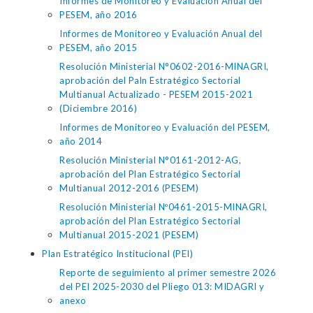
Informes de Monitoreo y Evaluación Anual del
PESEM, año 2016
Informes de Monitoreo y Evaluación Anual del
PESEM, año 2015
Resolución Ministerial N°0602-2016-MINAGRI,
aprobación del Paln Estratégico Sectorial
Multianual Actualizado - PESEM 2015-2021
(Diciembre 2016)
Informes de Monitoreo y Evaluación del PESEM,
año 2014
Resolución Ministerial N°0161-2012-AG,
aprobación del Plan Estratégico Sectorial
Multianual 2012-2016 (PESEM)
Resolución Ministerial Nº0461-2015-MINAGRI,
aprobación del Plan Estratégico Sectorial
Multianual 2015-2021 (PESEM)
Plan Estratégico Institucional (PEI)
Reporte de seguimiento al primer semestre 2026
del PEI 2025-2030 del Pliego 013: MIDAGRI y
anexo