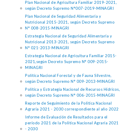
Plan Nacional de Agricultura Familiar 2019-2021,
según Decreto Supremo N°007-2019-MINAGRI
Plan Nacional de Seguridad Alimentaria y
Nutricional 2015-2021, según Decreto Supremo
N° 008-2015-MINAGRI
Estrategia Nacional de Seguridad Alimentaria y
Nutricional 2013-2021, según Decreto Supremo
N° 021-2013-MINAGRI
Estrategia Nacional de Agricultura Familiar 2015-
2021,según Decreto Supremo N° 009-2015-
MINAGRI
Política Nacional Forestal y de Fauna Silvestre,
según Decreto Supremo N° 009-2013-MINAGRI
Política y Estrategia Nacional de Recursos Hídricos,
según Decreto Supremo N° 006-2015-MINAGRI
Reporte de Seguimiento de la Política Nacional
Agraria 2021 - 2030 correspondiente al año 2022
Informe de Evaluación de Resultados para el
período 2021 de la Política Nacional Agraria 2021
- 2030