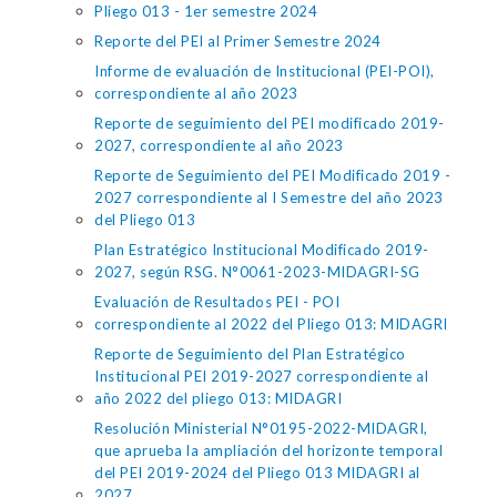
Pliego 013 - 1er semestre 2024
Reporte del PEI al Primer Semestre 2024
Informe de evaluación de Institucional (PEI-POI),
correspondiente al año 2023
Reporte de seguimiento del PEI modificado 2019-
2027, correspondiente al año 2023
Reporte de Seguimiento del PEI Modificado 2019 -
2027 correspondiente al I Semestre del año 2023
del Pliego 013
Plan Estratégico Institucional Modificado 2019-
2027, según RSG. N°0061-2023-MIDAGRI-SG
Evaluación de Resultados PEI - POI
correspondiente al 2022 del Pliego 013: MIDAGRI
Reporte de Seguimiento del Plan Estratégico
Institucional PEI 2019-2027 correspondiente al
año 2022 del pliego 013: MIDAGRI
Resolución Ministerial N°0195-2022-MIDAGRI,
que aprueba la ampliación del horizonte temporal
del PEI 2019-2024 del Pliego 013 MIDAGRI al
2027.