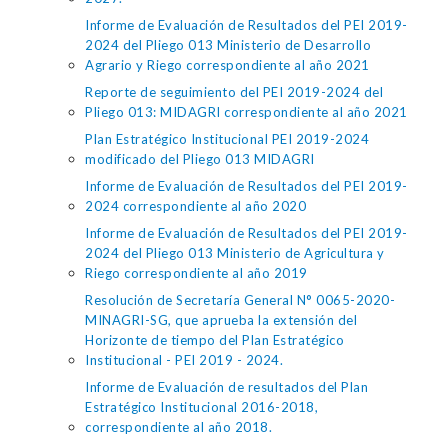
Informe de Evaluación de Resultados del PEI 2019-
2024 del Pliego 013 Ministerio de Desarrollo
Agrario y Riego correspondiente al año 2021
Reporte de seguimiento del PEI 2019-2024 del
Pliego 013: MIDAGRI correspondiente al año 2021
Plan Estratégico Institucional PEI 2019-2024
modificado del Pliego 013 MIDAGRI
Informe de Evaluación de Resultados del PEI 2019-
2024 correspondiente al año 2020
Informe de Evaluación de Resultados del PEI 2019-
2024 del Pliego 013 Ministerio de Agricultura y
Riego correspondiente al año 2019
Resolución de Secretaría General N° 0065-2020-
MINAGRI-SG, que aprueba la extensión del
Horizonte de tiempo del Plan Estratégico
Institucional - PEI 2019 - 2024.
Informe de Evaluación de resultados del Plan
Estratégico Institucional 2016-2018,
correspondiente al año 2018.