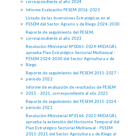
correspondiente al año 2024
Informe Evaluación PESEM 2016-2023
Listado de las Inversiones Estratégicas en el
PESEM del Sector Agrario y de Riego 2024-2030
Reporte de seguimiento del PESEM,
correspondiente al año 2023
Resolución Ministerial N°0065-2024-MIDAGRI,
aprueba Plan Estratégico Sectorial Multianual -
PESEM 2024-2030 del Sector Agricultura y de
Riego
Reporte de seguimiento del PESEM 2015-2027 -
periodo 2022
Informe de evaluación de resultados de PESEM
2015 - 2021, correspondiente al año 2021
Reporte de seguimiento del PESEM 2015-2024 -
periodo 2021
Resolución Ministerial N°0166-2022-MIDAGRI,
aprueba la extensión del Horizonte Temporal del
Plan Estratégico Sectorial Multianual - PESEM
2015-2021 del Sector Agricultura y de Riego al