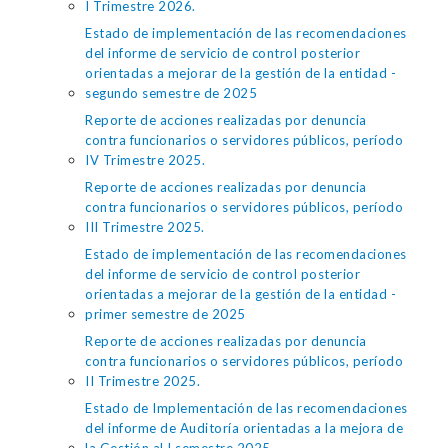
I Trimestre 2026.
Estado de implementación de las recomendaciones
del informe de servicio de control posterior
orientadas a mejorar de la gestión de la entidad -
segundo semestre de 2025
Reporte de acciones realizadas por denuncia
contra funcionarios o servidores públicos, período
IV Trimestre 2025.
Reporte de acciones realizadas por denuncia
contra funcionarios o servidores públicos, período
III Trimestre 2025.
Estado de implementación de las recomendaciones
del informe de servicio de control posterior
orientadas a mejorar de la gestión de la entidad -
primer semestre de 2025
Reporte de acciones realizadas por denuncia
contra funcionarios o servidores públicos, período
II Trimestre 2025.
Estado de Implementación de las recomendaciones
del informe de Auditoría orientadas a la mejora de