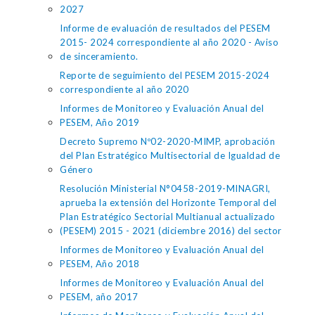
2027
Informe de evaluación de resultados del PESEM
2015- 2024 correspondiente al año 2020 - Aviso
de sinceramiento.
Reporte de seguimiento del PESEM 2015-2024
correspondiente al año 2020
Informes de Monitoreo y Evaluación Anual del
PESEM, Año 2019
Decreto Supremo Nº02-2020-MIMP, aprobación
del Plan Estratégico Multisectorial de Igualdad de
Género
Resolución Ministerial N°0458-2019-MINAGRI,
aprueba la extensión del Horizonte Temporal del
Plan Estratégico Sectorial Multianual actualizado
(PESEM) 2015 - 2021 (diciembre 2016) del sector
Informes de Monitoreo y Evaluación Anual del
PESEM, Año 2018
Informes de Monitoreo y Evaluación Anual del
PESEM, año 2017