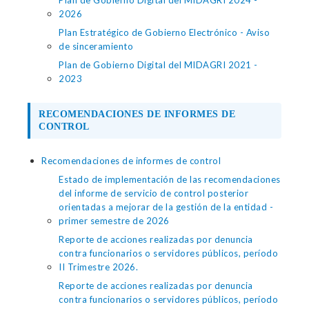
Plan de Gobierno Digital del MIDAGRI 2024 -
2026
Plan Estratégico de Gobierno Electrónico - Aviso
de sinceramiento
Plan de Gobierno Digital del MIDAGRI 2021 -
2023
RECOMENDACIONES DE INFORMES DE
CONTROL
Recomendaciones de informes de control
Estado de implementación de las recomendaciones
del informe de servicio de control posterior
orientadas a mejorar de la gestión de la entidad -
primer semestre de 2026
Reporte de acciones realizadas por denuncia
contra funcionarios o servidores públicos, período
II Trimestre 2026.
Reporte de acciones realizadas por denuncia
contra funcionarios o servidores públicos, período