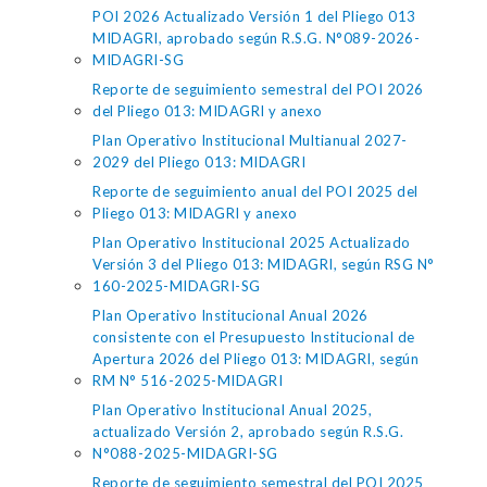
POI 2026 Actualizado Versión 1 del Pliego 013
MIDAGRI, aprobado según R.S.G. N°089-2026-
MIDAGRI-SG
Reporte de seguimiento semestral del POI 2026
del Pliego 013: MIDAGRI y anexo
Plan Operativo Institucional Multianual 2027-
2029 del Pliego 013: MIDAGRI
Reporte de seguimiento anual del POI 2025 del
Pliego 013: MIDAGRI y anexo
Plan Operativo Institucional 2025 Actualizado
Versión 3 del Pliego 013: MIDAGRI, según RSG N°
160-2025-MIDAGRI-SG
Plan Operativo Institucional Anual 2026
consistente con el Presupuesto Institucional de
Apertura 2026 del Pliego 013: MIDAGRI, según
RM N° 516-2025-MIDAGRI
Plan Operativo Institucional Anual 2025,
actualizado Versión 2, aprobado según R.S.G.
N°088-2025-MIDAGRI-SG
Reporte de seguimiento semestral del POI 2025