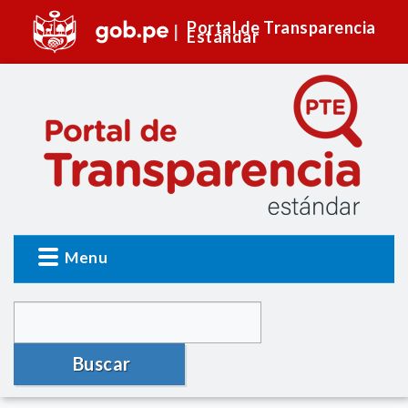
Portal de Transparencia
Estándar
Menu
Buscar