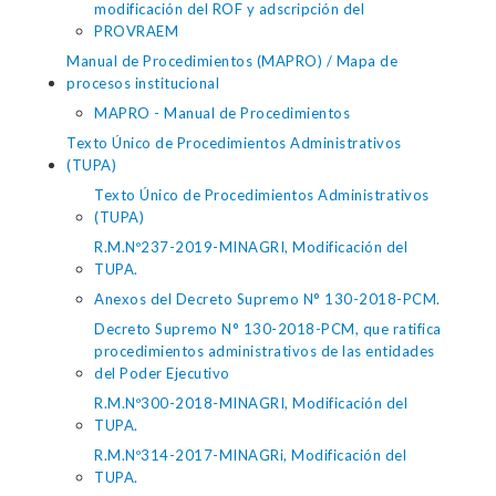
modificación del ROF y adscripción del
PROVRAEM
Manual de Procedimientos (MAPRO) / Mapa de
procesos institucional
MAPRO - Manual de Procedimientos
Texto Único de Procedimientos Administrativos
(TUPA)
Texto Único de Procedimientos Administrativos
(TUPA)
R.M.Nº237-2019-MINAGRI, Modificación del
TUPA.
Anexos del Decreto Supremo N° 130-2018-PCM.
Decreto Supremo N° 130-2018-PCM, que ratifica
procedimientos administrativos de las entidades
del Poder Ejecutivo
R.M.Nº300-2018-MINAGRI, Modificación del
TUPA.
R.M.Nº314-2017-MINAGRi, Modificación del
TUPA.