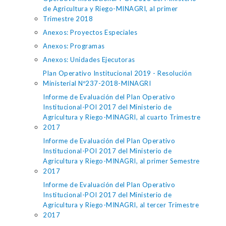
de Agricultura y Riego-MINAGRI, al primer
Trimestre 2018
Anexos: Proyectos Especiales
Anexos: Programas
Anexos: Unidades Ejecutoras
Plan Operativo Institucional 2019 - Resolución
Ministerial Nº237-2018-MINAGRI
Informe de Evaluación del Plan Operativo
Institucional-POI 2017 del Ministerio de
Agricultura y Riego-MINAGRI, al cuarto Trimestre
2017
Informe de Evaluación del Plan Operativo
Institucional-POI 2017 del Ministerio de
Agricultura y Riego-MINAGRI, al primer Semestre
2017
Informe de Evaluación del Plan Operativo
Institucional-POI 2017 del Ministerio de
Agricultura y Riego-MINAGRI, al tercer Trimestre
2017