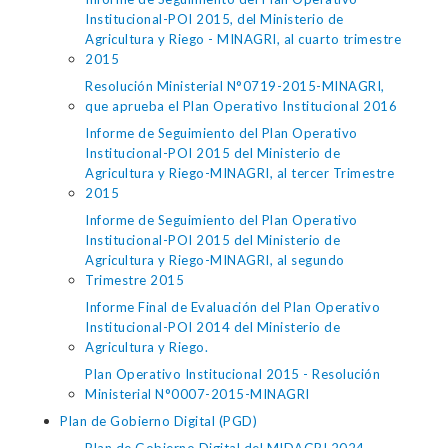
Institucional-POI 2015, del Ministerio de
Agricultura y Riego - MINAGRI, al cuarto trimestre
2015
Resolución Ministerial N°0719-2015-MINAGRI,
que aprueba el Plan Operativo Institucional 2016
Informe de Seguimiento del Plan Operativo
Institucional-POI 2015 del Ministerio de
Agricultura y Riego-MINAGRI, al tercer Trimestre
2015
Informe de Seguimiento del Plan Operativo
Institucional-POI 2015 del Ministerio de
Agricultura y Riego-MINAGRI, al segundo
Trimestre 2015
Informe Final de Evaluación del Plan Operativo
Institucional-POI 2014 del Ministerio de
Agricultura y Riego.
Plan Operativo Institucional 2015 - Resolución
Ministerial N°0007-2015-MINAGRI
Plan de Gobierno Digital (PGD)