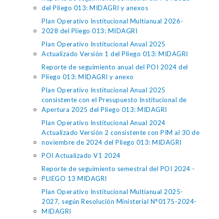
del Pliego 013: MIDAGRI y anexos
Plan Operativo Institucional Multianual 2026-
2028 del Pliego 013: MIDAGRI
Plan Operativo Institucional Anual 2025
Actualizado Versión 1 del Pliego 013: MIDAGRI
Reporte de seguimiento anual del POI 2024 del
Pliego 013: MIDAGRI y anexo
Plan Operativo Institucional Anual 2025
consistente con el Presupuesto Institucional de
Apertura 2025 del Pliego 013: MIDAGRI
Plan Operativo Institucional Anual 2024
Actualizado Versión 2 consistente con PIM al 30 de
noviembre de 2024 del Pliego 013: MIDAGRI
POI Actualizado V1 2024
Reporte de seguimiento semestral del POI 2024 -
PLIEGO 13 MIDAGRI
Plan Operativo Institucional Multianual 2025-
2027, según Resolución Ministerial N°0175-2024-
MIDAGRI