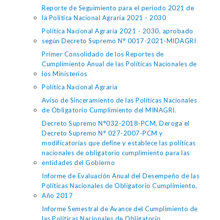
Reporte de Seguimiento para el período 2021 de
la Política Nacional Agraria 2021 - 2030
Política Nacional Agraria 2021 - 2030, aprobado
según Decreto Supremo N° 0017-2021-MIDAGRI
Primer Consolidado de los Reportes de
Cumplimiento Anual de las Políticas Nacionales de
los Ministerios
Política Nacional Agraria
Aviso de Sinceramiento de las Políticas Nacionales
de Obligatorio Cumplimiento del MINAGRI.
Decreto Supremo N°032-2018-PCM, Deroga el
Decreto Supremo N° 027-2007-PCM y
modificatorias que define y establece las políticas
nacionales de obligatorio cumplimiento para las
entidades del Gobierno
Informe de Evaluación Anual del Desempeño de las
Políticas Nacionales de Obligatorio Cumplimiento,
Año 2017
Informe Semestral de Avance del Cumplimiento de
las Políticas Nacionales de Obligatorio