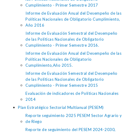
Cumplimiento - Primer Semestre 2017
Informe de Evaluación Anual del Desempeño de las
Políticas Nacionales de Obligatorio Cumplimiento,
Año 2016
Informe de Evaluación Semestral del Desempeño
de las Políticas Nacionales de Obligatorio
Cumplimiento - Primer Semestre 2016.
Informe de Evaluación Anual del Desempeño de las
Políticas Nacionales de Obligatorio
Cumplimiento,Año 2015.
Informe de Evaluación Semestral del Desempeño
de las Políticas Nacionales de Obligatorio
Cumplimiento - Primer Semestre 2015
Evaluación de indicadores de Políticas Nacionales
2014
Plan Estratégico Sectorial Multianual (PESEM)
Reporte seguimiento 2025 PESEM Sector Agrario y
de Riego
Reporte de seguimiento del PESEM 2024-2030,