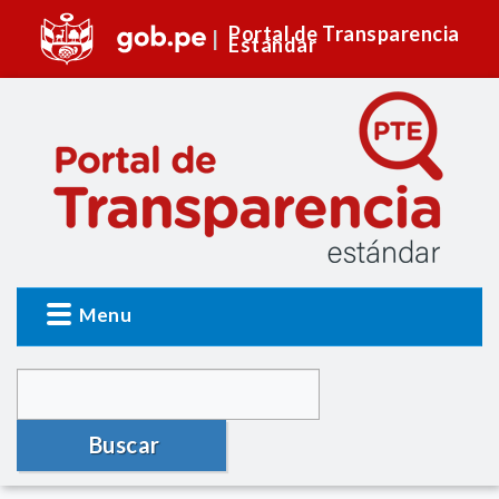
Portal de Transparencia
Estándar
Menu
Buscar