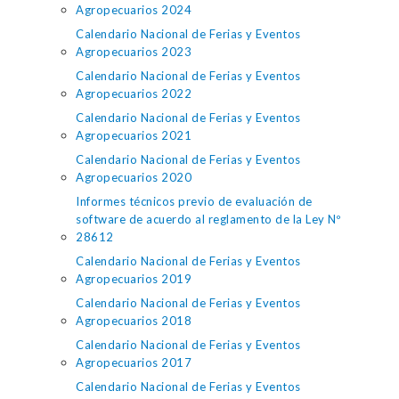
Agropecuarios 2024
Calendario Nacional de Ferias y Eventos
Agropecuarios 2023
Calendario Nacional de Ferias y Eventos
Agropecuarios 2022
Calendario Nacional de Ferias y Eventos
Agropecuarios 2021
Calendario Nacional de Ferias y Eventos
Agropecuarios 2020
Informes técnicos previo de evaluación de
software de acuerdo al reglamento de la Ley Nº
28612
Calendario Nacional de Ferias y Eventos
Agropecuarios 2019
Calendario Nacional de Ferias y Eventos
Agropecuarios 2018
Calendario Nacional de Ferias y Eventos
Agropecuarios 2017
Calendario Nacional de Ferias y Eventos