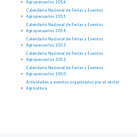
Agropecuarios 2016
Calendario Nacional de Ferias y Eventos
Agropecuarios 2015
Calendario Nacional de Ferias y Eventos
Agropecuarios 2014
Calendario Nacional de Ferias y Eventos
Agropecuarios 2013
Calendario Nacional de Ferias y Eventos
Agropecuarios 2012
Calendario Nacional de Ferias y Eventos
Agropecuarios 2010
Actividades o eventos organizados por el sector
Agricultura