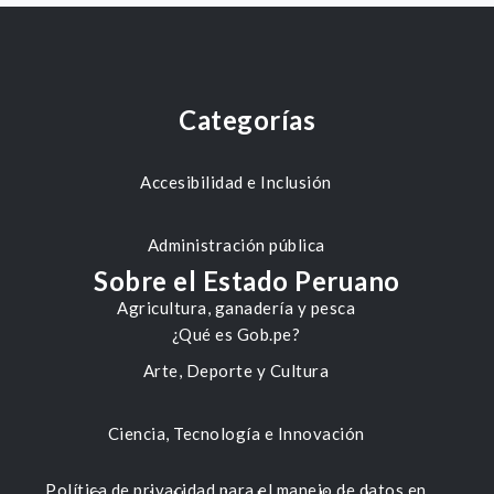
Categorías
Accesibilidad e Inclusión
Administración pública
Sobre el Estado Peruano
Agricultura, ganadería y pesca
¿Qué es Gob.pe?
Arte, Deporte y Cultura
Ciencia, Tecnología e Innovación
Política de privacidad para el manejo de datos en