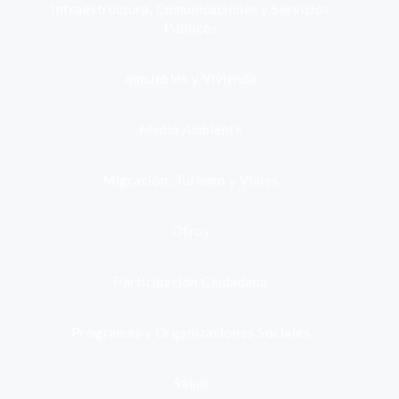
Infraestructura, Comunicaciones y Servicios
Públicos
Inmuebles y Vivienda
Medio Ambiente
Migración, Turismo y Viajes
Otros
Participación Ciudadana
Programas y Organizaciones Sociales
Salud