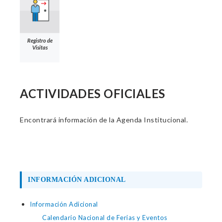
Registro de
Visitas
ACTIVIDADES OFICIALES
Encontrará información de la Agenda Institucional.
INFORMACIÓN ADICIONAL
Información Adicional
Calendario Nacional de Ferias y Eventos