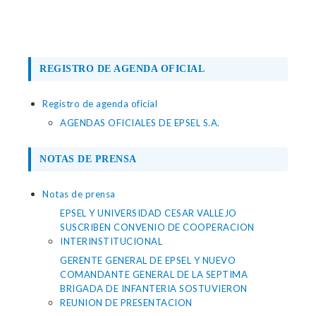
REGISTRO DE AGENDA OFICIAL
Registro de agenda oficial
AGENDAS OFICIALES DE EPSEL S.A.
NOTAS DE PRENSA
Notas de prensa
EPSEL Y UNIVERSIDAD CESAR VALLEJO
SUSCRIBEN CONVENIO DE COOPERACION
INTERINSTITUCIONAL
GERENTE GENERAL DE EPSEL Y NUEVO
COMANDANTE GENERAL DE LA SEPTIMA
BRIGADA DE INFANTERIA SOSTUVIERON
REUNION DE PRESENTACION