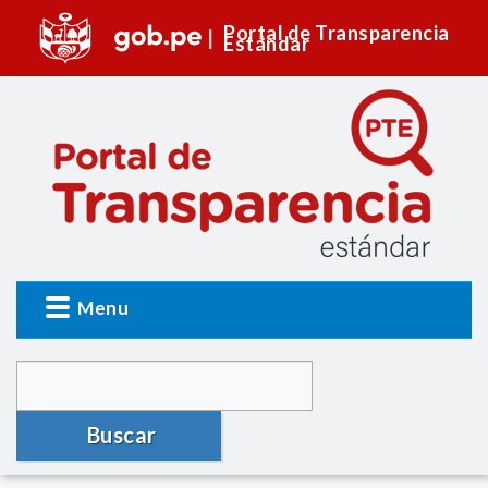
Portal de Transparencia
Estándar
Menu
Buscar