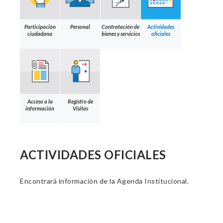
Participación
Personal
Contratación de
Actividades
ciudadana
bienes y servicios
oficiales
Acceso a la
Registro de
información
Visitas
ACTIVIDADES OFICIALES
Encontrará información de la Agenda Institucional.