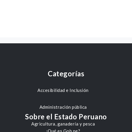
Categorías
Accesibilidad e Inclusión
Administración pública
Sobre el Estado Peruano
Agricultura, ganadería y pesca
¿Qué es Gob.pe?