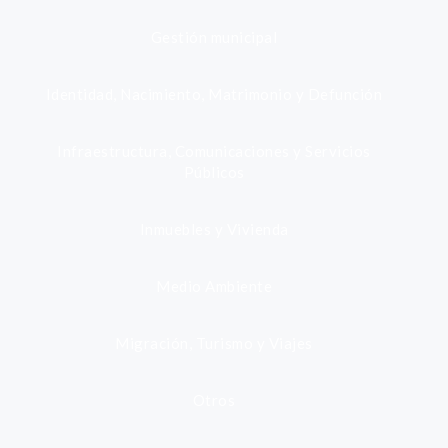
Gestión municipal
Identidad, Nacimiento, Matrimonio y Defunción
Infraestructura, Comunicaciones y Servicios
Públicos
Inmuebles y Vivienda
Medio Ambiente
Migración, Turismo y Viajes
Otros