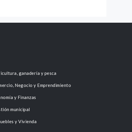
icultura, ganadería y pesca
ercio, Negocio y Emprendimiento
nomía y Finanzas
tión municipal
uebles y Vivienda