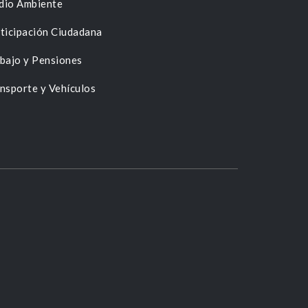
dio Ambiente
ticipación Ciudadana
bajo y Pensiones
nsporte y Vehículos