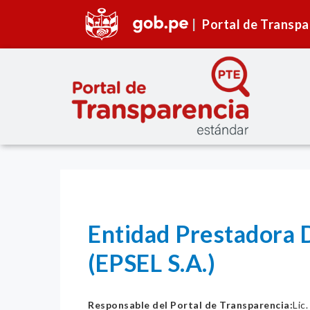
Portal de Transpa
Entidad Prestadora 
(EPSEL S.A.)
Responsable del Portal de Transparencia:
Lic