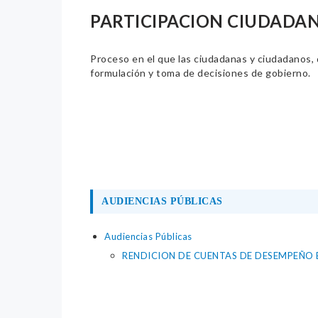
PARTICIPACION CIUDADA
Proceso en el que las ciudadanas y ciudadanos, de
formulación y toma de decisiones de gobierno.
AUDIENCIAS PÚBLICAS
Audiencias Públicas
RENDICION DE CUENTAS DE DESEMPEÑO EP