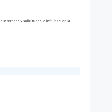
intereses y solicitudes, e influir así en la