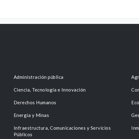
Administración pública
Agr
Ciencia, Tecnología e Innovación
Com
Derechos Humanos
Eco
Energía y Minas
Ges
n
Infraestructura, Comunicaciones y Servicios
Inm
Públicos