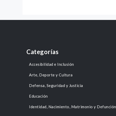
Categorías
Accesibilidad e Inclusión
Arte, Deporte y Cultura
Defensa, Seguridad y Justicia
Educación
Identidad, Nacimiento, Matrimonio y Defunció