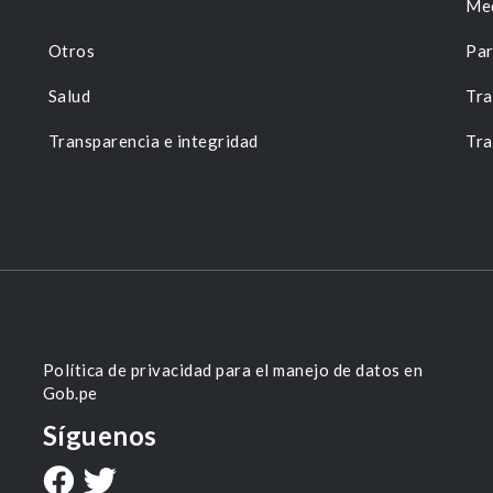
Me
Otros
Par
Salud
Tra
Transparencia e integridad
Tra
Política de privacidad para el manejo de datos en
Gob.pe
Síguenos