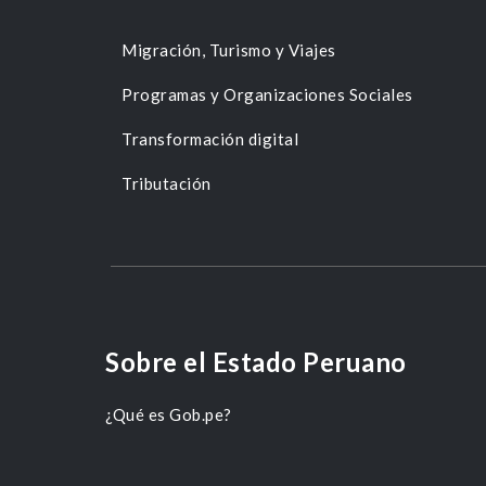
Migración, Turismo y Viajes
Programas y Organizaciones Sociales
Transformación digital
Tributación
Sobre el Estado Peruano
¿Qué es Gob.pe?