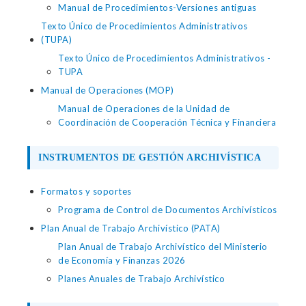
Manual de Procedimientos-Versiones antiguas
Texto Único de Procedimientos Administrativos
(TUPA)
Texto Único de Procedimientos Administrativos -
TUPA
Manual de Operaciones (MOP)
Manual de Operaciones de la Unidad de
Coordinación de Cooperación Técnica y Financiera
INSTRUMENTOS DE GESTIÓN ARCHIVÍSTICA
Formatos y soportes
Programa de Control de Documentos Archivísticos
Plan Anual de Trabajo Archivístico (PATA)
Plan Anual de Trabajo Archivístico del Ministerio
de Economía y Finanzas 2026
Planes Anuales de Trabajo Archivístico