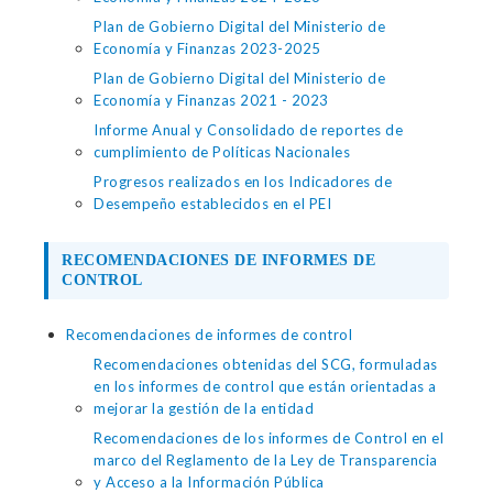
Plan de Gobierno Digital del Ministerio de
Economía y Finanzas 2023-2025
Plan de Gobierno Digital del Ministerio de
Economía y Finanzas 2021 - 2023
Informe Anual y Consolidado de reportes de
cumplimiento de Políticas Nacionales
Progresos realizados en los Indicadores de
Desempeño establecidos en el PEI
RECOMENDACIONES DE INFORMES DE
CONTROL
Recomendaciones de informes de control
Recomendaciones obtenidas del SCG, formuladas
en los informes de control que están orientadas a
mejorar la gestión de la entidad
Recomendaciones de los informes de Control en el
marco del Reglamento de la Ley de Transparencia
y Acceso a la Información Pública