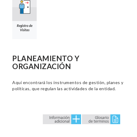
Registro de
Visitas
PLANEAMIENTO Y
ORGANIZACIÓN
Aquí encontrará los instrumentos de gestión, planes y
políticas, que regulan las actividades de la entidad.