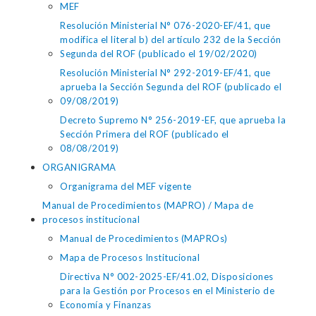
MEF
Resolución Ministerial N° 076-2020-EF/41, que
modifica el literal b) del artículo 232 de la Sección
Segunda del ROF (publicado el 19/02/2020)
Resolución Ministerial N° 292-2019-EF/41, que
aprueba la Sección Segunda del ROF (publicado el
09/08/2019)
Decreto Supremo N° 256-2019-EF, que aprueba la
Sección Primera del ROF (publicado el
08/08/2019)
ORGANIGRAMA
Organigrama del MEF vigente
Manual de Procedimientos (MAPRO) / Mapa de
procesos institucional
Manual de Procedimientos (MAPROs)
Mapa de Procesos Institucional
Directiva N° 002-2025-EF/41.02, Disposiciones
para la Gestión por Procesos en el Ministerio de
Economía y Finanzas