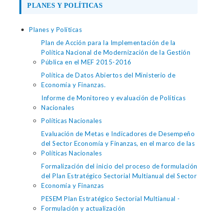
PLANES Y POLÍTICAS
Planes y Políticas
Plan de Acción para la Implementación de la
Política Nacional de Modernización de la Gestión
Pública en el MEF 2015-2016
Política de Datos Abiertos del Ministerio de
Economía y Finanzas.
Informe de Monitoreo y evaluación de Políticas
Nacionales
Políticas Nacionales
Evaluación de Metas e Indicadores de Desempeño
del Sector Economía y Finanzas, en el marco de las
Políticas Nacionales
Formalización del inicio del proceso de formulación
del Plan Estratégico Sectorial Multianual del Sector
Economía y Finanzas
PESEM Plan Estratégico Sectorial Multianual -
Formulación y actualización