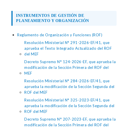
INSTRUMENTOS DE GESTIÓN DE
PLANEAMIENTO Y ORGANIZACIÓN
Reglamento de Organización y Funciones (ROF)
Resolución Ministerial N° 291-2026-EF/41, que
aprueba el Texto Integrado Actualizado del ROF
del MEF
Decreto Supremo N° 124-2026-EF, que aprueba la
modificación de la Sección Primera del ROF del
MEF
Resolución Ministerial N° 284-2026-EF/41, que
aprueba la modificación de la Sección Segunda del
ROF del MEF
Resolución Ministerial N° 325-2023-EF/41, que
aprueba la modificación de la Sección Segunda del
ROF del MEF
Decreto Supremo N° 207-2023-EF, que aprueba la
modificación de la Sección Primera del ROF del