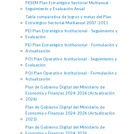
PESEM Plan Estratégico Sectorial Multianual -
Seguimiento y Evaluación Anual
Tabla comparativa de logros y metas del Plan
Estratégico Sectorial Multianual 2007-2011
PEI Plan Estratégico Institucional - Seguimiento y
Evaluación
PEI Plan Estratégico Institucional - Formulación y
Actualización
POI Plan Operativo Institucional - Seguimiento y
Evaluación
POI Plan Operativo Institucional - Formulación y
Actualización
Plan de Gobierno Digital del Ministerio de
Economía y Finanzas 2024-2026 (Actualización
2026)
Plan de Gobierno Digital del Ministerio de
Economía y Finanzas 2024-2026 (Actualización
2025)
Plan de Gobierno Digital del Ministerio de
Economía y Finanzas 2024-2026