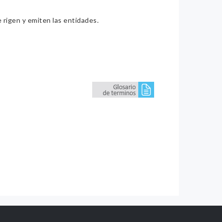
e rigen y emiten las entidades.