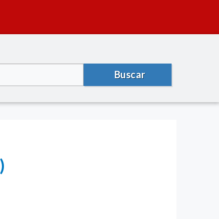
Buscar
)