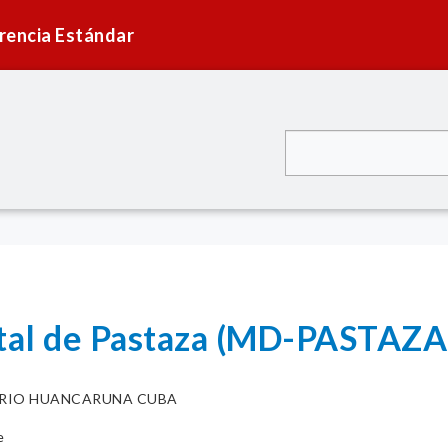
rencia Estándar
ital de Pastaza (MD-PASTAZA
RIO HUANCARUNA CUBA
e