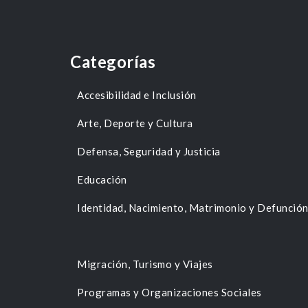
Categorías
Accesibilidad e Inclusión
Arte, Deporte y Cultura
Defensa, Seguridad y Justicia
Educación
Identidad, Nacimiento, Matrimonio y Defunció
Migración, Turismo y Viajes
Programas y Organizaciones Sociales