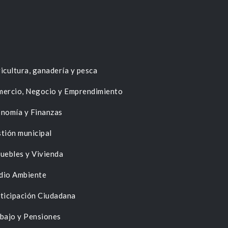
icultura, ganadería y pesca
ercio, Negocio y Emprendimiento
nomía y Finanzas
tión municipal
uebles y Vivienda
dio Ambiente
ticipación Ciudadana
bajo y Pensiones