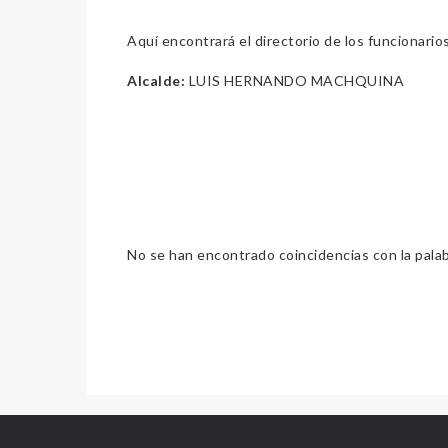
Aquí encontrará el directorio de los funcionario
Alcalde:
LUIS HERNANDO MACHQUINA
No se han encontrado coincidencias con la pala