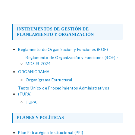
INSTRUMENTOS DE GESTIÓN DE
PLANEAMIENTO Y ORGANIZACIÓN
Reglamento de Organización y Funciones (ROF)
Reglamento de Organización y Funciones (ROF) -
MDSJB 2024
ORGANIGRAMA
Organigrama Estructural
Texto Único de Procedimientos Administrativos
(TUPA)
TUPA
PLANES Y POLÍTICAS
Plan Estratégico Institucional (PEI)