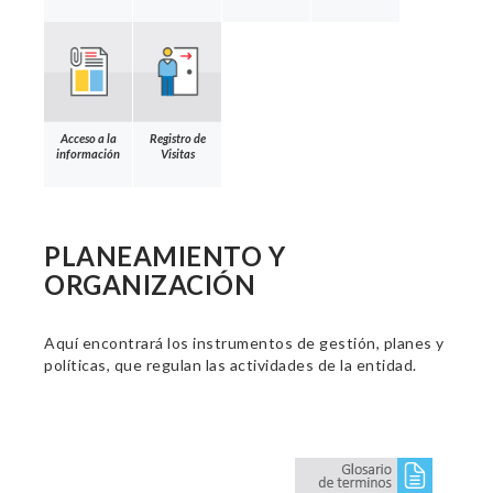
Acceso a la
Registro de
información
Visitas
PLANEAMIENTO Y
ORGANIZACIÓN
Aquí encontrará los instrumentos de gestión, planes y
políticas, que regulan las actividades de la entidad.