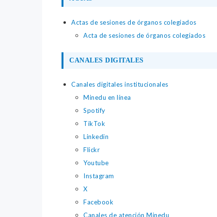
Actas de sesiones de órganos colegiados
Acta de sesiones de órganos colegiados
CANALES DIGITALES
Canales digitales institucionales
Minedu en línea
Spotify
TikTok
Linkedin
Flickr
Youtube
Instagram
X
Facebook
Canales de atención Minedu