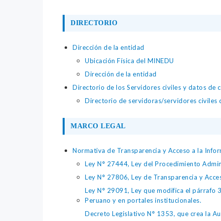
DIRECTORIO
Dirección de la entidad
Ubicación Física del MINEDU
Dirección de la entidad
Directorio de los Servidores civiles y datos de 
Directorio de servidoras/servidores civiles
MARCO LEGAL
Normativa de Transparencia y Acceso a la Infor
Ley N° 27444, Ley del Procedimiento Admin
Ley N° 27806, Ley de Transparencia y Acce
Ley N° 29091, Ley que modifica el párrafo 38
Peruano y en portales institucionales.
Decreto Legislativo N° 1353, que crea la Au