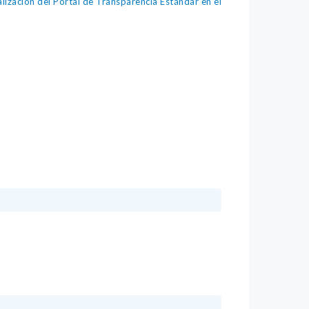
lización del Portal de Transparencia Estándar en el