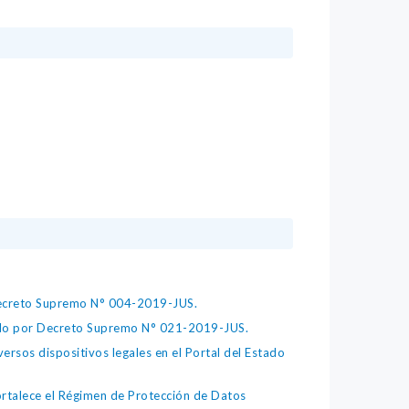
 Decreto Supremo N° 004-2019-JUS.
bado por Decreto Supremo N° 021-2019-JUS.
ersos dispositivos legales en el Portal del Estado
fortalece el Régimen de Protección de Datos