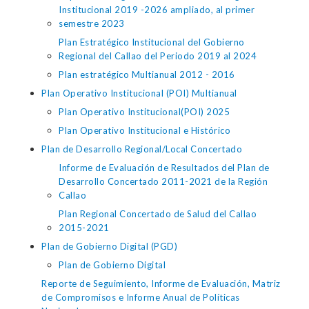
Institucional 2019 -2026 ampliado, al primer
semestre 2023
Plan Estratégico Institucional del Gobierno
Regional del Callao del Periodo 2019 al 2024
Plan estratégico Multianual 2012 - 2016
Plan Operativo Institucional (POI) Multianual
Plan Operativo Institucional(POI) 2025
Plan Operativo Institucional e Histórico
Plan de Desarrollo Regional/Local Concertado
Informe de Evaluación de Resultados del Plan de
Desarrollo Concertado 2011-2021 de la Región
Callao
Plan Regional Concertado de Salud del Callao
2015-2021
Plan de Gobierno Digital (PGD)
Plan de Gobierno Digital
Reporte de Seguimiento, Informe de Evaluación, Matriz
de Compromisos e Informe Anual de Políticas