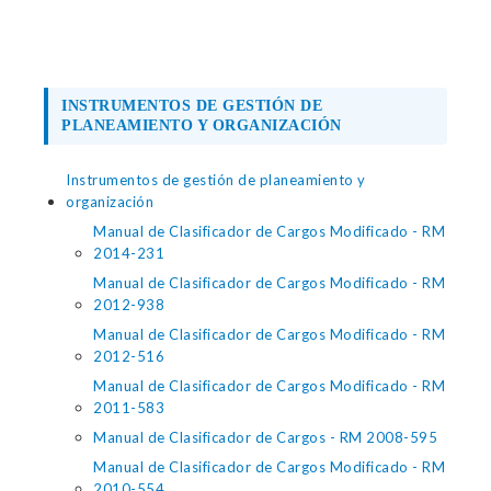
INSTRUMENTOS DE GESTIÓN DE
PLANEAMIENTO Y ORGANIZACIÓN
Instrumentos de gestión de planeamiento y
organización
Manual de Clasificador de Cargos Modificado - RM
2014-231
Manual de Clasificador de Cargos Modificado - RM
2012-938
Manual de Clasificador de Cargos Modificado - RM
2012-516
Manual de Clasificador de Cargos Modificado - RM
2011-583
Manual de Clasificador de Cargos - RM 2008-595
Manual de Clasificador de Cargos Modificado - RM
2010-554