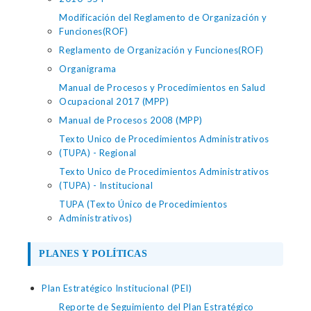
Modificación del Reglamento de Organización y
Funciones(ROF)
Reglamento de Organización y Funciones(ROF)
Organigrama
Manual de Procesos y Procedimientos en Salud
Ocupacional 2017 (MPP)
Manual de Procesos 2008 (MPP)
Texto Unico de Procedimientos Administrativos
(TUPA) - Regional
Texto Unico de Procedimientos Administrativos
(TUPA) - Institucional
TUPA (Texto Único de Procedimientos
Administrativos)
PLANES Y POLÍTICAS
Plan Estratégico Institucional (PEI)
Reporte de Seguimiento del Plan Estratégico