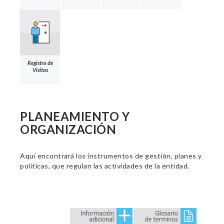
Registro de
Visitas
PLANEAMIENTO Y
ORGANIZACIÓN
Aquí encontrará los instrumentos de gestión, planes y
políticas, que regulan las actividades de la entidad.