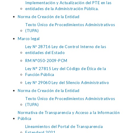
Implementación y Actualización del PTE en las
entidades de la Administración Pública.
Norma de Creación de la Entidad
Texto Único de Procedimientos Administrativos
(TUPA)
Marco legal
Ley Nº 28716 Ley de Control Interno de las
entidades del Estado
RM N°050-2009-PCM
Ley N° 27815 Ley del Código de Ética de la
Función Pública
Ley Nº 29060 Ley del Silencio Administrativo
Norma de Creación de la Entidad
Texto Único de Procedimientos Administrativos
(TUPA)
Normativa de Transparencia y Acceso a la Información
Pública
Lineamientos del Portal de Transparencia
Estandard 2021