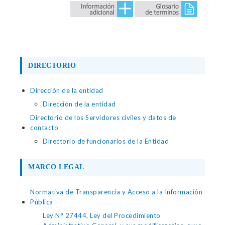
DIRECTORIO
Dirección de la entidad
Dirección de la entidad
Directorio de los Servidores civiles y datos de
contacto
Directorio de funcionarios de la Entidad
MARCO LEGAL
Normativa de Transparencia y Acceso a la Información
Pública
Ley N° 27444, Ley del Procedimiento