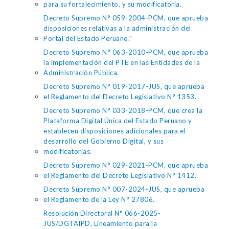
para su fortalecimiento, y su modificatoria.
Decreto Supremo N° 059-2004-PCM, que aprueba
disposiciones relativas a la administración del
Portal del Estado Peruano."
Decreto Supremo N° 063-2010-PCM, que aprueba
la implementación del PTE en las Entidades de la
Administración Pública.
Decreto Supremo N° 019-2017-JUS, que aprueba
el Reglamento del Decreto Legislativo N° 1353.
Decreto Supremo N° 033-2018-PCM, que crea la
Plataforma Digital Única del Estado Peruano y
establecen disposiciones adicionales para el
desarrollo del Gobierno Digital, y sus
modificatorias.
Decreto Supremo N° 029-2021-PCM, que aprueba
el Reglamento del Decreto Legislativo N° 1412.
Decreto Supremo N° 007-2024-JUS, que aprueba
el Reglamento de la Ley N° 27806.
Resolución Directoral N° 066-2025-
JUS/DGTAIPD, Lineamiento para la