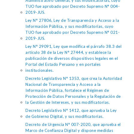
Administrativo General, y sus modificatorias, cuyo
TUO fue aprobado por Decreto Supremo N° 004-
2019-JUS.
Ley N° 27806, Ley de Transparencia y Acceso a la
Información Pública, y sus modificatorias, cuyo
TUO fue aprobado por Decreto Supremo N° 021-
2019-JUS.
Ley N° 29091, Ley que modifica el párrafo 38.3 del
artículo 38 de la Ley N° 27444, y establece la
publicación de diversos dispositivos legales en el
Portal del Estado Peruano y en portales
institucionales.
Decreto Legislativo N° 1353, que crea la Autoridad
Nacional de Transparencia y Acceso a la
Información Pública, fortalece el Régimen de
Protección de Datos Personales y la Regulación de
la Gestión de Intereses, y sus modificatorias.
Decreto Legislativo N° 1412, que aprueba la Ley
de Gobierno Digital, y sus modificatorias.
Decreto de Urgencia N° 007-2020, que aprueba el
Marco de Confianza Digital y dispone medidas