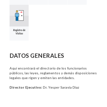
Registro de
Visitas
DATOS GENERALES
Aquí encontrará el directorio de los funcionarios
públicos, las leyes, reglamentos y demás disposiciones
legales que rigen y emiten las entidades.
Director Ejecutivo:
Dr. Yesper Saravia Diaz