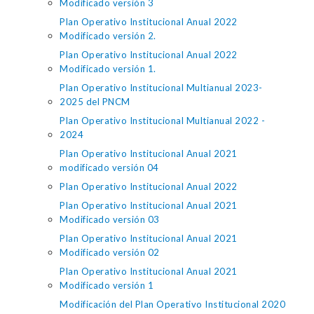
Modificado versión 3
Plan Operativo Institucional Anual 2022
Modificado versión 2.
Plan Operativo Institucional Anual 2022
Modificado versión 1.
Plan Operativo Institucional Multianual 2023-
2025 del PNCM
Plan Operativo Institucional Multianual 2022 -
2024
Plan Operativo Institucional Anual 2021
modificado versión 04
Plan Operativo Institucional Anual 2022
Plan Operativo Institucional Anual 2021
Modificado versión 03
Plan Operativo Institucional Anual 2021
Modificado versión 02
Plan Operativo Institucional Anual 2021
Modificado versión 1
Modificación del Plan Operativo Institucional 2020