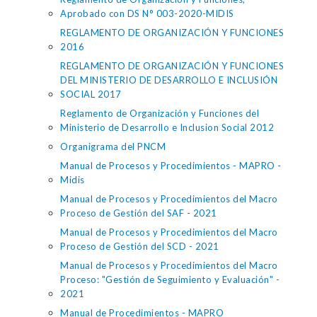
Aprobado con DS N° 003-2020-MIDIS
REGLAMENTO DE ORGANIZACIÓN Y FUNCIONES
2016
REGLAMENTO DE ORGANIZACIÓN Y FUNCIONES
DEL MINISTERIO DE DESARROLLO E INCLUSIÓN
SOCIAL 2017
Reglamento de Organización y Funciones del
Ministerio de Desarrollo e Inclusion Social 2012
Organigrama del PNCM
Manual de Procesos y Procedimientos - MAPRO -
Midis
Manual de Procesos y Procedimientos del Macro
Proceso de Gestión del SAF - 2021
Manual de Procesos y Procedimientos del Macro
Proceso de Gestión del SCD - 2021
Manual de Procesos y Procedimientos del Macro
Proceso: "Gestión de Seguimiento y Evaluación" -
2021
Manual de Procedimientos - MAPRO