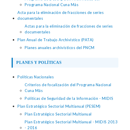
Programa Nacional Cuna Más
Acta para la eliminación de fracciones de series
documentales
Actas para la eliminación de fracciones de series
documentales
Plan Anual de Trabajo Archivístico (PATA)
Planes anuales archivísticos del PNCM
PLANES Y POLÍTICAS
Políticas Nacionales
Criterios de focalización del Programa Nacional
Cuna Más
Políticas de Seguridad de la Información - MIDIS
Plan Estratégico Sectorial Multianual (PESEM)
Plan Estratégico Sectorial Multianual
Plan Estratégico Sectorial Multianual - MIDIS 2013
- 2016