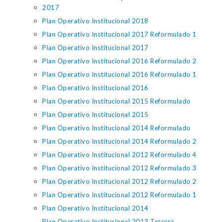
2017
Plan Operativo Institucional 2018
Plan Operativo Institucional 2017 Reformulado 1
Plan Operativo Institucional 2017
Plan Operativo Institucional 2016 Reformulado 2
Plan Operativo Institucional 2016 Reformulado 1
Plan Operativo Institucional 2016
Plan Operativo Institucional 2015 Reformulado
Plan Operativo Institucional 2015
Plan Operativo Institucional 2014 Reformulado
Plan Operativo Institucional 2014 Reformulado 2
Plan Operativo Institucional 2012 Reformulado 4
Plan Operativo Institucional 2012 Reformulado 3
Plan Operativo Institucional 2012 Reformulado 2
Plan Operativo Institucional 2012 Reformulado 1
Plan Operativo Institucional 2014
Plan Operativo Institucional 2013 Tercera