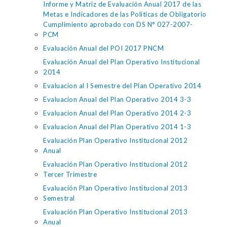
Informe y Matriz de Evaluación Anual 2017 de las
Metas e Indicadores de las Políticas de Obligatorio
Cumplimiento aprobado con DS N° 027-2007-
PCM
Evaluación Anual del POI 2017 PNCM
Evaluación Anual del Plan Operativo Institucional
2014
Evaluacion al I Semestre del Plan Operativo 2014
Evaluacion Anual del Plan Operativo 2014 3-3
Evaluacion Anual del Plan Operativo 2014 2-3
Evaluacion Anual del Plan Operativo 2014 1-3
Evaluación Plan Operativo Institucional 2012
Anual
Evaluación Plan Operativo Institucional 2012
Tercer Trimestre
Evaluación Plan Operativo Institucional 2013
Semestral
Evaluación Plan Operativo Institucional 2013
Anual