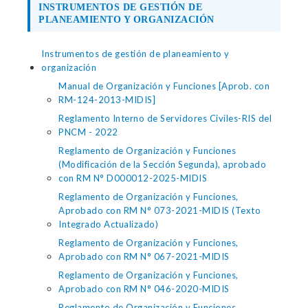
INSTRUMENTOS DE GESTIÓN DE
PLANEAMIENTO Y ORGANIZACIÓN
Instrumentos de gestión de planeamiento y
organización
Manual de Organización y Funciones [Aprob. con
RM-124-2013-MIDIS]
Reglamento Interno de Servidores Civiles-RIS del
PNCM - 2022
Reglamento de Organización y Funciones
(Modificación de la Sección Segunda), aprobado
con RM N° D000012-2025-MIDIS
Reglamento de Organización y Funciones,
Aprobado con RM N° 073-2021-MIDIS (Texto
Integrado Actualizado)
Reglamento de Organización y Funciones,
Aprobado con RM N° 067-2021-MIDIS
Reglamento de Organización y Funciones,
Aprobado con RM N° 046-2020-MIDIS
Reglamento de Organización y Funciones,