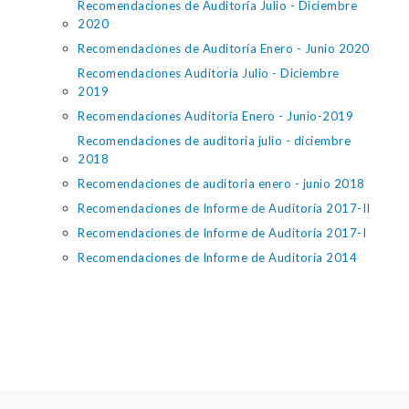
Recomendaciones de Auditoría Julio - Diciembre
2020
Recomendaciones de Auditoría Enero - Junio 2020
Recomendaciones Auditoria Julio - Diciembre
2019
Recomendaciones Auditoria Enero - Junio-2019
Recomendaciones de auditoria julio - diciembre
2018
Recomendaciones de auditoria enero - junio 2018
Recomendaciones de Informe de Auditoría 2017-II
Recomendaciones de Informe de Auditoría 2017-I
Recomendaciones de Informe de Auditoría 2014