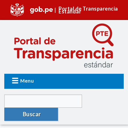
Portal de Transparencia
Estándar
Menu
Buscar