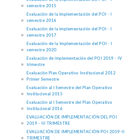
semestre 2015
Evaluación de la implementación del POI - I
semestre 2016
Evaluación de la implementación del POI - I
semestre 2017
Evaluación de la Implementación del POI - I
semestre 2020
Evaluación de implementación del POI 2019 - IV
trimestre
Evaluación Plan Operativo Institucional 2012
Primer Semestre
Evaluación al I Semestre del Plan Operativo
Institucional 2015
Evaluación al I Semestre del Plan Operativo
Institucional 2016
EVALUACIÓN DE IMPLEMENTACIÓN DEL POI
2019 - III TRIMESTRE
EVALUACIÓN DE IMPLEMENTACIÓN POI 2019-II
TRIMESTRE