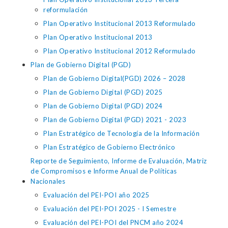
reformulación
Plan Operativo Institucional 2013 Reformulado
Plan Operativo Institucional 2013
Plan Operativo Institucional 2012 Reformulado
Plan de Gobierno Digital (PGD)
Plan de Gobierno Digital(PGD) 2026 – 2028
Plan de Gobierno Digital (PGD) 2025
Plan de Gobierno Digital (PGD) 2024
Plan de Gobierno Digital (PGD) 2021 - 2023
Plan Estratégico de Tecnología de la Información
Plan Estratégico de Gobierno Electrónico
Reporte de Seguimiento, Informe de Evaluación, Matriz
de Compromisos e Informe Anual de Políticas
Nacionales
Evaluación del PEI-POI año 2025
Evaluación del PEI-POI 2025 - I Semestre
Evaluación del PEI-POI del PNCM año 2024