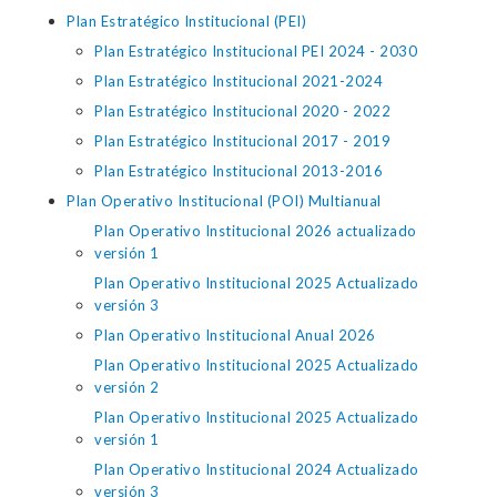
Plan Estratégico Institucional (PEI)
Plan Estratégico Institucional PEI 2024 - 2030
Plan Estratégico Institucional 2021-2024
Plan Estratégico Institucional 2020 - 2022
Plan Estratégico Institucional 2017 - 2019
Plan Estratégico Institucional 2013-2016
Plan Operativo Institucional (POI) Multianual
Plan Operativo Institucional 2026 actualizado
versión 1
Plan Operativo Institucional 2025 Actualizado
versión 3
Plan Operativo Institucional Anual 2026
Plan Operativo Institucional 2025 Actualizado
versión 2
Plan Operativo Institucional 2025 Actualizado
versión 1
Plan Operativo Institucional 2024 Actualizado
versión 3