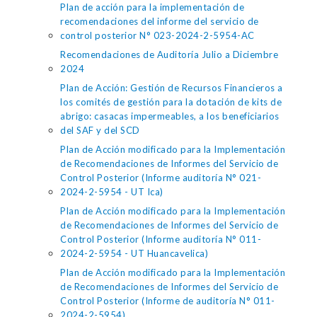
Plan de acción para la implementación de
recomendaciones del informe del servicio de
control posterior N° 023-2024-2-5954-AC
Recomendaciones de Auditoría Julio a Diciembre
2024
Plan de Acción: Gestión de Recursos Financieros a
los comités de gestión para la dotación de kits de
abrigo: casacas impermeables, a los beneficiarios
del SAF y del SCD
Plan de Acción modificado para la Implementación
de Recomendaciones de Informes del Servicio de
Control Posterior (Informe auditoría N° 021-
2024-2-5954 - UT Ica)
Plan de Acción modificado para la Implementación
de Recomendaciones de Informes del Servicio de
Control Posterior (Informe auditoría N° 011-
2024-2-5954 - UT Huancavelica)
Plan de Acción modificado para la Implementación
de Recomendaciones de Informes del Servicio de
Control Posterior (Informe de auditoría N° 011-
2024-2-5954)