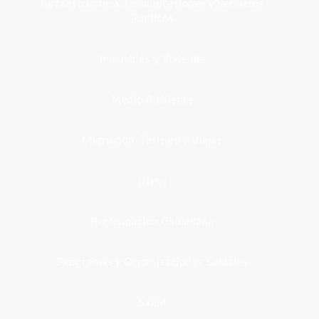
Infraestructura, Comunicaciones y Servicios
Públicos
Inmuebles y Vivienda
Medio Ambiente
Migración, Turismo y Viajes
Otros
Participación Ciudadana
Programas y Organizaciones Sociales
Salud