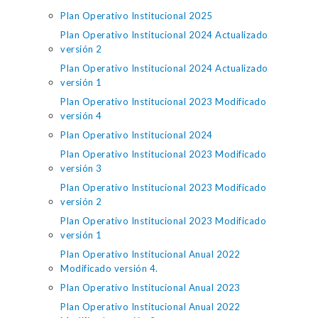
Plan Operativo Institucional 2025
Plan Operativo Institucional 2024 Actualizado
versión 2
Plan Operativo Institucional 2024 Actualizado
versión 1
Plan Operativo Institucional 2023 Modificado
versión 4
Plan Operativo Institucional 2024
Plan Operativo Institucional 2023 Modificado
versión 3
Plan Operativo Institucional 2023 Modificado
versión 2
Plan Operativo Institucional 2023 Modificado
versión 1
Plan Operativo Institucional Anual 2022
Modificado versión 4.
Plan Operativo Institucional Anual 2023
Plan Operativo Institucional Anual 2022