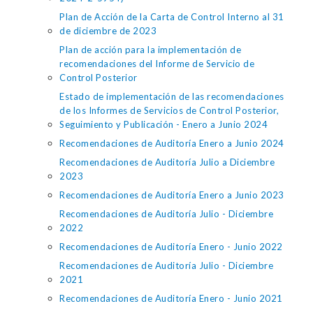
Plan de Acción de la Carta de Control Interno al 31
de diciembre de 2023
Plan de acción para la implementación de
recomendaciones del Informe de Servicio de
Control Posterior
Estado de implementación de las recomendaciones
de los Informes de Servicios de Control Posterior,
Seguimiento y Publicación - Enero a Junio 2024
Recomendaciones de Auditoría Enero a Junio 2024
Recomendaciones de Auditoría Julio a Diciembre
2023
Recomendaciones de Auditoría Enero a Junio 2023
Recomendaciones de Auditoría Julio - Diciembre
2022
Recomendaciones de Auditoría Enero - Junio 2022
Recomendaciones de Auditoría Julio - Diciembre
2021
Recomendaciones de Auditoría Enero - Junio 2021