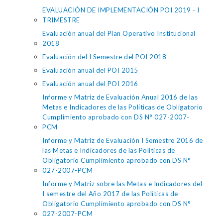
EVALUACIÓN DE IMPLEMENTACIÓN POI 2019 - I
TRIMESTRE
Evaluación anual del Plan Operativo Institucional
2018
Evaluación del I Semestre del POI 2018
Evaluación anual del POI 2015
Evaluación anual del POI 2016
Informe y Matriz de Evaluación Anual 2016 de las
Metas e Indicadores de las Políticas de Obligatorio
Cumplimiento aprobado con DS N° 027-2007-
PCM
Informe y Matriz de Evaluación I Semestre 2016 de
las Metas e Indicadores de las Políticas de
Obligatorio Cumplimiento aprobado con DS N°
027-2007-PCM
Informe y Matriz sobre las Metas e Indicadores del
I semestre del Año 2017 de las Políticas de
Obligatorio Cumplimiento aprobado con DS N°
027-2007-PCM