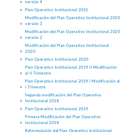
versión 4
Plan Operativo Institucional 2021
Modificación del Plan Operativo Institucional 2020
versión 3
Modificación del Plan Operativo Institucional 2020
versión 2
Modificación del Plan Operativo Institucional
2020.
Plan Operativo Institucional 2020
Plan Operativo Institucional 2019 II Modificación
al II Trimestre
Plan Operativo Institucional 2019 I Modificación al
I Trimestre
Segunda modificación del Plan Operativo
Institucional 2018
Plan Operativo Institucional 2019
Primera Modificación del Plan Operativo
Institucional 2018
Reformulación del Plan Operativo Institucional