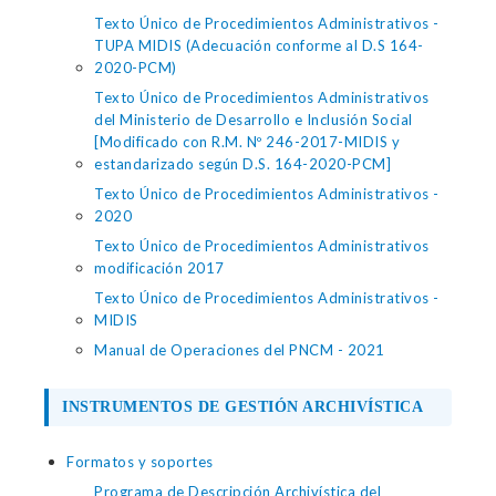
Texto Único de Procedimientos Administrativos -
TUPA MIDIS (Adecuación conforme al D.S 164-
2020-PCM)
Texto Único de Procedimientos Administrativos
del Ministerio de Desarrollo e Inclusión Social
[Modificado con R.M. Nº 246-2017-MIDIS y
estandarizado según D.S. 164-2020-PCM]
Texto Único de Procedimientos Administrativos -
2020
Texto Único de Procedimientos Administrativos
modificación 2017
Texto Único de Procedimientos Administrativos -
MIDIS
Manual de Operaciones del PNCM - 2021
INSTRUMENTOS DE GESTIÓN ARCHIVÍSTICA
Formatos y soportes
Programa de Descripción Archivística del