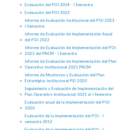
Evaluación del POI 2024 - I Semestre
Evaluación del POI 2023
Informe de Evaluación Institucional del POI 2023 -
I Semestre.
Informe de Evaluación de Implementación Anual
del POI 2022
Informe de Evaluación de Implementación del POI
2022 del PNCM - I Semestre
Informe de Evaluación de implementación del Plan
Operativo Institucional 2021 PNCM
Informe de Monitoreo y Evaluación del Plan
Estratégico Institucional PEI 2020
Seguimiento y Evaluación de Implementación del
Plan Operativo Institucional 2021 al I Semestre
Evaluación anual de la implementación del POI
2020
Evaluación de la implementación del POI - I
semestre 2012
Evaluación de la implementación del POI - I