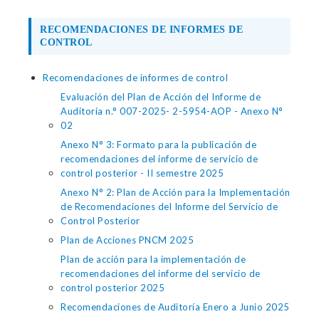
RECOMENDACIONES DE INFORMES DE
CONTROL
Recomendaciones de informes de control
Evaluación del Plan de Acción del Informe de
Auditoría n.° 007-2025- 2-5954-AOP - Anexo N°
02
Anexo N° 3: Formato para la publicación de
recomendaciones del informe de servicio de
control posterior - II semestre 2025
Anexo N° 2: Plan de Acción para la Implementación
de Recomendaciones del Informe del Servicio de
Control Posterior
Plan de Acciones PNCM 2025
Plan de acción para la implementación de
recomendaciones del informe del servicio de
control posterior 2025
Recomendaciones de Auditoría Enero a Junio 2025