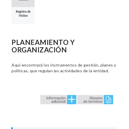
Registro de
Visitas
PLANEAMIENTO Y
ORGANIZACIÓN
Aquí encontrará los instrumentos de gestión, planes y
políticas, que regulan las actividades de la entidad.