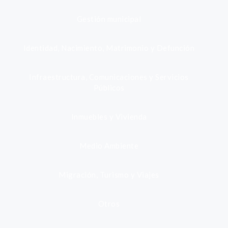
Gestión municipal
Identidad, Nacimiento, Matrimonio y Defunción
Infraestructura, Comunicaciones y Servicios
Públicos
Inmuebles y Vivienda
Medio Ambiente
Migración, Turismo y Viajes
Otros