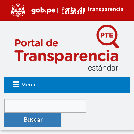
Portal de Transparencia
Estándar
Menu
Buscar