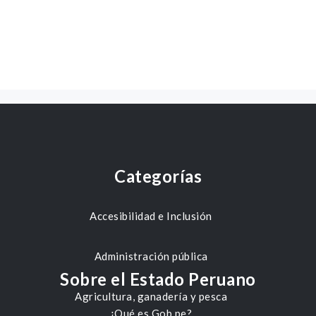
Categorías
Accesibilidad e Inclusión
Administración pública
Sobre el Estado Peruano
Agricultura, ganadería y pesca
¿Qué es Gob.pe?