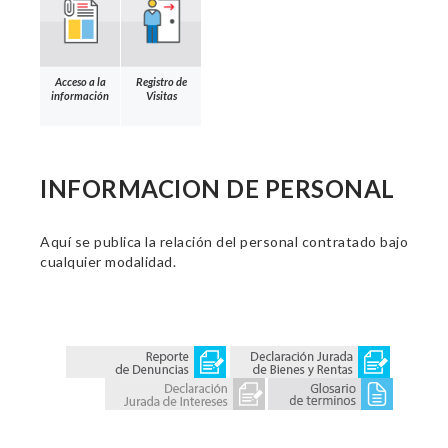
Acceso a la
Registro de
información
Visitas
INFORMACION DE PERSONAL
Aquí se publica la relación del personal contratado bajo
cualquier modalidad.