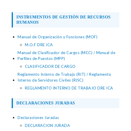
INSTRUMENTOS DE GESTIÓN DE RECURSOS
HUMANOS
Manual de Organización y Funciones (MOF)
M.O.F DRE ICA
Manual de Clasificador de Cargos (MCC) / Manual de
Perfiles de Puestos (MPP)
CLASIFICADOR DE CARGO
Reglamento Interno de Trabajo (RIT) / Reglamento
Interno de Servidores Civiles (RISC)
REGLAMENTO INTERNO DE TRABAJO DRE ICA
DECLARACIONES JURADAS
Declaraciones Juradas
DECLARACION JURADA