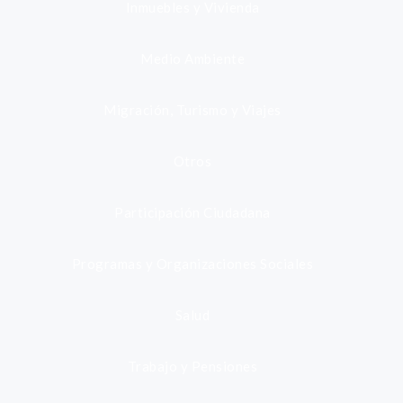
Inmuebles y Vivienda
Medio Ambiente
Migración, Turismo y Viajes
Otros
Participación Ciudadana
Programas y Organizaciones Sociales
Salud
Trabajo y Pensiones