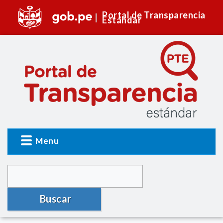
Portal de Transparencia
Estándar
Menu
Buscar