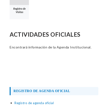
Registro de
Visitas
ACTIVIDADES OFICIALES
Encontrará información de la Agenda Institucional.
REGISTRO DE AGENDA OFICIAL
Registro de agenda oficial