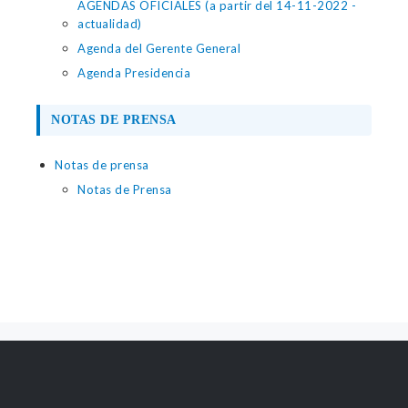
AGENDAS OFICIALES (a partir del 14-11-2022 -
actualidad)
Agenda del Gerente General
Agenda Presidencia
NOTAS DE PRENSA
Notas de prensa
Notas de Prensa