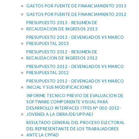
GASTOS POR FUENTE DE FINANCIAMIENTO 2013
GASTOS POR FUENTE DE FINANCIAMIENTO 2012
PRESUPUESTO 2013 - RESUMEN DE
RECAUDACION DE INGRESOS 2013
PRESUPUESTO 2013 - DEVENGADOS VS MARCO
PRESUPUESTAL 2013
PRESUPUESTO 2012 - RESUMEN DE
RECAUDACION DE INGRESOS 2012
PRESUPUESTO 2012 - DEVENGADOS VS MARCO
PRESUPUESTAL 2012
PRESUPUESTO 2012 - DEVENGADOS VS MARCO
INICIAL Y SUS MODIFICACIONES
INFORME TECNICO PREVIO DE EVALUACION DE
SOFTWARE COMPONENTE VISUAL PARA
DESARROLLO INTERFACES ITPES N° 002-2012-
JOVENES A LA OBRA/DE/UPP/AEI
RESULTADO GENERAL DEL PROCESO ELECTORAL
DEL REPRESENTANTE DE LOS TRABAJADORES
ANTE LA CPPAD