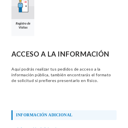
Registro de
Visitas
ACCESO A LA INFORMACIÓN
Aquí podrás realizar tus pedidos de acceso a la
información pública, también encontrarás el formato
de solicitud si prefieres presentarlo en físico.
INFORMACIÓN ADICIONAL