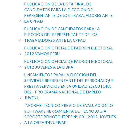
PUBLICACIÓN DE LA LISTA FINAL DE
CANDIDATOS PARA LA ELECCIÓN DEL
REPRESENTANTE DE LOS TRABAJADORES ANTE
LA CPPAD
PUBLICACIÓN DE CANDIDATOS PARA LA
ELECCIÓN DEL REPRESENTANTE DE LOS
TRABAJADORES ANTE LA CPPAD
PUBLICACION OFICIAL DE PADRON ELECTORAL
2012 VAMOS PERU
PUBLICACION OFICIAL DE PADRON ELECTORAL
2012 JOVENES A LA OBRA
LINEAMIENTOS PARA LA ELECCIÓN DEL
SERVIDOR REPRESENTANTE DEL PERSONAL QUE
PRESTA SERVICIOS EN LA UNIDAD EJECUTORA
002 - PROGRAMA NACIONAL DE EMPLEO
JUVENIL
INFORME TECNICO PREVIO DE EVALUACION DE
SOFTWARE HERRAMIENTA DE TECNOLOGIA
SOPORTE REMOTO ITPES N° 001-2012-JOVENES
A LA OBRA/DE/UPP/AEI