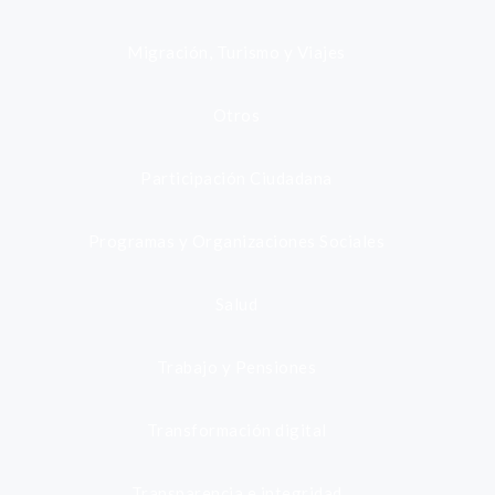
Migración, Turismo y Viajes
Otros
Participación Ciudadana
Programas y Organizaciones Sociales
Salud
Trabajo y Pensiones
Transformación digital
Transparencia e integridad