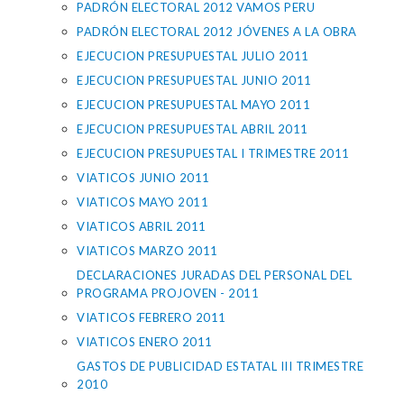
PADRÓN ELECTORAL 2012 VAMOS PERU
PADRÓN ELECTORAL 2012 JÓVENES A LA OBRA
EJECUCION PRESUPUESTAL JULIO 2011
EJECUCION PRESUPUESTAL JUNIO 2011
EJECUCION PRESUPUESTAL MAYO 2011
EJECUCION PRESUPUESTAL ABRIL 2011
EJECUCION PRESUPUESTAL I TRIMESTRE 2011
VIATICOS JUNIO 2011
VIATICOS MAYO 2011
VIATICOS ABRIL 2011
VIATICOS MARZO 2011
DECLARACIONES JURADAS DEL PERSONAL DEL
PROGRAMA PROJOVEN - 2011
VIATICOS FEBRERO 2011
VIATICOS ENERO 2011
GASTOS DE PUBLICIDAD ESTATAL III TRIMESTRE
2010