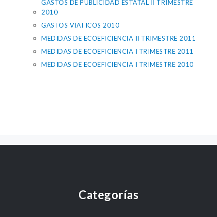
GASTOS DE PUBLICIDAD ESTATAL II TRIMESTRE
2010
GASTOS VIATICOS 2010
MEDIDAS DE ECOEFICIENCIA II TRIMESTRE 2011
MEDIDAS DE ECOEFICIENCIA I TRIMESTRE 2011
MEDIDAS DE ECOEFICIENCIA I TRIMESTRE 2010
Categorías