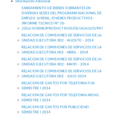
Información Adicional
SANEAMIENTO DE BIENES SOBRANTES EN
DIVERSAS SEDES DEL PROGRAMA NACIONAL DE
EMPLEO JUVENIL JOVENES PRODUCTIVOS -
INFORME TECNICO N° 10-
2016/JOVENESPRODUCTIVOS/DE/UGA/LOG/PAT
RELACION DE COMISIONES DE SERVICIOS DE LA
UNIDAD EJECUTORA 002 - AGOSTO - 2014
RELACION DE COMISIONES DE SERVICIOS DE LA
UNIDAD EJECUTORA 002 - ABRIL - 2014
RELACION DE COMISIONES DE SERVICIOS DE LA
UNIDAD EJECUTORA 002 - MAYO - 2014
RELACION DE COMISIONES DE SERVICIOS DE LA
UNIDAD EJECUTORA 002 - JULIO 2014
RELACION DE GASTOS POR TELEFONIA FIJA
SEMESTRE I 2014
RELACION DE GASTOS POR TELEFONIA MOVIL
SEMESTRE I 2014
RELACION DE GASTOS POR PUBLICIDAD
SEMESTRE I 2014