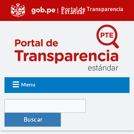
Portal de Transparencia
Estándar
Menu
Buscar