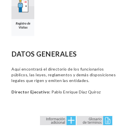
Registro de
Visitas
DATOS GENERALES
Aquí encontrará el directorio de los funcionarios
públicos, las leyes, reglamentos y demás disposiciones
legales que rigen y emiten las entidades.
Director Ejecutivo:
Pablo Enrique Diaz Quiroz