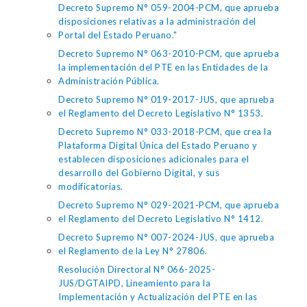
Decreto Supremo N° 059-2004-PCM, que aprueba
disposiciones relativas a la administración del
Portal del Estado Peruano."
Decreto Supremo N° 063-2010-PCM, que aprueba
la implementación del PTE en las Entidades de la
Administración Pública.
Decreto Supremo N° 019-2017-JUS, que aprueba
el Reglamento del Decreto Legislativo N° 1353.
Decreto Supremo N° 033-2018-PCM, que crea la
Plataforma Digital Única del Estado Peruano y
establecen disposiciones adicionales para el
desarrollo del Gobierno Digital, y sus
modificatorias.
Decreto Supremo N° 029-2021-PCM, que aprueba
el Reglamento del Decreto Legislativo N° 1412.
Decreto Supremo N° 007-2024-JUS, que aprueba
el Reglamento de la Ley N° 27806.
Resolución Directoral N° 066-2025-
JUS/DGTAIPD, Lineamiento para la
Implementación y Actualización del PTE en las