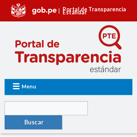
Portal de Transparencia
Estándar
Menu
Buscar