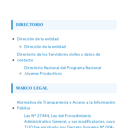
DIRECTORIO
Dirección de la entidad
Dirección de la entidad
Directorio de los Servidores civiles y datos de
contacto
Directorio Nacional del Programa Nacional
Jóvenes Productivos
MARCO LEGAL
Normativa de Transparencia y Acceso a la Información
Pública
Ley N° 27444, Ley del Procedimiento
Administrativo General, y sus modificatorias, cuyo
TUO fue aprobado por Decreto Supremo N° 004-