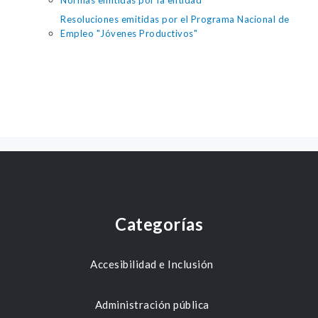
Normas emitidas por la entidad
Resoluciones emitidas por el Programa Nacional de
Empleo "Jóvenes Productivos"
Categorías
Accesibilidad e Inclusión
Administración pública