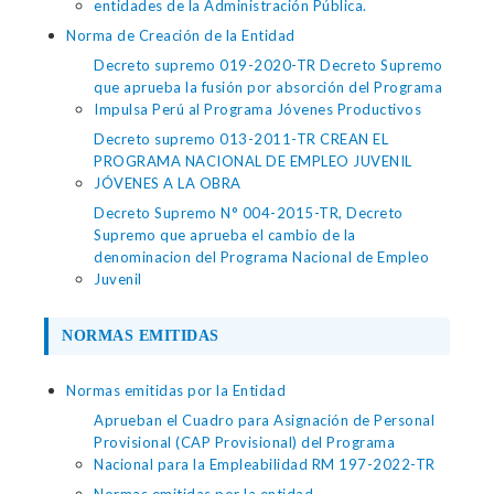
entidades de la Administración Pública.
Norma de Creación de la Entidad
Decreto supremo 019-2020-TR Decreto Supremo
que aprueba la fusión por absorción del Programa
Impulsa Perú al Programa Jóvenes Productivos
Decreto supremo 013-2011-TR CREAN EL
PROGRAMA NACIONAL DE EMPLEO JUVENIL
JÓVENES A LA OBRA
Decreto Supremo N° 004-2015-TR, Decreto
Supremo que aprueba el cambio de la
denominacion del Programa Nacional de Empleo
Juvenil
NORMAS EMITIDAS
Normas emitidas por la Entidad
Aprueban el Cuadro para Asignación de Personal
Provisional (CAP Provisional) del Programa
Nacional para la Empleabilidad RM 197-2022-TR