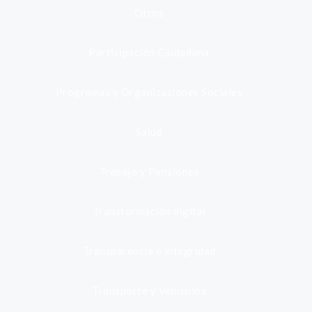
Otros
Participación Ciudadana
Programas y Organizaciones Sociales
Salud
Trabajo y Pensiones
Transformación digital
Transparencia e integridad
Transporte y Vehículos