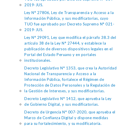
2019-JUS.
Ley N° 27806, Ley de Transparencia y Acceso a la
Información Pública, y sus modificatorias, cuyo
TUO fue aprobado por Decreto Supremo N° 021-
2019-JUS.
Ley N° 29091, Ley que modifica el párrafo 38.3 del
artículo 38 de la Ley N° 27444, y establece la
publicación de diversos dispositivos legales en el
Portal del Estado Peruano y en portales
institucionales.
Decreto Legislativo N° 1353, que crea la Autoridad
Nacional de Transparencia y Acceso a la
Información Pública, fortalece el Régimen de
Protección de Datos Personales y la Regulación de
la Gestión de Intereses, y sus modificatorias.
Decreto Legislativo N° 1412, que aprueba la Ley
de Gobierno Digital, y sus modificatorias.
Decreto de Urgencia N° 007-2020, que aprueba el
Marco de Confianza Digital y dispone medidas
para su fortalecimiento, y su modificatoria.