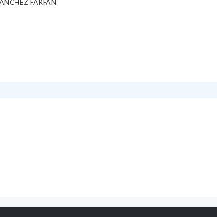
ANCHEZ FARFAN