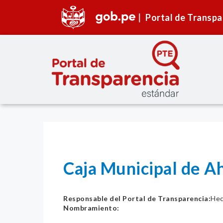
Portal de Transpa
Caja Municipal de Ah
Responsable del Portal de Transparencia:
Hec
Nombramiento: