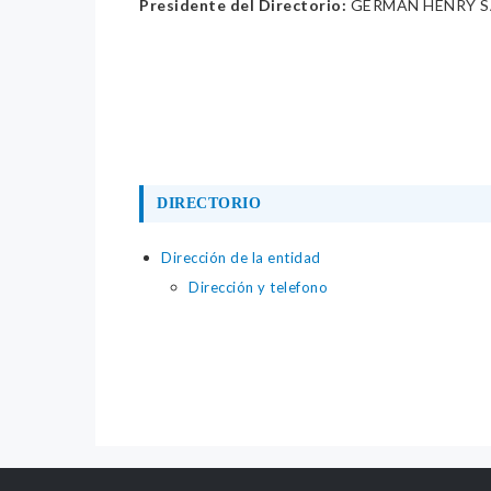
Presidente del Directorio:
GERMAN HENRY S
DIRECTORIO
Dirección de la entidad
Dirección y telefono