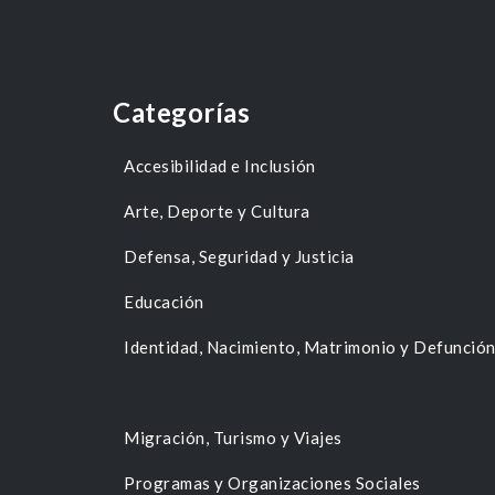
Categorías
Accesibilidad e Inclusión
Arte, Deporte y Cultura
Defensa, Seguridad y Justicia
Educación
Identidad, Nacimiento, Matrimonio y Defunció
Migración, Turismo y Viajes
Programas y Organizaciones Sociales