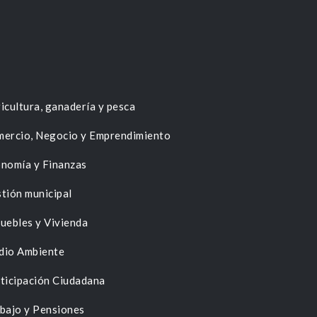
icultura, ganadería y pesca
ercio, Negocio y Emprendimiento
nomía y Finanzas
tión municipal
uebles y Vivienda
dio Ambiente
ticipación Ciudadana
bajo y Pensiones