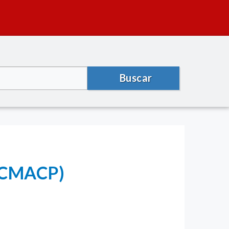
Buscar
 (CMACP)