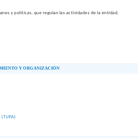
nes y políticas, que regulan las actividades de la entidad.
MIENTO Y ORGANIZACIÓN
s (TUPA)