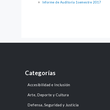
Informe de Auditoría 1semestre 2017
Categorías
Accesibilidad e Inclusión
Arte, Deporte y Cultura
Defensa, Seguridad y Justicia