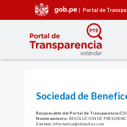
Portal de Transpa
Sociedad de Benefice
Responsable del Portal de Transparencia:
ED
Nombramiento:
RESOLUCION DE PRESIDENCI
Correo:
informatica@sbiquitos.com