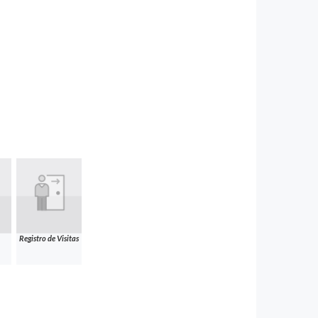
Registro de Visitas