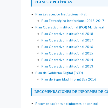
PLANES Y POLÍTICAS
Plan Estratégico Institucional (PEI)
Plan Estratégico Institucional 2013-2017
Plan Operativo Institucional (POI) Multianual
Plan Operativo Institucional 2018
Plan Operativo Institucional 2017
Plan Operativo Institucional 2016
Plan Operativo Institucional 2015
Plan Operativo Institucional 2014
Plan Operativo Institucional 2013
Plan de Gobierno Digital (PGD)
Plan de Seguridad Informática 2016
RECOMENDACIONES DE INFORMES DE 
Recomendaciones de informes de control