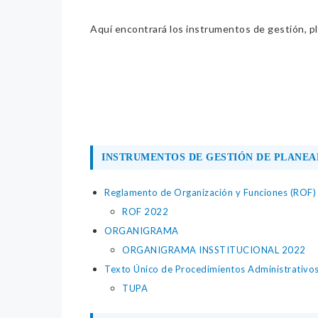
Aquí encontrará los instrumentos de gestión, pla
INSTRUMENTOS DE GESTIÓN DE PLANEA
Reglamento de Organización y Funciones (ROF)
ROF 2022
ORGANIGRAMA
ORGANIGRAMA INSSTITUCIONAL 2022
Texto Único de Procedimientos Administrativo
TUPA