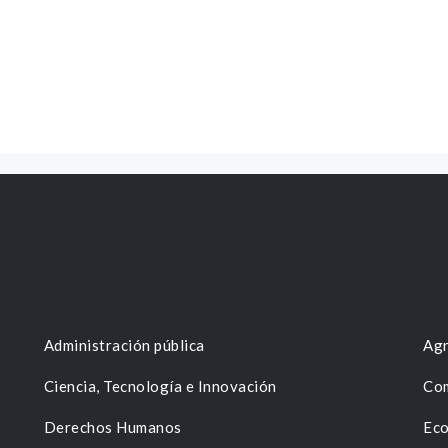
Administración pública
Agr
Ciencia, Tecnología e Innovación
Com
Derechos Humanos
Eco