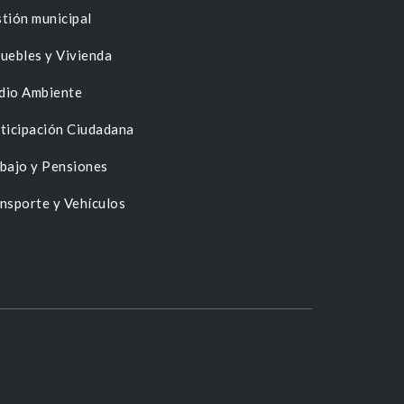
tión municipal
uebles y Vivienda
dio Ambiente
ticipación Ciudadana
bajo y Pensiones
nsporte y Vehículos