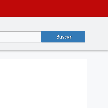
Buscar