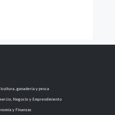
icultura, ganadería y pesca
ercio, Negocio y Emprendimiento
nomía y Finanzas