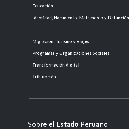
Educación
Identidad, Nacimiento, Matrimonio y Defunció
Migración, Turismo y Viajes
Programas y Organizaciones Sociales
Transformación digital
Tributación
Sobre el Estado Peruano