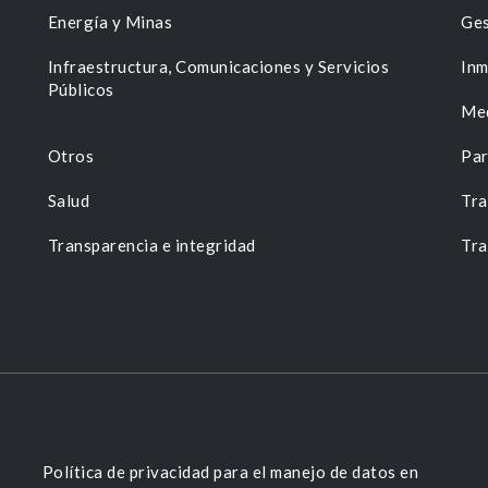
Energía y Minas
Ges
n
Infraestructura, Comunicaciones y Servicios
Inm
Públicos
Me
Otros
Par
Salud
Tra
Transparencia e integridad
Tra
Política de privacidad para el manejo de datos en