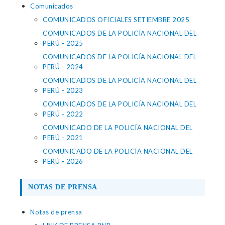
Comunicados
COMUNICADOS OFICIALES SETIEMBRE 2025
COMUNICADOS DE LA POLICÍA NACIONAL DEL
PERÚ - 2025
COMUNICADOS DE LA POLICÍA NACIONAL DEL
PERÚ - 2024
COMUNICADOS DE LA POLICÍA NACIONAL DEL
PERÚ - 2023
COMUNICADOS DE LA POLICÍA NACIONAL DEL
PERÚ - 2022
COMUNICADO DE LA POLICÍA NACIONAL DEL
PERÚ - 2021
COMUNICADO DE LA POLICÍA NACIONAL DEL
PERÚ - 2026
NOTAS DE PRENSA
Notas de prensa