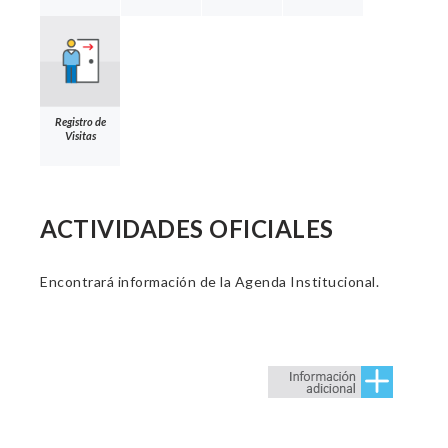
Registro de
Visitas
ACTIVIDADES OFICIALES
Encontrará información de la Agenda Institucional.