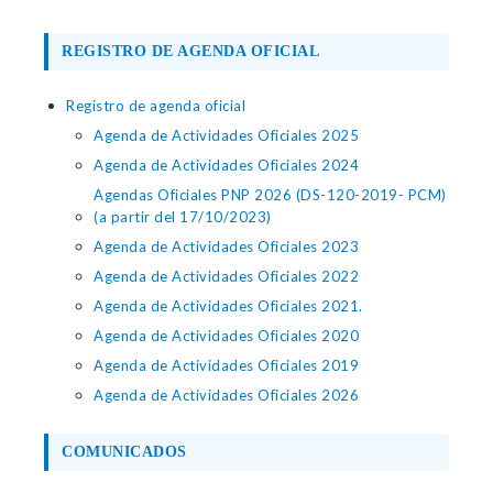
REGISTRO DE AGENDA OFICIAL
Registro de agenda oficial
Agenda de Actividades Oficiales 2025
Agenda de Actividades Oficiales 2024
Agendas Oficiales PNP 2026 (DS-120-2019- PCM)
(a partir del 17/10/2023)
Agenda de Actividades Oficiales 2023
Agenda de Actividades Oficiales 2022
Agenda de Actividades Oficiales 2021.
Agenda de Actividades Oficiales 2020
Agenda de Actividades Oficiales 2019
Agenda de Actividades Oficiales 2026
COMUNICADOS