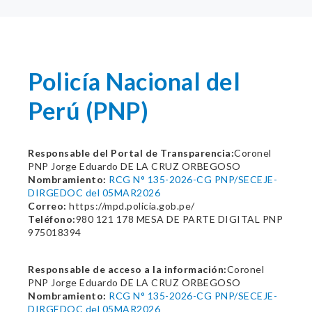
Policía Nacional del
Perú (PNP)
Responsable del Portal de Transparencia:
Coronel
PNP Jorge Eduardo DE LA CRUZ ORBEGOSO
Nombramiento:
RCG N° 135-2026-CG PNP/SECEJE-
DIRGEDOC del 05MAR2026
Correo:
https://mpd.policia.gob.pe/
Teléfono:
980 121 178 MESA DE PARTE DIGITAL PNP
975018394
Responsable de acceso a la información:
Coronel
PNP Jorge Eduardo DE LA CRUZ ORBEGOSO
Nombramiento:
RCG N° 135-2026-CG PNP/SECEJE-
DIRGEDOC del 05MAR2026