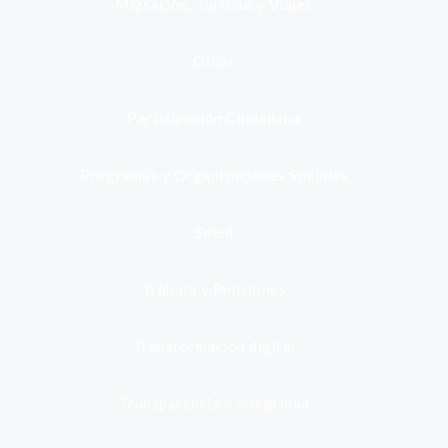
Migración, Turismo y Viajes
Otros
Participación Ciudadana
Programas y Organizaciones Sociales
Salud
Trabajo y Pensiones
Transformación digital
Transparencia e integridad