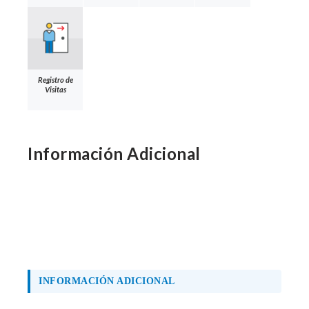
Registro de
Visitas
Información Adicional
INFORMACIÓN ADICIONAL