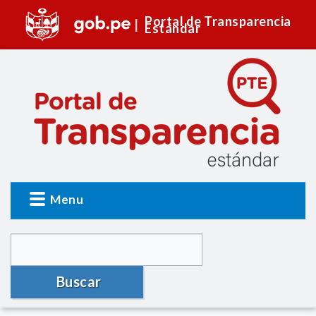
Portal de Transparencia
Estándar
Menu
Buscar