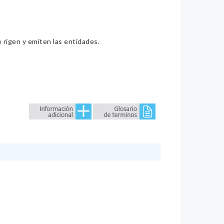
e rigen y emiten las entidades.