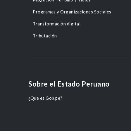
Programas y Organizaciones Sociales
Transformación digital
Tributación
Sobre el Estado Peruano
¿Qué es Gob.pe?