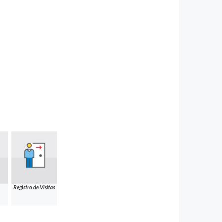
Registro de Visitas