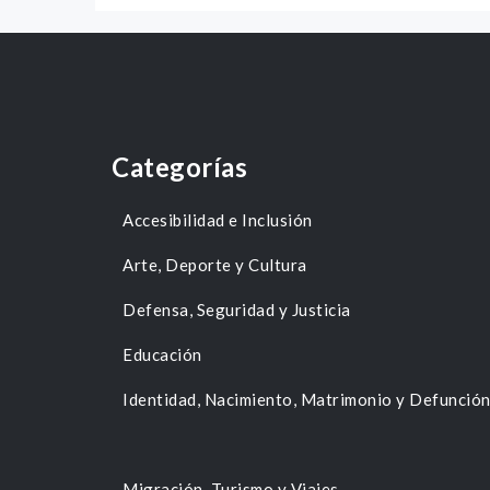
Categorías
Accesibilidad e Inclusión
Arte, Deporte y Cultura
Defensa, Seguridad y Justicia
Educación
Identidad, Nacimiento, Matrimonio y Defunció
Migración, Turismo y Viajes