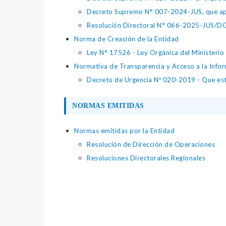
Decreto Supremo N° 007-2024-JUS, que apr
Resolución Directoral N° 066-2025-JUS/DGTA
Norma de Creación de la Entidad
Ley N° 17526 - Ley Orgánica del Ministeri
Normativa de Transparencia y Acceso a la Infor
Decreto de Urgencia Nº 020-2019 - Que estab
NORMAS EMITIDAS
Normas emitidas por la Entidad
Resolución de Dirección de Operaciones
Resoluciones Directorales Regionales