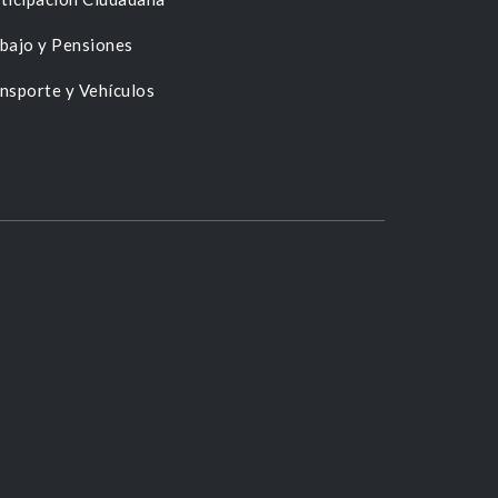
bajo y Pensiones
nsporte y Vehículos