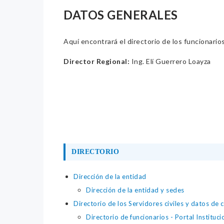
DATOS GENERALES
Aquí encontrará el directorio de los funcionario
Director Regional:
Ing. Elí Guerrero Loayza
DIRECTORIO
Dirección de la entidad
Dirección de la entidad y sedes
Directorio de los Servidores civiles y datos de 
Directorio de funcionarios - Portal Instituci