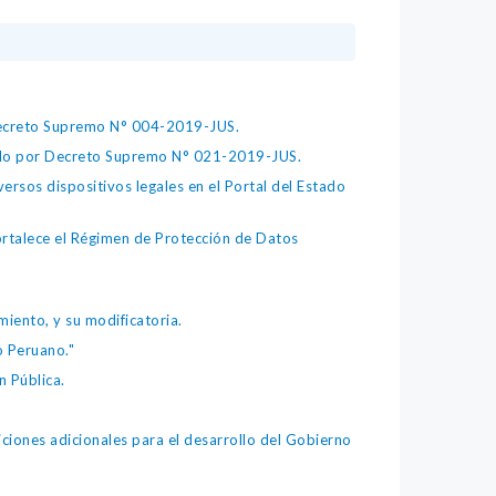
 Decreto Supremo N° 004-2019-JUS.
bado por Decreto Supremo N° 021-2019-JUS.
ersos dispositivos legales en el Portal del Estado
fortalece el Régimen de Protección de Datos
iento, y su modificatoria.
o Peruano."
 Pública.
iones adicionales para el desarrollo del Gobierno