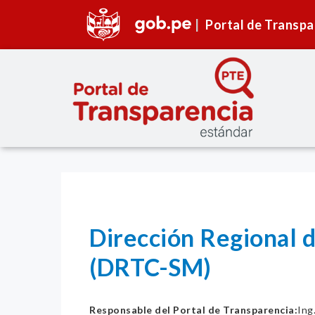
Portal de Transpa
Dirección Regional 
(DRTC-SM)
Responsable del Portal de Transparencia:
Ing