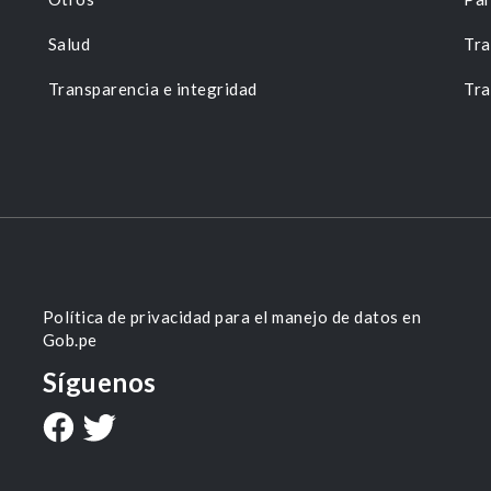
Salud
Tra
Transparencia e integridad
Tra
Política de privacidad para el manejo de datos en
Gob.pe
Síguenos