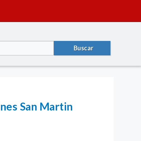
Buscar
ones San Martin