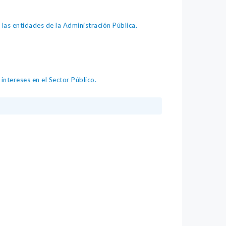
as entidades de la Administración Pública.
intereses en el Sector Público.