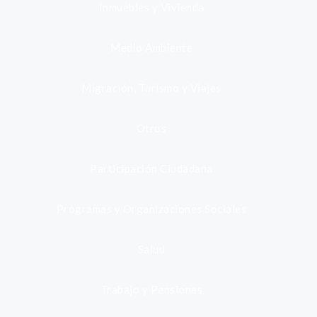
Inmuebles y Vivienda
Medio Ambiente
Migración, Turismo y Viajes
Otros
Participación Ciudadana
Programas y Organizaciones Sociales
Salud
Trabajo y Pensiones