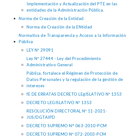
Implementación y Actualización del PTE en las
entidades de la Administración Pública.
Norma de Creación de la Entidad
Norma de Creación de la ENtidad
Normativa de Transparencia y Acceso a la Información
Pública
LEY Nº 29091
Ley Nº 27444 - Ley del Procedimiento
Administrativo General
Pública, fortalece el Régimen de Protección de
Datos Personales y la regulación de la gestión de
intereses
fE DE ERRATAS DECRETO LEgISLATIVO Nº 1353
DECRETO LEGISLATIVO Nº 1353
RESOLUCIÓN DIRECTORAL Nº 11-2021-
JUS/DGTAIPD
DECRETO SUPREMO N° 063-2010-PCM
DECRETO SUPREMO Nº 072-2003-PCM