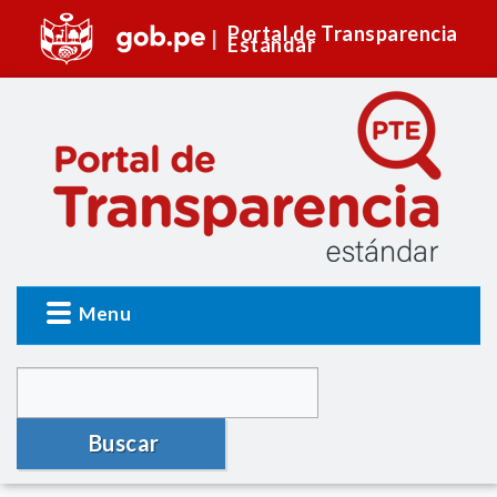
Portal de Transparencia
Estándar
Menu
Buscar