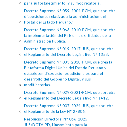
para su fortalecimiento, y su modificatoria.
Decreto Supremo N° 059-2004-PCM, que aprueba
disposiciones relativas a la administración del
Portal del Estado Peruano."
Decreto Supremo N° 063-2010-PCM, que aprueba
la implementación del PTE en las Entidades de la
Administración Pública.
Decreto Supremo N° 019-2017-JUS, que aprueba
el Reglamento del Decreto Legislativo N° 1353.
Decreto Supremo N° 033-2018-PCM, que crea la
Plataforma Digital Única del Estado Peruano y
establecen disposiciones adicionales para el
desarrollo del Gobierno Digital, y sus
modificatorias.
Decreto Supremo N° 029-2021-PCM, que aprueba
el Reglamento del Decreto Legislativo N° 1412.
Decreto Supremo N° 007-2024-JUS, que aprueba
el Reglamento de la Ley N° 27806.
Resolución Directoral N° 066-2025-
JUS/DGTAIPD, Lineamiento para la