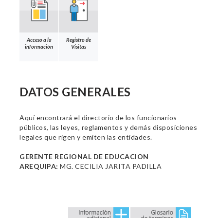
Acceso a la
Registro de
información
Visitas
DATOS GENERALES
Aquí encontrará el directorio de los funcionarios
públicos, las leyes, reglamentos y demás disposiciones
legales que rigen y emiten las entidades.
GERENTE REGIONAL DE EDUCACION
AREQUIPA:
MG. CECILIA JARITA PADILLA