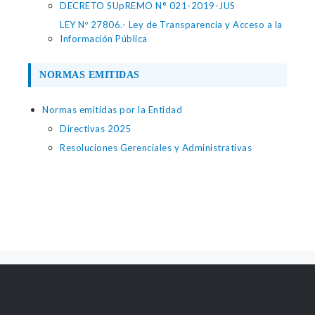
DECRETO SUpREMO N° 021-2019-JUS
LEY Nº 27806.- Ley de Transparencia y Acceso a la
Información Pública
NORMAS EMITIDAS
Normas emitidas por la Entidad
Directivas 2025
Resoluciones Gerenciales y Administrativas