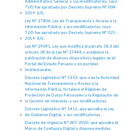
Administrativo General, y sus modificatorias, cuyo
TUO fue aprobado por Decreto Supremo N° 004-
2019-JUS.
Ley N° 27806, Ley de Transparencia y Acceso a la
Información Pública, y sus modificatorias, cuyo
TUO fue aprobado por Decreto Supremo N° 021-
2019-JUS.
Ley N° 29091, Ley que modifica el párrafo 38.3 del
artículo 38 de la Ley N° 27444, y establece la
publicación de diversos dispositivos legales en el
Portal del Estado Peruano y en portales
institucionales.
Decreto Legislativo N° 1353, que crea la Autoridad
Nacional de Transparencia y Acceso a la
Información Pública, fortalece el Régimen de
Protección de Datos Personales y la Regulación de
la Gestión de Intereses, y sus modificatorias.
Decreto Legislativo N° 1412, que aprueba la Ley
de Gobierno Digital, y sus modificatorias.
Decreto de Urgencia N° 007-2020, que aprueba el
Marco de Confianza Digital y dispone medidas