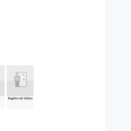
Registro de Visitas