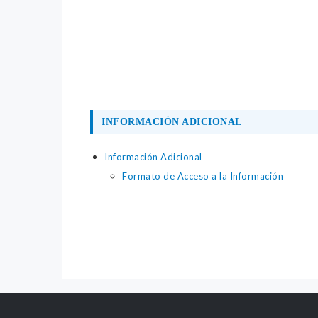
INFORMACIÓN ADICIONAL
Información Adicional
Formato de Acceso a la Información