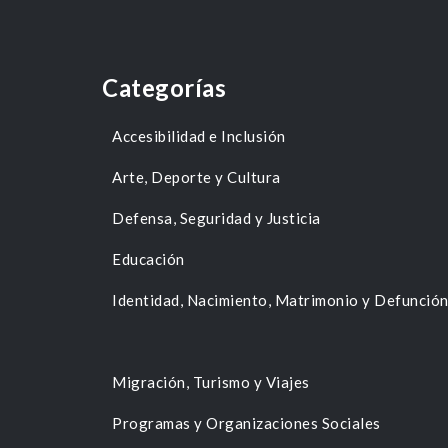
Categorías
Accesibilidad e Inclusión
Arte, Deporte y Cultura
Defensa, Seguridad y Justicia
Educación
Identidad, Nacimiento, Matrimonio y Defunció
Migración, Turismo y Viajes
Programas y Organizaciones Sociales