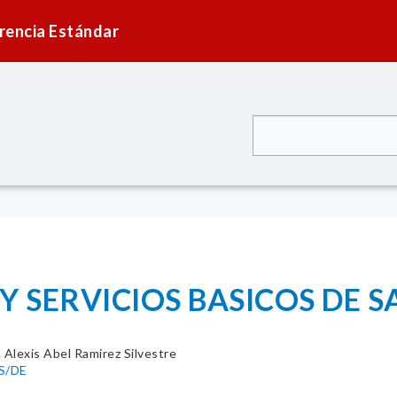
rencia Estándar
 SERVICIOS BASICOS DE S
. Alexis Abel Ramirez Silvestre
S/DE