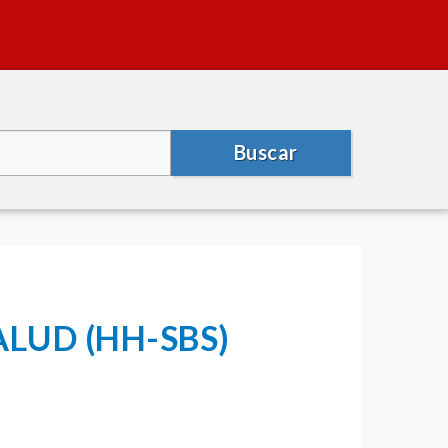
Buscar
ALUD (HH-SBS)