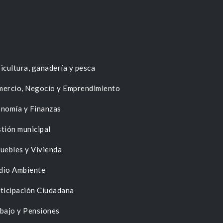
icultura, ganadería y pesca
ercio, Negocio y Emprendimiento
nomía y Finanzas
tión municipal
uebles y Vivienda
dio Ambiente
ticipación Ciudadana
bajo y Pensiones