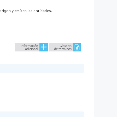
e rigen y emiten las entidades.