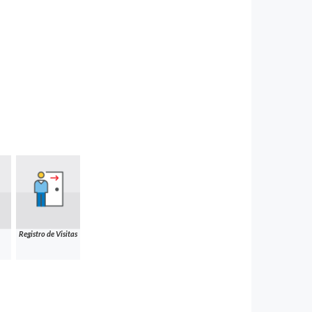
Registro de Visitas