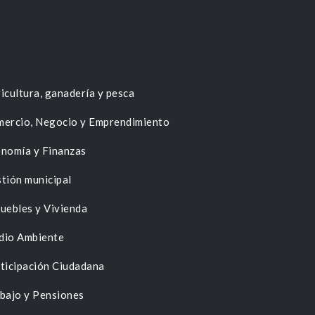
icultura, ganadería y pesca
ercio, Negocio y Emprendimiento
nomía y Finanzas
tión municipal
uebles y Vivienda
dio Ambiente
ticipación Ciudadana
bajo y Pensiones