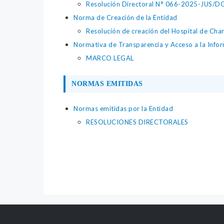
Resolución Directoral N° 066-2025-JUS/DGTA
Norma de Creación de la Entidad
Resolución de creación del Hospital de Cha
Normativa de Transparencia y Acceso a la Infor
MARCO LEGAL
NORMAS EMITIDAS
Normas emitidas por la Entidad
RESOLUCIONES DIRECTORALES