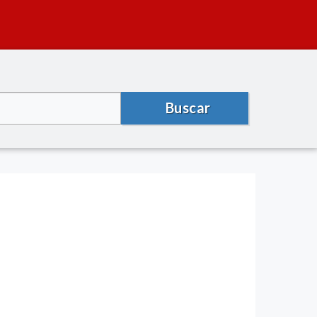
Buscar