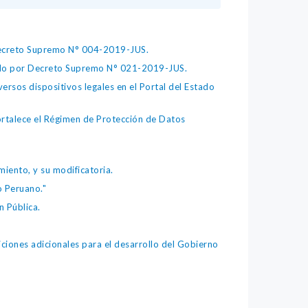
 Decreto Supremo N° 004-2019-JUS.
bado por Decreto Supremo N° 021-2019-JUS.
ersos dispositivos legales en el Portal del Estado
fortalece el Régimen de Protección de Datos
iento, y su modificatoria.
o Peruano."
 Pública.
iones adicionales para el desarrollo del Gobierno