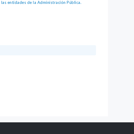
as entidades de la Administración Pública.