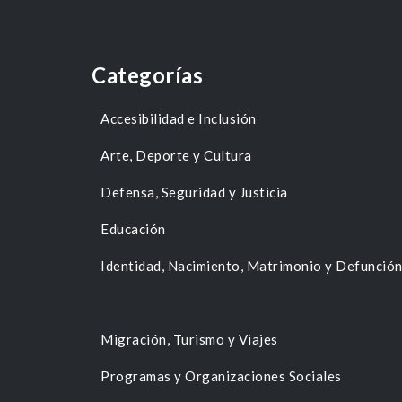
Categorías
Accesibilidad e Inclusión
Arte, Deporte y Cultura
Defensa, Seguridad y Justicia
Educación
Identidad, Nacimiento, Matrimonio y Defunció
Migración, Turismo y Viajes
Programas y Organizaciones Sociales