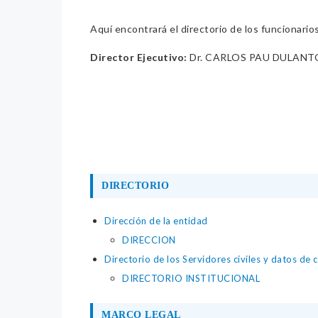
Aquí encontrará el directorio de los funcionario
Director Ejecutivo:
Dr. CARLOS PAU DULANT
DIRECTORIO
Dirección de la entidad
DIRECCION
Directorio de los Servidores civiles y datos de 
DIRECTORIO INSTITUCIONAL
MARCO LEGAL