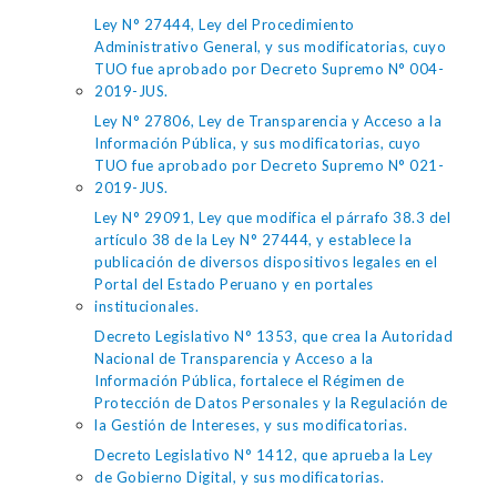
Ley N° 27444, Ley del Procedimiento
Administrativo General, y sus modificatorias, cuyo
TUO fue aprobado por Decreto Supremo N° 004-
2019-JUS.
Ley N° 27806, Ley de Transparencia y Acceso a la
Información Pública, y sus modificatorias, cuyo
TUO fue aprobado por Decreto Supremo N° 021-
2019-JUS.
Ley N° 29091, Ley que modifica el párrafo 38.3 del
artículo 38 de la Ley N° 27444, y establece la
publicación de diversos dispositivos legales en el
Portal del Estado Peruano y en portales
institucionales.
Decreto Legislativo N° 1353, que crea la Autoridad
Nacional de Transparencia y Acceso a la
Información Pública, fortalece el Régimen de
Protección de Datos Personales y la Regulación de
la Gestión de Intereses, y sus modificatorias.
Decreto Legislativo N° 1412, que aprueba la Ley
de Gobierno Digital, y sus modificatorias.