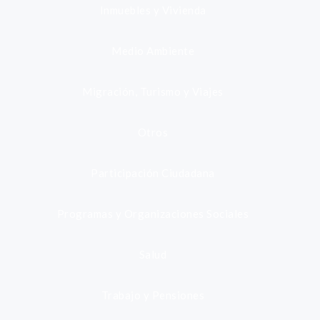
Inmuebles y Vivienda
Medio Ambiente
Migración, Turismo y Viajes
Otros
Participación Ciudadana
Programas y Organizaciones Sociales
Salud
Trabajo y Pensiones