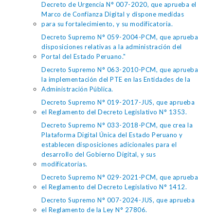
Decreto de Urgencia N° 007-2020, que aprueba el
Marco de Confianza Digital y dispone medidas
para su fortalecimiento, y su modificatoria.
Decreto Supremo N° 059-2004-PCM, que aprueba
disposiciones relativas a la administración del
Portal del Estado Peruano."
Decreto Supremo N° 063-2010-PCM, que aprueba
la implementación del PTE en las Entidades de la
Administración Pública.
Decreto Supremo N° 019-2017-JUS, que aprueba
el Reglamento del Decreto Legislativo N° 1353.
Decreto Supremo N° 033-2018-PCM, que crea la
Plataforma Digital Única del Estado Peruano y
establecen disposiciones adicionales para el
desarrollo del Gobierno Digital, y sus
modificatorias.
Decreto Supremo N° 029-2021-PCM, que aprueba
el Reglamento del Decreto Legislativo N° 1412.
Decreto Supremo N° 007-2024-JUS, que aprueba
el Reglamento de la Ley N° 27806.