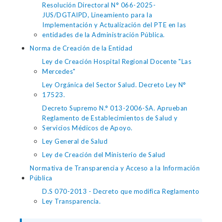
Resolución Directoral N° 066-2025-
JUS/DGTAIPD, Lineamiento para la
Implementación y Actualización del PTE en las
entidades de la Administración Pública.
Norma de Creación de la Entidad
Ley de Creación Hospital Regional Docente "Las
Mercedes"
Ley Orgánica del Sector Salud. Decreto Ley N°
17523.
Decreto Supremo N.° 013-2006-SA. Aprueban
Reglamento de Establecimientos de Salud y
Servicios Médicos de Apoyo.
Ley General de Salud
Ley de Creación del Ministerio de Salud
Normativa de Transparencia y Acceso a la Información
Pública
D.S 070-2013 - Decreto que modifica Reglamento
Ley Transparencia.