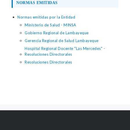
NORMAS EMITIDAS
Normas emitidas por la Entidad
Ministerio de Salud - MINSA
Gobierno Regional de Lambayeque
Gerencia Regional de Salud Lambayeque
Hospital Regional Docente "Las Mercedes" -
Resoluciones Directorales
Resoluciones Directorales