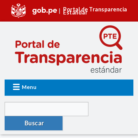
Portal de Transparencia
Estándar
Menu
Buscar