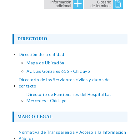
DIRECTORIO
Dirección de la entidad
Mapa de Ubicación
Av. Luis Gonzales 635 - Chiclayo
Directorio de los Servidores civiles y datos de
contacto
Directorio de Funcionarios del Hospital Las
Mercedes - Chiclayo
MARCO LEGAL
Normativa de Transparencia y Acceso a la Información
Pública