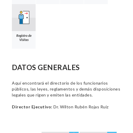
Registro de
Visitas
DATOS GENERALES
Aquí encontrará el directorio de los funcionarios
públicos, las leyes, reglamentos y demás disposiciones
legales que rigen y emiten las entidades.
Director Ejecutivo:
Dr. Wilton Rubén Rojas Ruiz