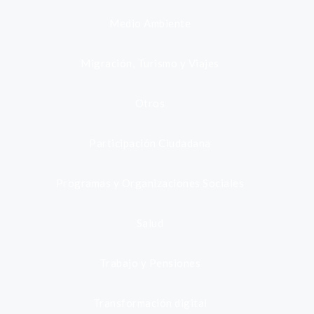
Medio Ambiente
Migración, Turismo y Viajes
Otros
Participación Ciudadana
Programas y Organizaciones Sociales
Salud
Trabajo y Pensiones
Transformación digital