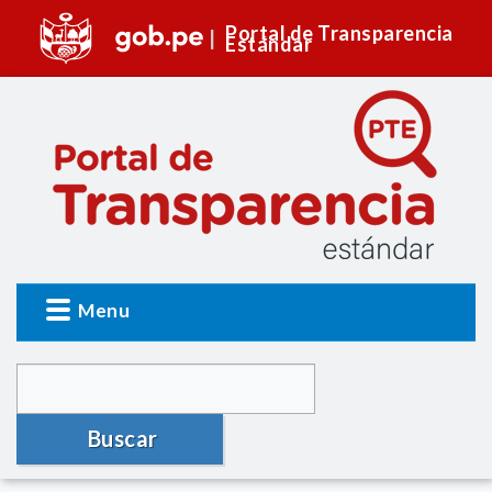
Portal de Transparencia
Estándar
Menu
Buscar