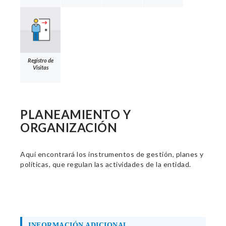
Registro de
Visitas
PLANEAMIENTO Y
ORGANIZACIÓN
Aquí encontrará los instrumentos de gestión, planes y
políticas, que regulan las actividades de la entidad.
INFORMACIÓN ADICIONAL