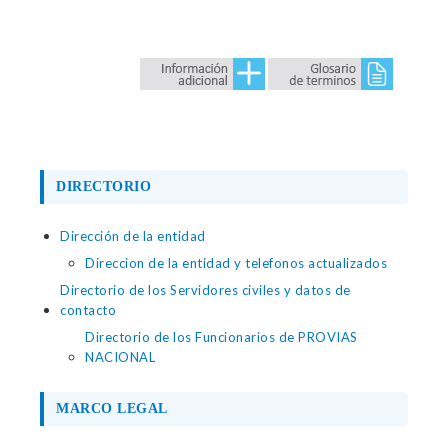
DIRECTORIO
Dirección de la entidad
Direccion de la entidad y telefonos actualizados
Directorio de los Servidores civiles y datos de
contacto
Directorio de los Funcionarios de PROVIAS
NACIONAL
MARCO LEGAL