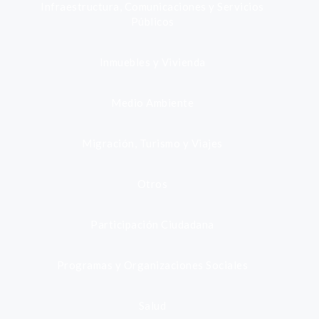
Infraestructura, Comunicaciones y Servicios
Públicos
Inmuebles y Vivienda
Medio Ambiente
Migración, Turismo y Viajes
Otros
Participación Ciudadana
Programas y Organizaciones Sociales
Salud