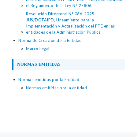
el Reglamento de la Ley N° 27806.
Resolución Directoral N° 066-2025-
JUS/DGTAIPD, Lineamiento para la
Implementación y Actualización del PTE en las
entidades de la Administración Pública.
Norma de Creación de la Entidad
Marco Legal
NORMAS EMITIDAS
Normas emitidas por la Entidad
Normas emitidas por la entidad