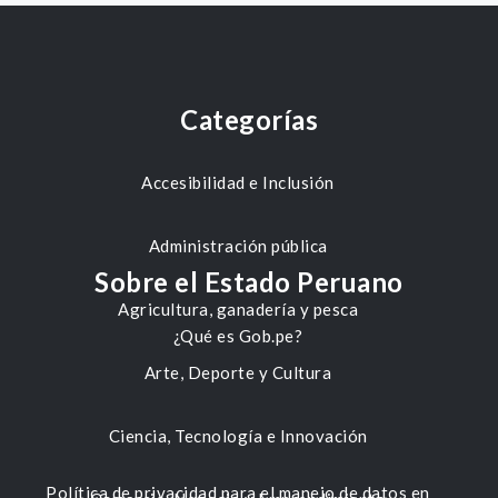
Categorías
Accesibilidad e Inclusión
Administración pública
Sobre el Estado Peruano
Agricultura, ganadería y pesca
¿Qué es Gob.pe?
Arte, Deporte y Cultura
Ciencia, Tecnología e Innovación
Política de privacidad para el manejo de datos en