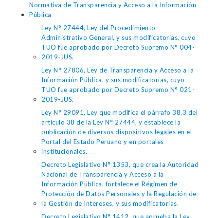
Normativa de Transparencia y Acceso a la Información
Pública
Ley N° 27444, Ley del Procedimiento
Administrativo General, y sus modificatorias, cuyo
TUO fue aprobado por Decreto Supremo N° 004-
2019-JUS.
Ley N° 27806, Ley de Transparencia y Acceso a la
Información Pública, y sus modificatorias, cuyo
TUO fue aprobado por Decreto Supremo N° 021-
2019-JUS.
Ley N° 29091, Ley que modifica el párrafo 38.3 del
artículo 38 de la Ley N° 27444, y establece la
publicación de diversos dispositivos legales en el
Portal del Estado Peruano y en portales
institucionales.
Decreto Legislativo N° 1353, que crea la Autoridad
Nacional de Transparencia y Acceso a la
Información Pública, fortalece el Régimen de
Protección de Datos Personales y la Regulación de
la Gestión de Intereses, y sus modificatorias.
Decreto Legislativo N° 1412, que aprueba la Ley