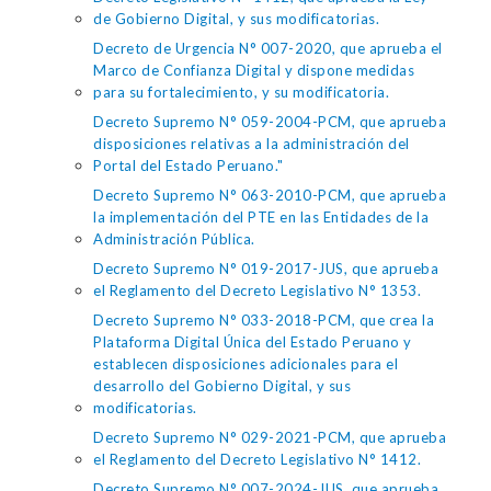
de Gobierno Digital, y sus modificatorias.
Decreto de Urgencia N° 007-2020, que aprueba el
Marco de Confianza Digital y dispone medidas
para su fortalecimiento, y su modificatoria.
Decreto Supremo N° 059-2004-PCM, que aprueba
disposiciones relativas a la administración del
Portal del Estado Peruano."
Decreto Supremo N° 063-2010-PCM, que aprueba
la implementación del PTE en las Entidades de la
Administración Pública.
Decreto Supremo N° 019-2017-JUS, que aprueba
el Reglamento del Decreto Legislativo N° 1353.
Decreto Supremo N° 033-2018-PCM, que crea la
Plataforma Digital Única del Estado Peruano y
establecen disposiciones adicionales para el
desarrollo del Gobierno Digital, y sus
modificatorias.
Decreto Supremo N° 029-2021-PCM, que aprueba
el Reglamento del Decreto Legislativo N° 1412.
Decreto Supremo N° 007-2024-JUS, que aprueba