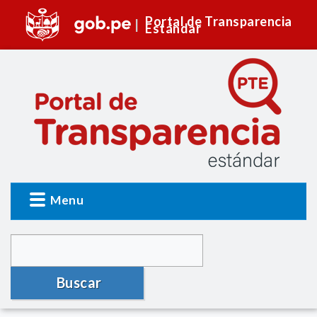
Portal de Transparencia
Estándar
Menu
Buscar