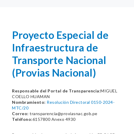
Proyecto Especial de
Infraestructura de
Transporte Nacional
(Provias Nacional)
Responsable del Portal de Transparencia:
MIGUEL
COELLO HUAMAN
Nombramiento:
Resolución Directoral 0150-2024-
MTC/20
Correo:
transparencia@proviasnac.gob.pe
Teléfono:
6157800 Anexo 4930