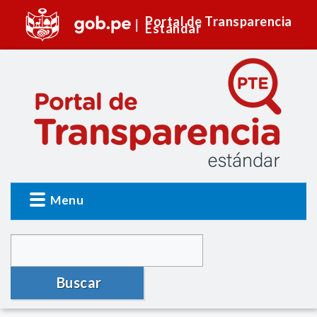
Portal de Transparencia
Estándar
Menu
Buscar