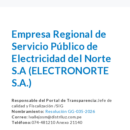
Empresa Regional de
Servicio Público de
Electricidad del Norte
S.A (ELECTRONORTE
S.A.)
Responsable del Portal de Transparencia:
Jefe de
calidad y Fiscalización /SIG
Nombramiento:
Resolución GG-035-2026
Correo:
lvallejosm@distriluz.com.pe
Teléfono:
074-481210 Anexo 21140