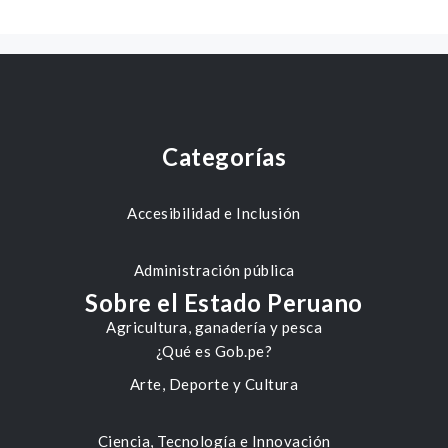
Categorías
Accesibilidad e Inclusión
Administración pública
Sobre el Estado Peruano
Agricultura, ganadería y pesca
¿Qué es Gob.pe?
Arte, Deporte y Cultura
Ciencia, Tecnología e Innovación