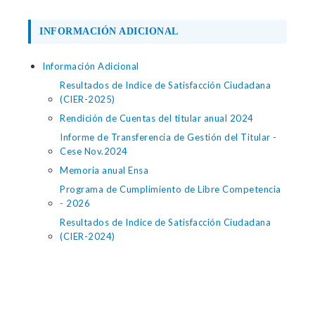
INFORMACIÓN ADICIONAL
Información Adicional
Resultados de Indice de Satisfacción Ciudadana
(CIER-2025)
Rendición de Cuentas del titular anual 2024
Informe de Transferencia de Gestión del Titular -
Cese Nov.2024
Memoria anual Ensa
Programa de Cumplimiento de Libre Competencia
- 2026
Resultados de Indice de Satisfacción Ciudadana
(CIER-2024)