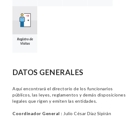
Registro de
Visitas
DATOS GENERALES
Aquí encontrará el directorio de los funcionarios
públicos, las leyes, reglamentos y demás disposiciones
legales que rigen y emiten las entidades.
Coordinador General :
Julio César Díaz Sipirán