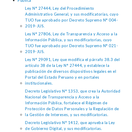
Pública
Ley N° 27444, Ley del Procedimiento
Administrativo General, y sus modificatorias, cuyo
TUO fue aprobado por Decreto Supremo N° 004-
2019-JUS.
Ley N° 27806, Ley de Transparencia y Acceso a la
Información Pública, y sus modificatorias, cuyo
TUO fue aprobado por Decreto Supremo N° 021-
2019-JUS.
Ley N° 29091, Ley que modifica el párrafo 38.3 del
artículo 38 de la Ley N° 27444, y establece la
publicación de diversos dispositivos legales en el
Portal del Estado Peruano y en portales
institucionales.
Decreto Legislativo N° 1353, que crea la Autoridad
Nacional de Transparencia y Acceso a la
Información Pública, fortalece el Régimen de
Protección de Datos Personales y la Regulación de
la Gestión de Intereses, y sus modificatorias.
Decreto Legislativo N° 1412, que aprueba la Ley
de Gobierno Digital, y sus modificatorias.