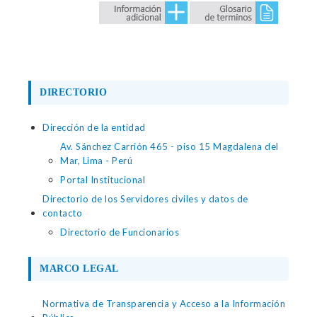
DIRECTORIO
Dirección de la entidad
Av. Sánchez Carrión 465 - piso 15 Magdalena del
Mar, Lima - Perú
Portal Institucional
Directorio de los Servidores civiles y datos de
contacto
Directorio de Funcionarios
MARCO LEGAL
Normativa de Transparencia y Acceso a la Información