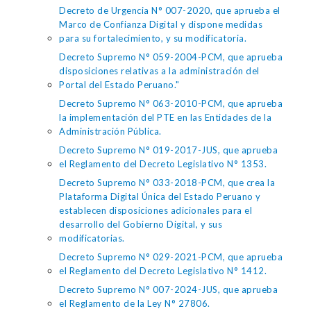
Decreto de Urgencia N° 007-2020, que aprueba el
Marco de Confianza Digital y dispone medidas
para su fortalecimiento, y su modificatoria.
Decreto Supremo N° 059-2004-PCM, que aprueba
disposiciones relativas a la administración del
Portal del Estado Peruano."
Decreto Supremo N° 063-2010-PCM, que aprueba
la implementación del PTE en las Entidades de la
Administración Pública.
Decreto Supremo N° 019-2017-JUS, que aprueba
el Reglamento del Decreto Legislativo N° 1353.
Decreto Supremo N° 033-2018-PCM, que crea la
Plataforma Digital Única del Estado Peruano y
establecen disposiciones adicionales para el
desarrollo del Gobierno Digital, y sus
modificatorias.
Decreto Supremo N° 029-2021-PCM, que aprueba
el Reglamento del Decreto Legislativo N° 1412.
Decreto Supremo N° 007-2024-JUS, que aprueba
el Reglamento de la Ley N° 27806.