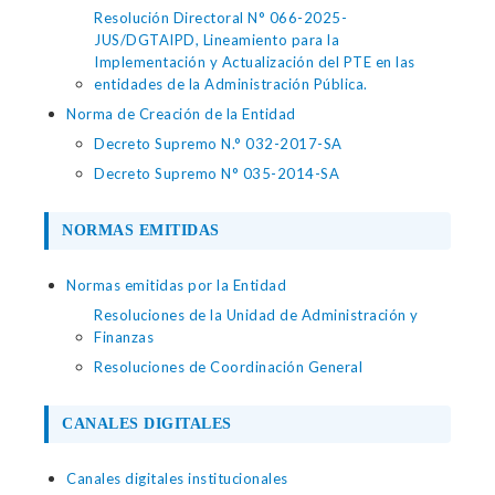
Resolución Directoral N° 066-2025-
JUS/DGTAIPD, Lineamiento para la
Implementación y Actualización del PTE en las
entidades de la Administración Pública.
Norma de Creación de la Entidad
Decreto Supremo N.° 032-2017-SA
Decreto Supremo N° 035-2014-SA
NORMAS EMITIDAS
Normas emitidas por la Entidad
Resoluciones de la Unidad de Administración y
Finanzas
Resoluciones de Coordinación General
CANALES DIGITALES
Canales digitales institucionales